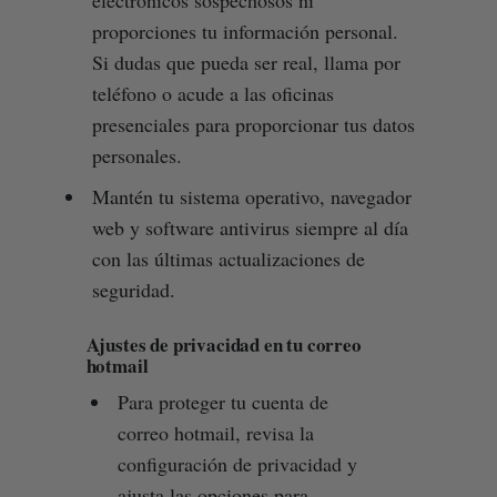
electrónicos sospechosos ni
proporciones tu información personal.
Si dudas que pueda ser real, llama por
teléfono o acude a las oficinas
presenciales para proporcionar tus datos
personales.
Mantén tu sistema operativo, navegador
web y software antivirus siempre al día
con las últimas actualizaciones de
seguridad.
Ajustes de privacidad en tu correo
hotmail
Para proteger tu cuenta de
correo hotmail, revisa la
configuración de privacidad y
ajusta las opciones para