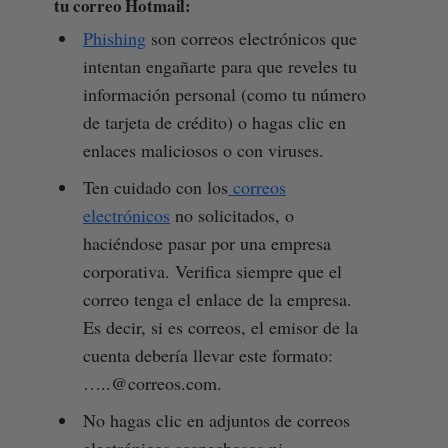
tu correo Hotmail:
Phishing
son correos electrónicos que
intentan engañarte para que reveles tu
información personal (como tu número
de tarjeta de crédito) o hagas clic en
enlaces maliciosos o con viruses.
Ten cuidado con los
correos
electrónicos
no solicitados, o
haciéndose pasar por una empresa
corporativa. Verifica siempre que el
correo tenga el enlace de la empresa.
Es decir, si es correos, el emisor de la
cuenta debería llevar este formato:
…..@correos.com.
No hagas clic en adjuntos de correos