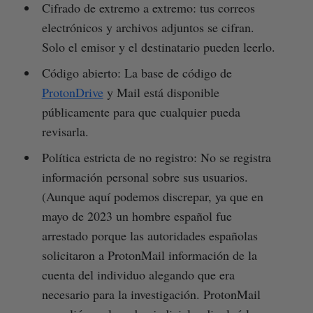
Cifrado de extremo a extremo: tus correos
electrónicos y archivos adjuntos se cifran.
Solo el emisor y el destinatario pueden leerlo.
Código abierto: La base de código de
ProtonDrive
y Mail está disponible
públicamente para que cualquier pueda
revisarla.
Política estricta de no registro: No se registra
información personal sobre sus usuarios.
(Aunque aquí podemos discrepar, ya que en
mayo de 2023 un hombre español fue
arrestado porque las autoridades españolas
solicitaron a ProtonMail información de la
cuenta del individuo alegando que era
necesario para la investigación. ProtonMail