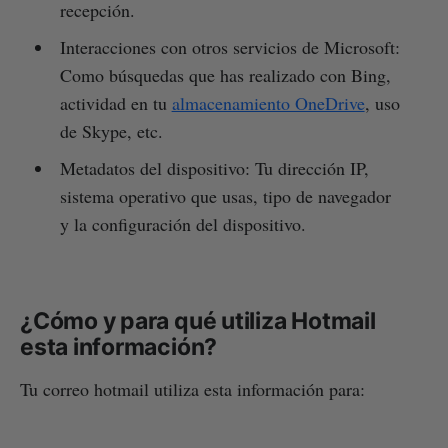
recepción.
Interacciones con otros servicios de Microsoft:
Como búsquedas que has realizado con Bing,
actividad en tu
almacenamiento OneDrive
, uso
de Skype, etc.
Metadatos del dispositivo: Tu dirección IP,
sistema operativo que usas, tipo de navegador
y la configuración del dispositivo.
¿Cómo y para qué utiliza Hotmail
esta información?
Tu correo hotmail utiliza esta información para: