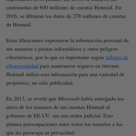
contraseñas de 600 millones de cuentas Hotmail. En
2016, se filtraron los datos de 278 millones de cuentas
de Hotmail.
Estas filtraciones expusieron la información personal de
sus usuarios a piratas informáticos y otros peligros
cibernéticos, por lo que es importante seguir
hábitos de
ciberseguridad
para mantenerse seguros en internet.
Hotmail utiliza esta información para una variedad de
propósitos, no sólo publicidad.
En 2013, se reveló que Microsoft había entregado los
datos de los usuarios de sus cuentas Hotmail al
gobierno de EE.UU. sin una orden judicial. Esto
plantea preocupaciones entre todos los usuarios a los
que les preocupa su privacidad.