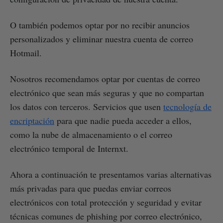
O también podemos optar por no recibir anuncios
personalizados y eliminar nuestra cuenta de correo
Hotmail.
Nosotros recomendamos optar por cuentas de correo
electrónico que sean más seguras y que no compartan
los datos con terceros. Servicios que usen
tecnología de
encriptación
para que nadie pueda acceder a ellos,
como la nube de almacenamiento o el correo
electrónico temporal de Internxt.
Ahora a continuación te presentamos varias alternativas
más privadas para que puedas enviar correos
electrónicos con total protección y seguridad y evitar
técnicas comunes de phishing por correo electrónico,