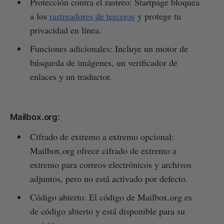
Protección contra el rastreo: Startpage bloquea
a los
rastreadores de terceros
y protege tu
privacidad en línea.
Funciones adicionales: Incluye un motor de
búsqueda de imágenes, un verificador de
enlaces y un traductor.
Mailbox.org:
Cifrado de extremo a extremo opcional:
Mailbox.org ofrece cifrado de extremo a
extremo para correos electrónicos y archivos
adjuntos, pero no está activado por defecto.
Código abierto: El código de Mailbox.org es
de código abierto y está disponible para su