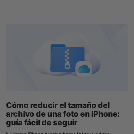
Cómo reducir el tamaño del
archivo de una foto en iPhone:
guía fácil de seguir
Nuestros iPhone pueden hacer fotos y vídeos