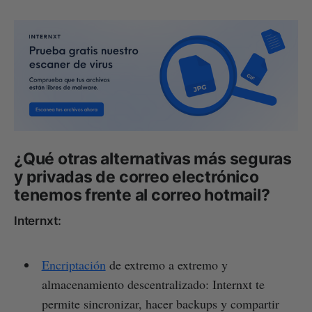
¿Qué otras alternativas más seguras
y privadas de correo electrónico
tenemos frente al correo hotmail?
Internxt:
Encriptación
de extremo a extremo y
almacenamiento descentralizado: Internxt te
permite sincronizar, hacer backups y compartir