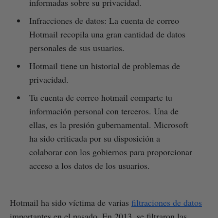
informadas sobre su privacidad.
Infracciones de datos: La cuenta de correo
Hotmail recopila una gran cantidad de datos
personales de sus usuarios.
Hotmail tiene un historial de problemas de
privacidad.
Tu cuenta de correo hotmail comparte tu
información personal con terceros. Una de
ellas, es la presión gubernamental. Microsoft
ha sido criticada por su disposición a
colaborar con los gobiernos para proporcionar
acceso a los datos de los usuarios.
Hotmail ha sido víctima de varias
filtraciones de datos
importantes en el pasado. En 2013, se filtraron las