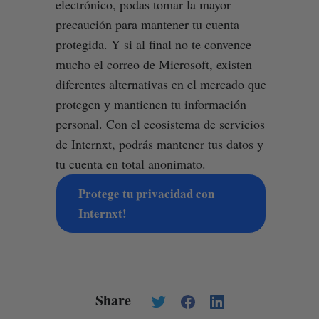
electrónico, podas tomar la mayor
precaución para mantener tu cuenta
protegida. Y si al final no te convence
mucho el correo de Microsoft, existen
diferentes alternativas en el mercado que
protegen y mantienen tu información
personal. Con el ecosistema de servicios
de Internxt, podrás mantener tus datos y
tu cuenta en total anonimato.
Protege tu privacidad con
Internxt!
Share