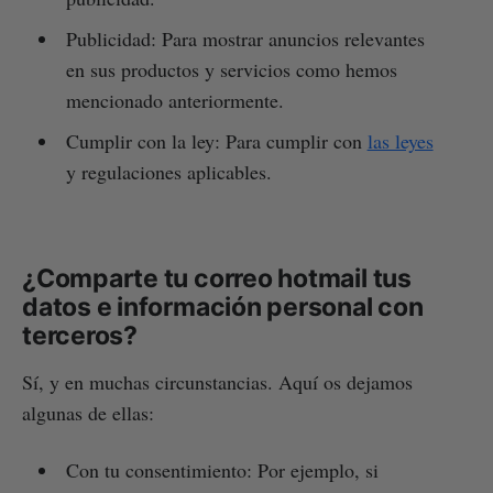
Publicidad: Para mostrar anuncios relevantes
en sus productos y servicios como hemos
mencionado anteriormente.
Cumplir con la ley: Para cumplir con
las leyes
y regulaciones aplicables.
¿Comparte tu correo hotmail tus
datos e información personal con
terceros?
Sí, y en muchas circunstancias. Aquí os dejamos
algunas de ellas:
Con tu consentimiento: Por ejemplo, si