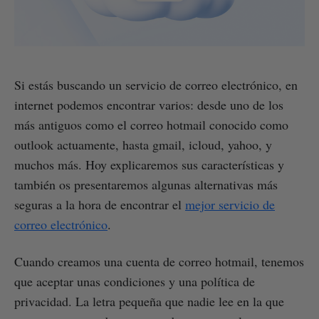
Si estás buscando un servicio de correo electrónico, en
internet podemos encontrar varios: desde uno de los
más antiguos como el correo hotmail conocido como
outlook actuamente, hasta gmail, icloud, yahoo, y
muchos más. Hoy explicaremos sus características y
también os presentaremos algunas alternativas más
seguras a la hora de encontrar el
mejor servicio de
correo electrónico
.
Cuando creamos una cuenta de correo hotmail, tenemos
que aceptar unas condiciones y una política de
privacidad. La letra pequeña que nadie lee en la que