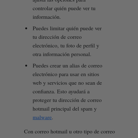
controlar quién puede ver tu
información.
Puedes limitar quién puede ver
tu dirección de correo
electrónico, tu foto de perfil y
otra información personal.
Puedes crear un alias de correo
electrónico para usar en sitios
web y servicios que no sean de
confianza. Esto ayudará a
proteger tu dirección de correo
hotmail principal del spam y
malware
.
Con correo hotmail u otro tipo de correo