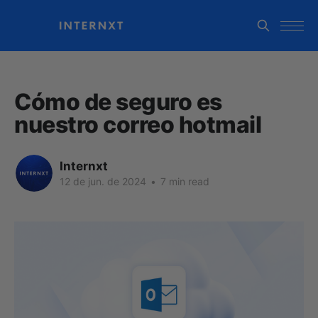
Cómo de seguro es
nuestro correo hotmail
Internxt
12 de jun. de 2024
•
7 min read