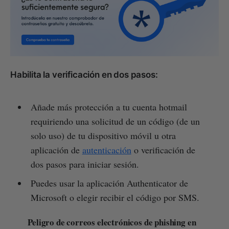
Habilita la verificación en dos pasos:
Añade más protección a tu cuenta hotmail
requiriendo una solicitud de un código (de un
solo uso) de tu dispositivo móvil u otra
aplicación de
autenticación
o verificación de
dos pasos para iniciar sesión.
Puedes usar la aplicación Authenticator de
Microsoft o elegir recibir el código por SMS.
Peligro de correos electrónicos de phishing en