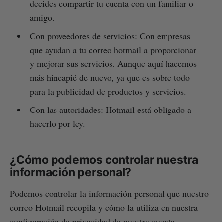
decides compartir tu cuenta con un familiar o
amigo.
Con proveedores de servicios: Con empresas
que ayudan a tu correo hotmail a proporcionar
y mejorar sus servicios. Aunque aquí hacemos
más hincapié de nuevo, ya que es sobre todo
para la publicidad de productos y servicios.
Con las autoridades: Hotmail está obligado a
hacerlo por ley.
¿Cómo podemos controlar nuestra
información personal?
Podemos controlar la información personal que nuestro
correo Hotmail recopila y cómo la utiliza en nuestra
configuración de privacidad de nuestra cuenta.