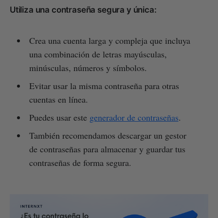
Utiliza una contraseña segura y única:
Crea una cuenta larga y compleja que incluya
una combinación de letras mayúsculas,
minúsculas, números y símbolos.
Evitar usar la misma contraseña para otras
cuentas en línea.
Puedes usar este
generador de contraseñas
.
También recomendamos descargar un gestor
de contraseñas para almacenar y guardar tus
contraseñas de forma segura.