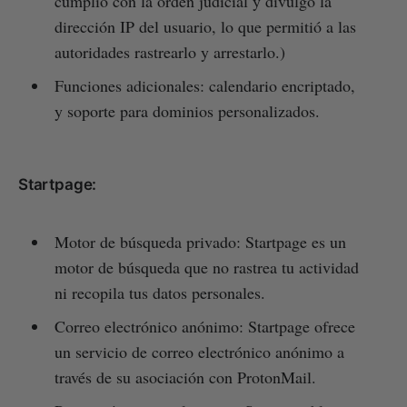
cumplió con la orden judicial y divulgó la
dirección IP del usuario, lo que permitió a las
autoridades rastrearlo y arrestarlo.)
Funciones adicionales: calendario encriptado,
y soporte para dominios personalizados.
Startpage:
Motor de búsqueda privado: Startpage es un
motor de búsqueda que no rastrea tu actividad
ni recopila tus datos personales.
Correo electrónico anónimo: Startpage ofrece
un servicio de correo electrónico anónimo a
través de su asociación con ProtonMail.