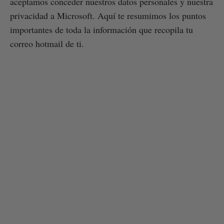
aceptamos conceder nuestros datos personales y nuestra
privacidad a Microsoft. Aquí te resumimos los puntos
importantes de toda la información que recopila tu
correo hotmail de ti.