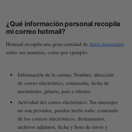
¿Qué información personal recopila
mi correo hotmail?
Hotmail recopila una gran cantidad de
datos personales
sobre sus usuarios, como por ejemplo:
Información de la cuenta: Nombre, dirección
de correo electrónico, contraseña, fecha de
nacimiento, género, país e idioma.
Actividad del correo electrónico: Tus mensajes
no son privados, pueden leerlo todo: contenido
de los correos electrónicos, destinatarios,
archivos adjuntos, fecha y hora de envío y