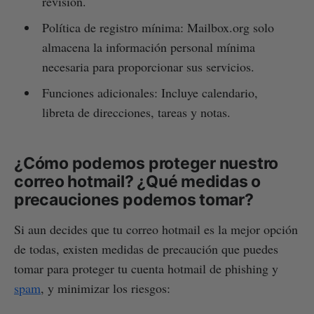
revisión.
Política de registro mínima: Mailbox.org solo
almacena la información personal mínima
necesaria para proporcionar sus servicios.
Funciones adicionales: Incluye calendario,
libreta de direcciones, tareas y notas.
¿Cómo podemos proteger nuestro
correo hotmail? ¿Qué medidas o
precauciones podemos tomar?
Si aun decides que tu correo hotmail es la mejor opción
de todas, existen medidas de precaución que puedes
tomar para proteger tu cuenta hotmail de phishing y
spam
, y minimizar los riesgos: