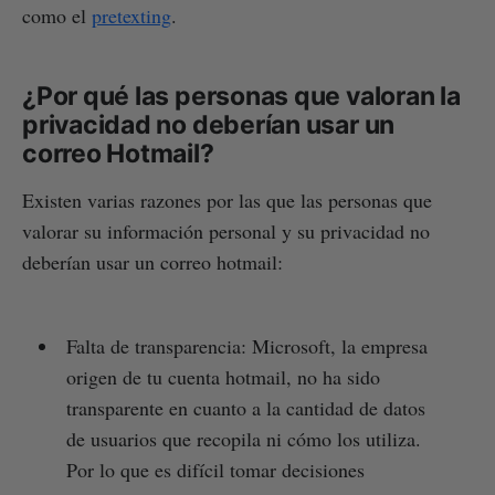
como el
pretexting
.
¿Por qué las personas que valoran la
privacidad no deberían usar un
correo Hotmail?
Existen varias razones por las que las personas que
valorar su información personal y su privacidad no
deberían usar un correo hotmail:
Falta de transparencia: Microsoft, la empresa
origen de tu cuenta hotmail, no ha sido
transparente en cuanto a la cantidad de datos
de usuarios que recopila ni cómo los utiliza.
Por lo que es difícil tomar decisiones