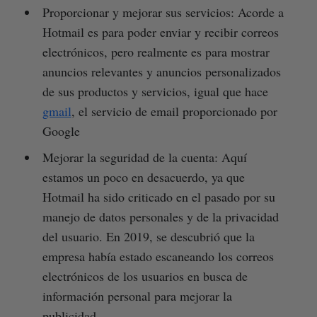
Proporcionar y mejorar sus servicios: Acorde a
Hotmail es para poder enviar y recibir correos
electrónicos, pero realmente es para mostrar
anuncios relevantes y anuncios personalizados
de sus productos y servicios, igual que hace
gmail
, el servicio de email proporcionado por
Google
Mejorar la seguridad de la cuenta: Aquí
estamos un poco en desacuerdo, ya que
Hotmail ha sido criticado en el pasado por su
manejo de datos personales y de la privacidad
del usuario. En 2019, se descubrió que la
empresa había estado escaneando los correos
electrónicos de los usuarios en busca de
información personal para mejorar la
publicidad.