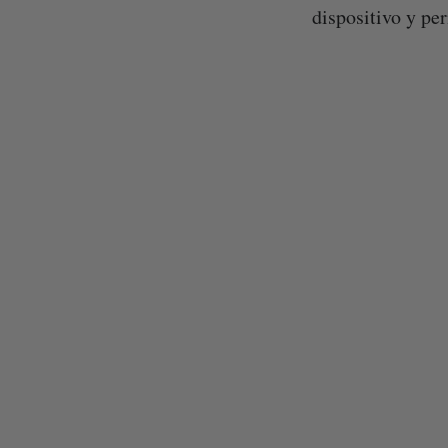
dispositivo y pe