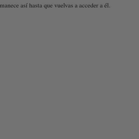
rmanece así hasta que vuelvas a acceder a él.