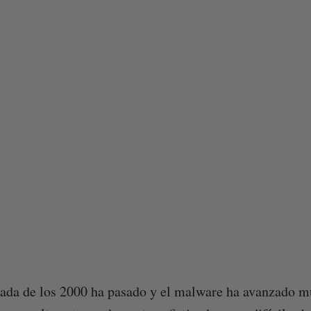
cada de los 2000 ha pasado y el malware ha avanzado 