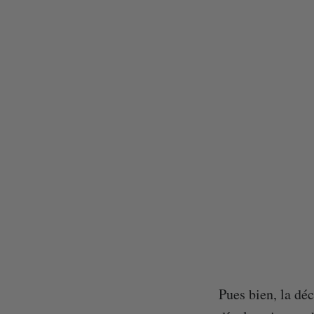
Pues bien, la dé