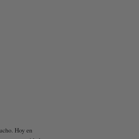
mucho. Hoy en