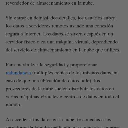
revendedor de almacenamiento en la nube.
Sin entrar en demasiados detalles, los usuarios suben
los datos a servidores remotos usando una conexión
segura a Internet. Los datos se sirven después en un
servidor físico o en una máquina virtual, dependiendo
del servicio de almacenamiento en la nube que utilices.
Para maximizar la seguridad y proporcionar
redundancia
(múltiples copias de los mismos datos en
caso de que una ubicación de datos falle), los
proveedores de la nube suelen distribuir los datos en
varias máquinas virtuales o centros de datos en todo el
mundo.
Al acceder a tus datos en la nube, te conectas a los
servidores de la nube mediante una conexión a Internet