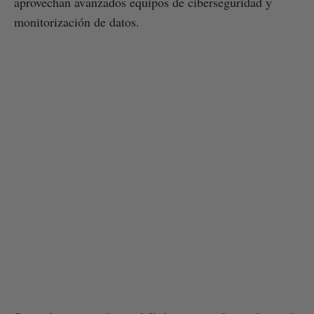
aprovechan avanzados equipos de ciberseguridad y
monitorización de datos.