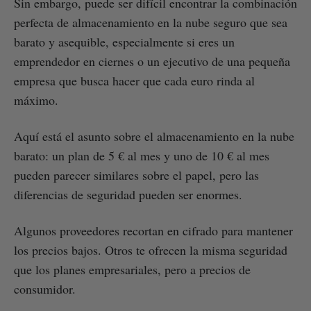
Sin embargo, puede ser difícil encontrar la combinación
perfecta de almacenamiento en la nube seguro que sea
barato y asequible, especialmente si eres un
emprendedor en ciernes o un ejecutivo de una pequeña
empresa que busca hacer que cada euro rinda al
máximo.
Aquí está el asunto sobre el almacenamiento en la nube
barato: un plan de 5 € al mes y uno de 10 € al mes
pueden parecer similares sobre el papel, pero las
diferencias de seguridad pueden ser enormes.
Algunos proveedores recortan en cifrado para mantener
los precios bajos. Otros te ofrecen la misma seguridad
que los planes empresariales, pero a precios de
consumidor.