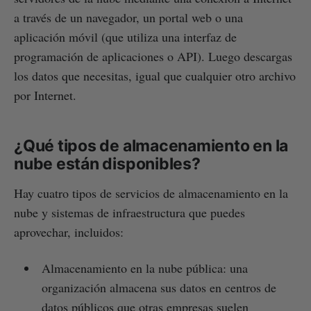
a través de un navegador, un portal web o una
aplicación móvil (que utiliza una interfaz de
programación de aplicaciones o API). Luego descargas
los datos que necesitas, igual que cualquier otro archivo
por Internet.
¿Qué tipos de almacenamiento en la
nube están disponibles?
Hay cuatro tipos de servicios de almacenamiento en la
nube y sistemas de infraestructura que puedes
aprovechar, incluidos:
Almacenamiento en la nube pública: una
organización almacena sus datos en centros de
datos públicos que otras empresas suelen