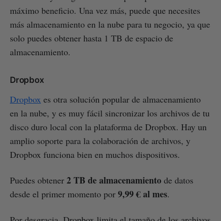
máximo beneficio. Una vez más, puede que necesites
más almacenamiento en la nube para tu negocio, ya que
solo puedes obtener hasta 1 TB de espacio de
almacenamiento.
Dropbox
Dropbox
es otra solución popular de almacenamiento
en la nube, y es muy fácil sincronizar los archivos de tu
disco duro local con la plataforma de Dropbox. Hay un
amplio soporte para la colaboración de archivos, y
Dropbox funciona bien en muchos dispositivos.
2 TB de almacenamiento
Puedes obtener
de datos
9,99 € al mes
desde el primer momento por
.
Por desgracia, Dropbox limita el tamaño de los archivos