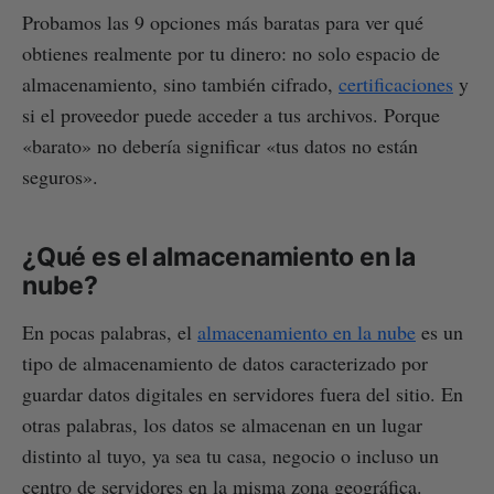
Probamos las 9 opciones más baratas para ver qué
obtienes realmente por tu dinero: no solo espacio de
almacenamiento, sino también cifrado,
certificaciones
y
si el proveedor puede acceder a tus archivos. Porque
«barato» no debería significar «tus datos no están
seguros».
¿Qué es el almacenamiento en la
nube?
En pocas palabras, el
almacenamiento en la nube
es un
tipo de almacenamiento de datos caracterizado por
guardar datos digitales en servidores fuera del sitio. En
otras palabras, los datos se almacenan en un lugar
distinto al tuyo, ya sea tu casa, negocio o incluso un
centro de servidores en la misma zona geográfica.