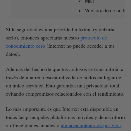
Mail
Versionado de archiv
Si la seguridad es una prioridad máxima (y debería
serlo), entonces apreciarás nuestro
protocolo de
conocimiento cero
(Internxt no puede acceder a tus
datos).
Además del hecho de que tus archivos se transmitirán a
través de una red descentralizada de nodos en lugar de
un único servidor. Esto garantiza una privacidad total
evitando compromisos relacionados con el rendimiento.
Lo más importante es que Internxt está disponible en
todas las principales plataformas móviles y de escritorio
y ofrece planes anuales o
almacenamiento de por vida
.