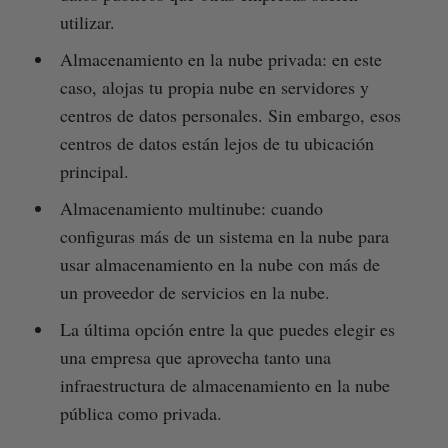
utilizar.
Almacenamiento en la nube privada: en este
caso, alojas tu propia nube en servidores y
centros de datos personales. Sin embargo, esos
centros de datos están lejos de tu ubicación
principal.
Almacenamiento multinube: cuando
configuras más de un sistema en la nube para
usar almacenamiento en la nube con más de
un proveedor de servicios en la nube.
La última opción entre la que puedes elegir es
una empresa que aprovecha tanto una
infraestructura de almacenamiento en la nube
pública como privada.