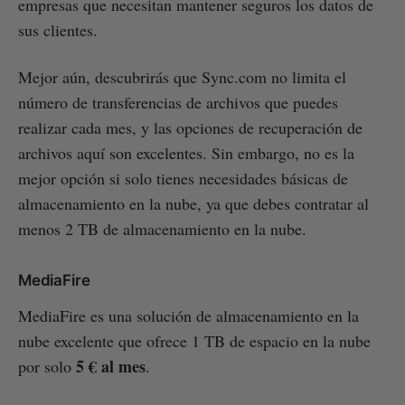
empresas que necesitan mantener seguros los datos de
sus clientes.
Mejor aún, descubrirás que Sync.com no limita el
número de transferencias de archivos que puedes
realizar cada mes, y las opciones de recuperación de
archivos aquí son excelentes. Sin embargo, no es la
mejor opción si solo tienes necesidades básicas de
almacenamiento en la nube, ya que debes contratar al
menos 2 TB de almacenamiento en la nube.
MediaFire
MediaFire es una solución de almacenamiento en la
nube excelente que ofrece 1 TB de espacio en la nube
5 € al mes
por solo
.