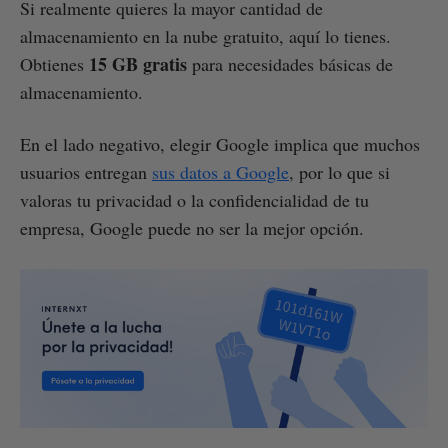
Si realmente quieres la mayor cantidad de
almacenamiento en la nube gratuito, aquí lo tienes.
15 GB gratis
Obtienes
para necesidades básicas de
almacenamiento.
En el lado negativo, elegir Google implica que muchos
usuarios entregan
sus datos a Google
, por lo que si
valoras tu privacidad o la confidencialidad de tu
empresa, Google puede no ser la mejor opción.