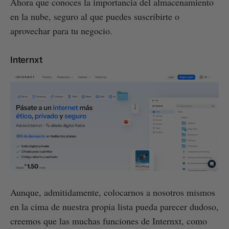
Ahora que conoces la importancia del almacenamiento
en la nube, seguro al que puedes suscribirte o
aprovechar para tu negocio.
Internxt
Aunque, admitidamente, colocarnos a nosotros mismos
en la cima de nuestra propia lista pueda parecer dudoso,
creemos que las muchas funciones de Internxt, como