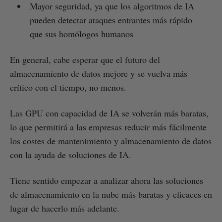
Mayor seguridad, ya que los algoritmos de IA
pueden detectar ataques entrantes más rápido
que sus homólogos humanos
En general, cabe esperar que el futuro del
almacenamiento de datos mejore y se vuelva más
crítico con el tiempo, no menos.
Las GPU con capacidad de IA se volverán más baratas,
lo que permitirá a las empresas reducir más fácilmente
los costes de mantenimiento y almacenamiento de datos
con la ayuda de soluciones de IA.
Tiene sentido empezar a analizar ahora las soluciones
de almacenamiento en la nube más baratas y eficaces en
lugar de hacerlo más adelante.