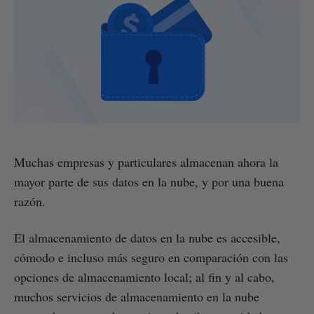
Muchas empresas y particulares almacenan ahora la
mayor parte de sus datos en la nube, y por una buena
razón.
El almacenamiento de datos en la nube es accesible,
cómodo e incluso más seguro en comparación con las
opciones de almacenamiento local; al fin y al cabo,
muchos servicios de almacenamiento en la nube