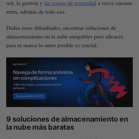
red, la gestión y
las copias de seguridad
a veces cuestan
extra, además de todo eso.
Dadas estas dificultades, encontrar soluciones de
almacenamiento en la nube asequibles pero eficaces
para tu marca lo antes posible es crucial.
9 soluciones de almacenamiento en
la nube más baratas