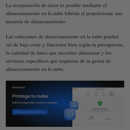
La recuperación de datos es posible mediante el
almacenamiento en la nube híbrida al proporcionar una
pasarela de almacenamiento.
Las soluciones de almacenamiento en la nube pueden
ser de bajo coste y funcionar bien según tu presupuesto,
la cantidad de datos que necesites almacenar y los
servicios específicos que requieras de tu gestor de
almacenamiento en la nube.