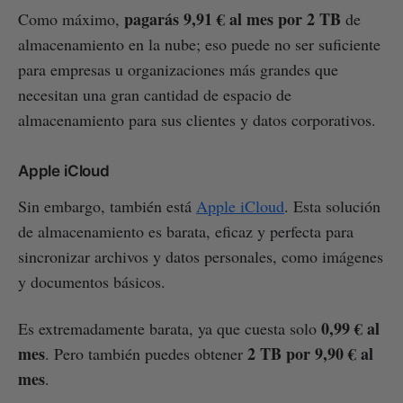
pagarás 9,91 € al mes por 2 TB
Como máximo,
de
almacenamiento en la nube; eso puede no ser suficiente
para empresas u organizaciones más grandes que
necesitan una gran cantidad de espacio de
almacenamiento para sus clientes y datos corporativos.
Apple iCloud
Sin embargo, también está
Apple iCloud
. Esta solución
de almacenamiento es barata, eficaz y perfecta para
sincronizar archivos y datos personales, como imágenes
y documentos básicos.
0,99 € al
Es extremadamente barata, ya que cuesta solo
mes
2 TB por 9,90 € al
. Pero también puedes obtener
mes
.