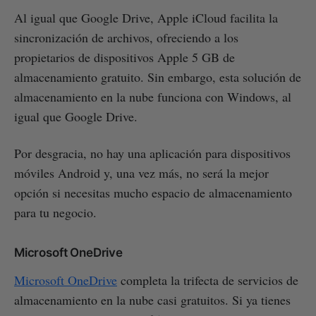
Al igual que Google Drive, Apple iCloud facilita la
sincronización de archivos, ofreciendo a los
propietarios de dispositivos Apple 5 GB de
almacenamiento gratuito. Sin embargo, esta solución de
almacenamiento en la nube funciona con Windows, al
igual que Google Drive.
Por desgracia, no hay una aplicación para dispositivos
móviles Android y, una vez más, no será la mejor
opción si necesitas mucho espacio de almacenamiento
para tu negocio.
Microsoft OneDrive
Microsoft OneDrive
completa la trifecta de servicios de
almacenamiento en la nube casi gratuitos. Si ya tienes