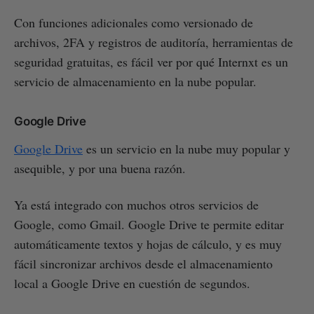
Con funciones adicionales como versionado de
archivos, 2FA y registros de auditoría, herramientas de
seguridad gratuitas, es fácil ver por qué Internxt es un
servicio de almacenamiento en la nube popular.
Google Drive
Google Drive
es un servicio en la nube muy popular y
asequible, y por una buena razón.
Ya está integrado con muchos otros servicios de
Google, como Gmail. Google Drive te permite editar
automáticamente textos y hojas de cálculo, y es muy
fácil sincronizar archivos desde el almacenamiento
local a Google Drive en cuestión de segundos.