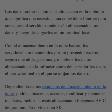
Los datos, como las fotos, se almacenan en la nube, lo
que significa que necesitas una conexión a Internet para
conectarte al servidor donde están almacenados tus
datos y luego descargarlos en un terminal local.
Con el almacenamiento en la nube barato, los
servidores son mantenidos por un proveedor externo
seguro que aloja, gestiona y mantiene los datos
almacenados en la infraestructura del servidor (es decir,
el hardware real en el que se alojan los datos).
Dependiendo de tus
requisitos de almacenamiento en la
nube
, podrás almacenar, acceder, modificar y mantener
tus datos, incluso si estás almacenando imágenes HEIC
de gran tamaño o vídeos en 8K.