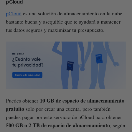
pCloud
pCloud
es una solución de almacenamiento en la nube
bastante buena y asequible que te ayudará a mantener
tus datos seguros y maximizar tu presupuesto.
10 GB de espacio de almacenamiento
Puedes obtener
gratuito
solo por crear una cuenta, pero también
puedes pagar por este servicio de pCloud para obtener
500 GB o 2 TB de espacio de almacenamiento
, según