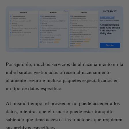
Por ejemplo, muchos servicios de almacenamiento en la
nube baratos gestionados ofrecen almacenamiento
altamente seguro e incluso paquetes especializados en
un tipo de datos específico.
Al mismo tiempo, el proveedor no puede acceder a los
datos, mientras que el usuario puede estar tranquilo
sabiendo que tiene acceso a las funciones que requieren
sus archivos específicos.