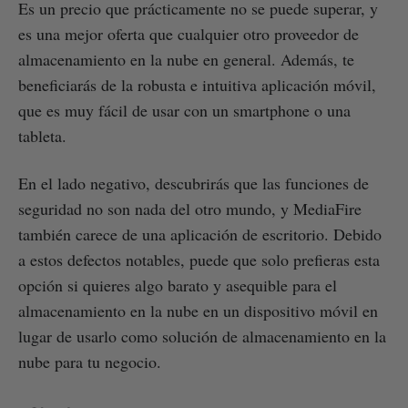
Es un precio que prácticamente no se puede superar, y
es una mejor oferta que cualquier otro proveedor de
almacenamiento en la nube en general. Además, te
beneficiarás de la robusta e intuitiva aplicación móvil,
que es muy fácil de usar con un smartphone o una
tableta.
En el lado negativo, descubrirás que las funciones de
seguridad no son nada del otro mundo, y MediaFire
también carece de una aplicación de escritorio. Debido
a estos defectos notables, puede que solo prefieras esta
opción si quieres algo barato y asequible para el
almacenamiento en la nube en un dispositivo móvil en
lugar de usarlo como solución de almacenamiento en la
nube para tu negocio.