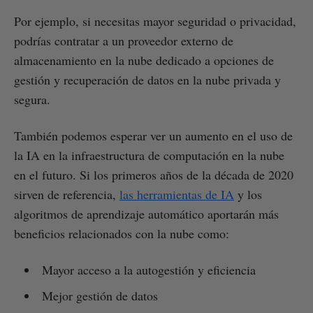
Por ejemplo, si necesitas mayor seguridad o privacidad,
podrías contratar a un proveedor externo de
almacenamiento en la nube dedicado a opciones de
gestión y recuperación de datos en la nube privada y
segura.
También podemos esperar ver un aumento en el uso de
la IA en la infraestructura de computación en la nube
en el futuro. Si los primeros años de la década de 2020
sirven de referencia,
las herramientas de IA
y los
algoritmos de aprendizaje automático aportarán más
beneficios relacionados con la nube como:
Mayor acceso a la autogestión y eficiencia
Mejor gestión de datos