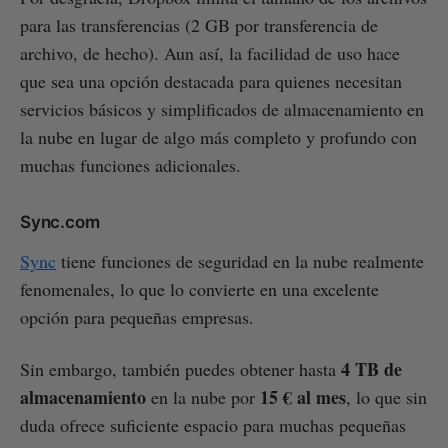
para las transferencias (2 GB por transferencia de
archivo, de hecho). Aun así, la facilidad de uso hace
que sea una opción destacada para quienes necesitan
servicios básicos y simplificados de almacenamiento en
la nube en lugar de algo más completo y profundo con
muchas funciones adicionales.
Sync.com
Sync
tiene funciones de seguridad en la nube realmente
fenomenales, lo que lo convierte en una excelente
opción para pequeñas empresas.
4 TB de
Sin embargo, también puedes obtener hasta
almacenamiento
15 € al mes
en la nube por
, lo que sin
duda ofrece suficiente espacio para muchas pequeñas