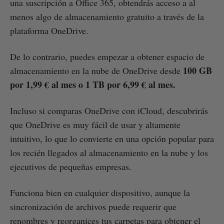
una suscripción a Office 365, obtendrás acceso a al
menos algo de almacenamiento gratuito a través de la
plataforma OneDrive.
De lo contrario, puedes empezar a obtener espacio de
100 GB
almacenamiento en la nube de OneDrive desde
por 1,99 € al mes o 1 TB por 6,99 € al mes.
Incluso si comparas OneDrive con iCloud, descubrirás
que OneDrive es muy fácil de usar y altamente
intuitivo, lo que lo convierte en una opción popular para
los recién llegados al almacenamiento en la nube y los
ejecutivos de pequeñas empresas.
Funciona bien en cualquier dispositivo, aunque la
sincronización de archivos puede requerir que
renombres y reorganices tus carpetas para obtener el