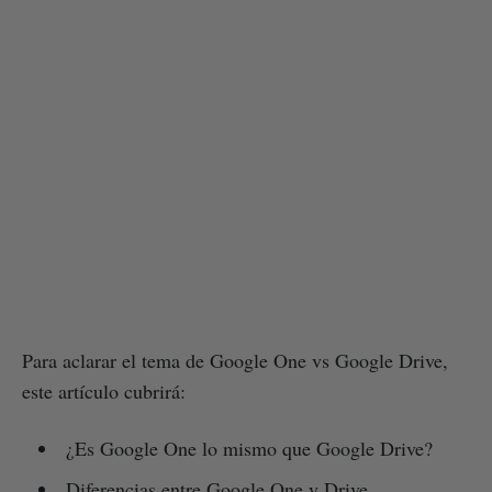
Para aclarar el tema de Google One vs Google Drive,
este artículo cubrirá:
¿Es Google One lo mismo que Google Drive?
Diferencias entre Google One y Drive