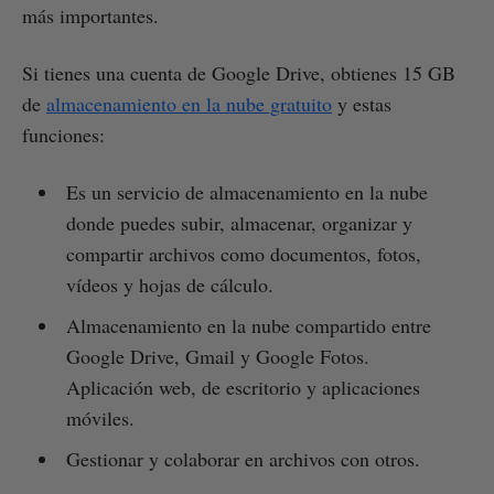
más importantes.
Si tienes una cuenta de Google Drive, obtienes 15 GB
de
almacenamiento en la nube gratuito
y estas
funciones:
Es un servicio de almacenamiento en la nube
donde puedes subir, almacenar, organizar y
compartir archivos como documentos, fotos,
vídeos y hojas de cálculo.
Almacenamiento en la nube compartido entre
Google Drive, Gmail y Google Fotos.
Aplicación web, de escritorio y aplicaciones
móviles.
Gestionar y colaborar en archivos con otros.