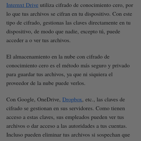
Internxt Drive
utiliza cifrado de conocimiento cero, por
lo que tus archivos se cifran en tu dispositivo. Con este
tipo de cifrado, gestionas las claves directamente en tu
dispositivo, de modo que nadie, excepto tú, puede
acceder a o ver tus archivos.
El almacenamiento en la nube con cifrado de
conocimiento cero es el método más seguro y privado
para guardar tus archivos, ya que ni siquiera el
proveedor de la nube puede verlos.
Con Google, OneDrive,
Dropbox
, etc., las claves de
cifrado se gestionan en sus servidores. Como tienen
acceso a estas claves, sus empleados pueden ver tus
archivos o dar acceso a las autoridades a tus cuentas.
Incluso pueden eliminar tus archivos si sospechan que