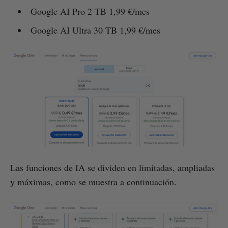
Google AI Pro 2 TB 1,99 €/mes
Google AI Ultra 30 TB 1,99 €/mes
Las funciones de IA se dividen en limitadas, ampliadas
y máximas, como se muestra a continuación.