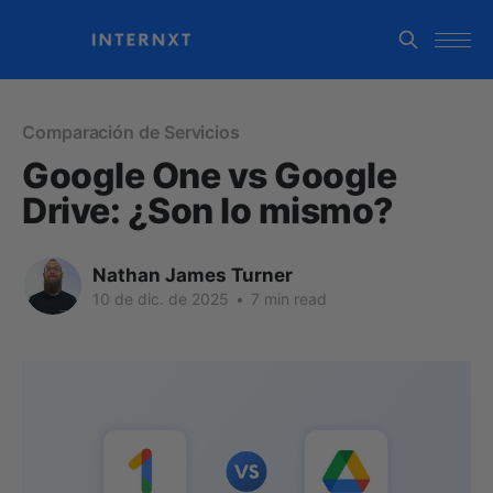
Comparación de Servicios
Google One vs Google
Drive: ¿Son lo mismo?
Nathan James Turner
10 de dic. de 2025
•
7 min read