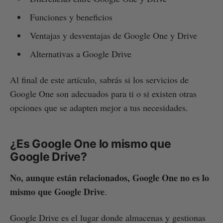
Funciones y beneficios
Ventajas y desventajas de Google One y Drive
Alternativas a Google Drive
Al final de este artículo, sabrás si los servicios de
Google One son adecuados para ti o si existen otras
opciones que se adapten mejor a tus necesidades.
¿Es Google One lo mismo que
Google Drive?
No, aunque están relacionados, Google One no es lo
mismo que Google Drive
.
Google Drive es el lugar donde almacenas y gestionas