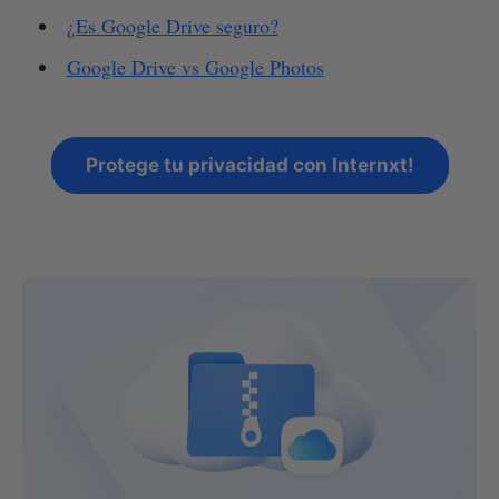
¿Es Google Drive seguro?
Google Drive vs Google Photos
Protege tu privacidad con Internxt!