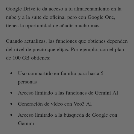
Google Drive te da acceso a tu almacenamiento en la
nube y a la suite de oficina, pero con Google One,
tienes la oportunidad de añadir mucho más.
Cuando actualizas, las funciones que obtienes dependen
del nivel de precio que elijas. Por ejemplo, con el plan
de 100 GB obtienes:
Uso compartido en familia para hasta 5
personas
Acceso limitado a las funciones de Gemini AI
Generación de vídeo con Veo3 AI
Acceso limitado a la búsqueda de Google con
Gemini