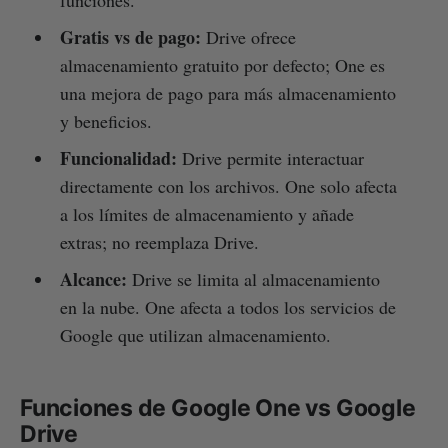
Gratis vs de pago:
Drive ofrece
almacenamiento gratuito por defecto; One es
una mejora de pago para más almacenamiento
y beneficios.
Funcionalidad:
Drive permite interactuar
directamente con los archivos. One solo afecta
a los límites de almacenamiento y añade
extras; no reemplaza Drive.
Alcance:
Drive se limita al almacenamiento
en la nube. One afecta a todos los servicios de
Google que utilizan almacenamiento.
Funciones de Google One vs Google
Drive