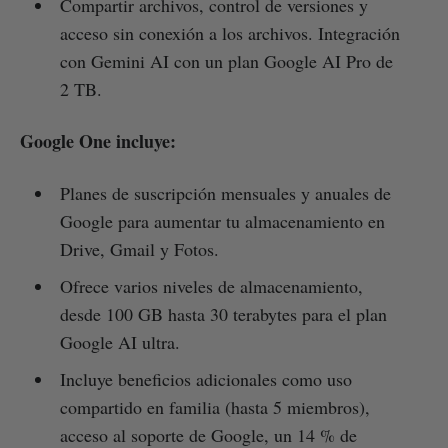
Compartir archivos, control de versiones y
acceso sin conexión a los archivos. Integración
con Gemini AI con un plan Google AI Pro de
2 TB.
Google One incluye:
Planes de suscripción mensuales y anuales de
Google para aumentar tu almacenamiento en
Drive, Gmail y Fotos.
Ofrece varios niveles de almacenamiento,
desde 100 GB hasta 30 terabytes para el plan
Google AI ultra.
Incluye beneficios adicionales como uso
compartido en familia (hasta 5 miembros),
acceso al soporte de Google, un 14 % de