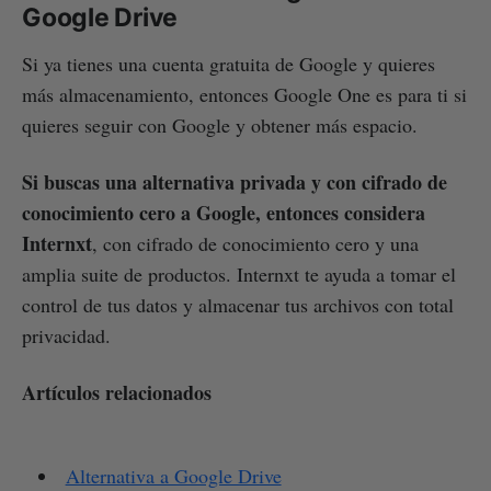
Google Drive
Si ya tienes una cuenta gratuita de Google y quieres
más almacenamiento, entonces Google One es para ti si
quieres seguir con Google y obtener más espacio.
Si buscas una alternativa privada y con cifrado de
conocimiento cero a Google, entonces considera
Internxt
, con cifrado de conocimiento cero y una
amplia suite de productos. Internxt te ayuda a tomar el
control de tus datos y almacenar tus archivos con total
privacidad.
Artículos relacionados
Alternativa a Google Drive