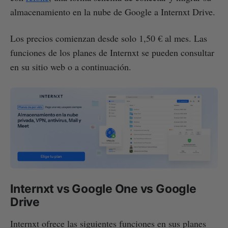
almacenamiento en la nube de Google a Internxt Drive.
Los precios comienzan desde solo 1,50 € al mes. Las
funciones de los planes de Internxt se pueden consultar
en su sitio web o a continuación.
Internxt vs Google One vs Google
Drive
Internxt ofrece las siguientes funciones en sus planes