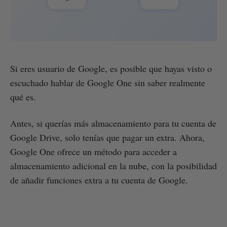
Si eres usuario de Google, es posible que hayas visto o
escuchado hablar de Google One sin saber realmente
qué es.
Antes, si querías más almacenamiento para tu cuenta de
Google Drive, solo tenías que pagar un extra. Ahora,
Google One ofrece un método para acceder a
almacenamiento adicional en la nube, con la posibilidad
de añadir funciones extra a tu cuenta de Google.