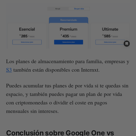
Los planes de almacenamiento para familia, empresas y
S3
también están disponibles con Internxt.
Puedes acumular tus planes de por vida si te quedas sin
espacio, y también puedes pagar un plan de por vida
con criptomonedas o dividir el coste en pagos
mensuales sin intereses.
Conclusión sobre Google One vs