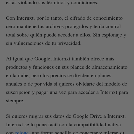
estás violando sus términos y condiciones.
Con Internxt, por lo tanto, el cifrado de conocimiento
cero mantiene tus archivos protegidos y te da control
total sobre quién puede acceder a ellos. Sin espionaje y
sin vulneraciones de tu privacidad.
Al igual que Google, Internxt también ofrece más
productos y funciones en sus planes de almacenamiento
en la nube, pero los precios se dividen en planes
anuales o de por vida si quieres olvidarte del modelo de
suscripción y pagar una vez para acceder a Internxt para
siempre.
Si quieres migrar sus datos de Google Drive a Internxt,
Internxt se lo pone fácil con la compatibilidad nativa
con
rclone
, una forma sencilla de conectar y migrar su