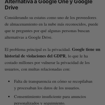
Alternativa a Google One y Google
Drive
Considerando su estatus como uno de los proveedores
de almacenamiento en la nube más reconocidos, puede
que te preguntes por qué algunas personas buscan
alternativas a Google Drive.
Google tiene un
El problema principal es la privacidad.
historial de violaciones del GDPR
, lo que le ha
costado millones por vulnerar la privacidad de los
usuarios, con multas relacionadas con:
Falta de transparencia en cómo se recopilaban
y procesaban los datos de los usuarios.
Consentimiento insuficiente para anuncios
personalizados y seguimiento.