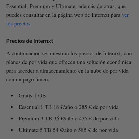
Essential, Premium y Ultimate, además de otras, que
puedes consultar en la página web de Internxt para
ver
los precios
.
Precios de Internxt
A continuación se muestran los precios de Internxt, con
planes de por vida que ofrecen una solución económica
para acceder a almacenamiento en la nube de por vida
con un pago único.
Gratis 1 GB
Essential 1 TB 18 €/año o 285 € de por vida
Premium 3 TB 36 €/año o 435 € de por vida
Ultimate 5 TB 54 €/año o 585 € de por vida