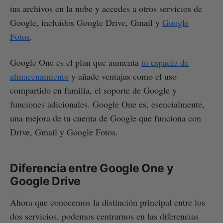
tus archivos en la nube y accedes a otros servicios de
Google, incluidos Google Drive, Gmail y
Google
Fotos
.
Google One es el plan que aumenta
tu espacio de
almacenamiento
y añade ventajas como el uso
compartido en familia, el soporte de Google y
funciones adicionales. Google One es, esencialmente,
una mejora de tu cuenta de Google que funciona con
Drive, Gmail y Google Fotos.
Diferencia entre Google One y
Google Drive
Ahora que conocemos la distinción principal entre los
dos servicios, podemos centrarnos en las diferencias