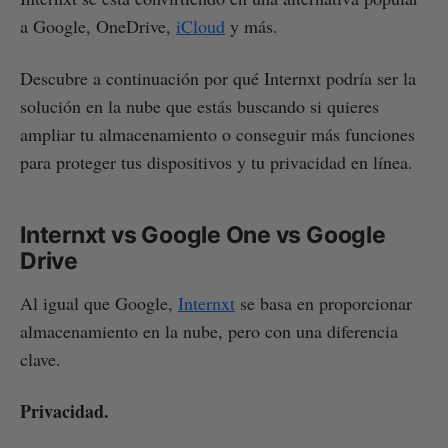
a Google, OneDrive,
iCloud
y más.
Descubre a continuación por qué Internxt podría ser la
solución en la nube que estás buscando si quieres
ampliar tu almacenamiento o conseguir más funciones
para proteger tus dispositivos y tu privacidad en línea.
Internxt vs Google One vs Google
Drive
Al igual que Google,
Internxt
se basa en proporcionar
almacenamiento en la nube, pero con una diferencia
clave.
Privacidad.