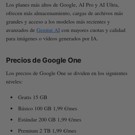
Los planes más altos de Google, AI Pro y AI Ultra,
ofrecen más almacenamiento, cargas de archivos más
grandes y acceso a los modelos más recientes y
avanzados de
Gemini AI
con mayores cuotas y calidad
para imágenes o vídeos generados por IA.
Precios de Google One
Los precios de Google One se dividen en los siguientes
niveles:
Gratis 15 GB
Básico 100 GB 1,99 €/mes
Estándar 200 GB 1,99 €/mes
Premium 2 TB 1,99 €/mes