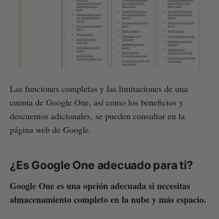
Las funciones completas y las limitaciones de una
cuenta de Google One, así como los beneficios y
descuentos adicionales, se pueden consultar en la
página web de Google.
¿Es Google One adecuado para ti?
Google One es una opción adecuada si necesitas
almacenamiento completo en la nube y más espacio.