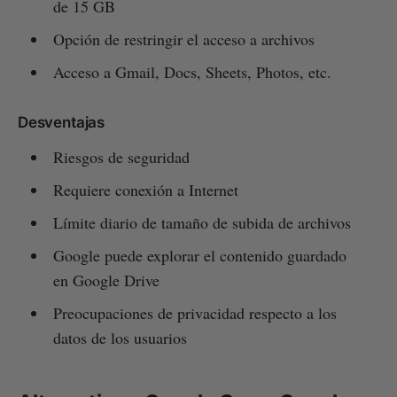
de 15 GB
Opción de restringir el acceso a archivos
Acceso a Gmail, Docs, Sheets, Photos, etc.
Desventajas
Riesgos de seguridad
Requiere conexión a Internet
Límite diario de tamaño de subida de archivos
Google puede explorar el contenido guardado
en Google Drive
Preocupaciones de privacidad respecto a los
datos de los usuarios