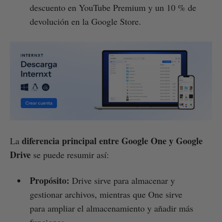
descuento en YouTube Premium y un 10 % de
devolución en la Google Store.
diferencia principal entre Google One y Google
La
Drive
se puede resumir así:
Propósito:
Drive sirve para almacenar y
gestionar archivos, mientras que One sirve
para ampliar el almacenamiento y añadir más
funciones.