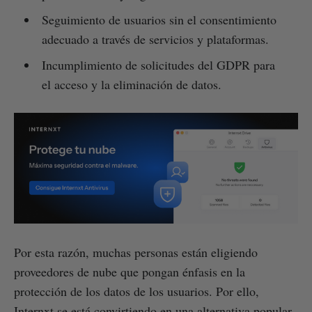
Seguimiento de usuarios sin el consentimiento
adecuado a través de servicios y plataformas.
Incumplimiento de solicitudes del GDPR para
el acceso y la eliminación de datos.
Por esta razón, muchas personas están eligiendo
proveedores de nube que pongan énfasis en la
protección de los datos de los usuarios. Por ello,
Internxt se está convirtiendo en una alternativa popular