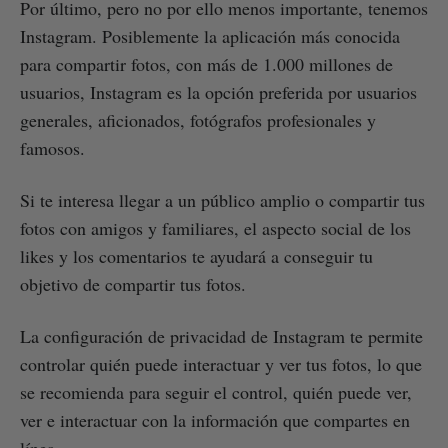
Por último, pero no por ello menos importante, tenemos
Instagram. Posiblemente la aplicación más conocida
para compartir fotos, con más de 1.000 millones de
usuarios, Instagram es la opción preferida por usuarios
generales, aficionados, fotógrafos profesionales y
famosos.
Si te interesa llegar a un público amplio o compartir tus
fotos con amigos y familiares, el aspecto social de los
likes y los comentarios te ayudará a conseguir tu
objetivo de compartir tus fotos.
La configuración de privacidad de Instagram te permite
controlar quién puede interactuar y ver tus fotos, lo que
se recomienda para seguir el control, quién puede ver,
ver e interactuar con la información que compartes en
línea.