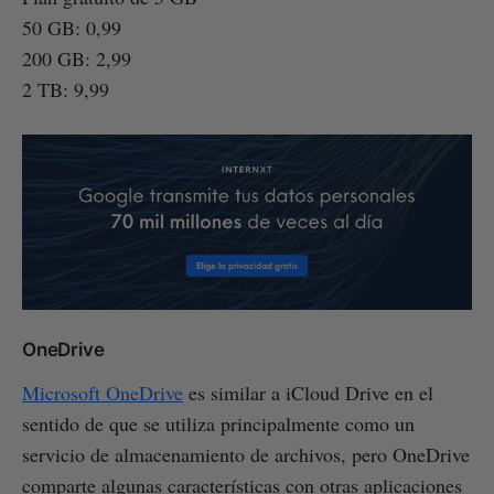
50 GB: 0,99
200 GB: 2,99
2 TB: 9,99
OneDrive
Microsoft OneDrive
es similar a iCloud Drive en el
sentido de que se utiliza principalmente como un
servicio de almacenamiento de archivos, pero OneDrive
comparte algunas características con otras aplicaciones