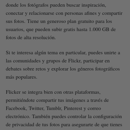
donde los fotógrafos pueden buscar inspiración,
conectar y relacionarse con personas afines y compartir
sus fotos. Tiene un generoso plan gratuito para los
usuarios, que pueden subir gratis hasta 1.000 GB de
fotos de alta resolución.
Si te interesa algún tema en particular, puedes unirte a
las comunidades y grupos de Flickr, participar en
debates sobre retos y explorar los géneros fotográficos
más populares.
Flicker se integra bien con otras plataformas,
permitiéndote compartir tus imágenes a través de
Facebook, Twitter, Tumblr, Pinterest y correo
electrónico. También puedes controlar la configuración
de privacidad de tus fotos para asegurarte de que tienes