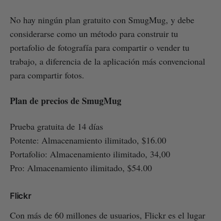
No hay ningún plan gratuito con SmugMug, y debe
considerarse como un método para construir tu
portafolio de fotografía para compartir o vender tu
trabajo, a diferencia de la aplicación más convencional
para compartir fotos.
Plan de precios de SmugMug
Prueba gratuita de 14 días
Potente: Almacenamiento ilimitado, $16.00
Portafolio: Almacenamiento ilimitado, 34,00
Pro: Almacenamiento ilimitado, $54.00
Flickr
Con más de 60 millones de usuarios, Flickr es el lugar