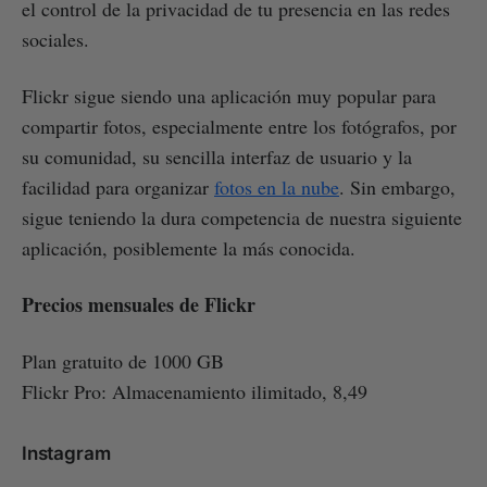
el control de la privacidad de tu presencia en las redes
sociales.
Flickr sigue siendo una aplicación muy popular para
compartir fotos, especialmente entre los fotógrafos, por
su comunidad, su sencilla interfaz de usuario y la
facilidad para organizar
fotos en la nube
. Sin embargo,
sigue teniendo la dura competencia de nuestra siguiente
aplicación, posiblemente la más conocida.
Precios mensuales de Flickr
Plan gratuito de 1000 GB
Flickr Pro: Almacenamiento ilimitado, 8,49
Instagram