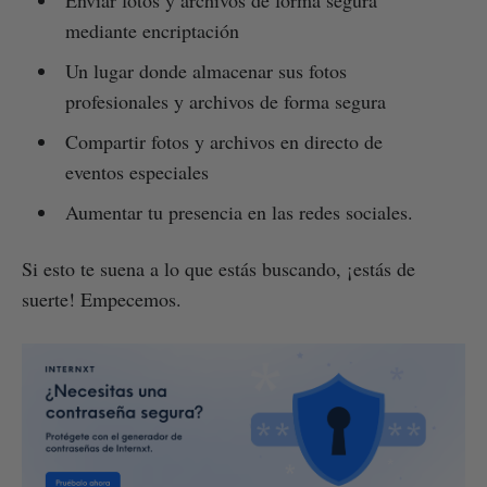
mediante encriptación
Un lugar donde almacenar sus fotos
profesionales y archivos de forma segura
Compartir fotos y archivos en directo de
eventos especiales
Aumentar tu presencia en las redes sociales.
Si esto te suena a lo que estás buscando, ¡estás de
suerte! Empecemos.