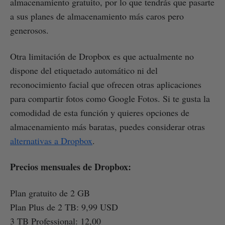
almacenamiento gratuito, por lo que tendrás que pasarte
a sus planes de almacenamiento más caros pero
generosos.
Otra limitación de Dropbox es que actualmente no
dispone del etiquetado automático ni del
reconocimiento facial que ofrecen otras aplicaciones
para compartir fotos como Google Fotos. Si te gusta la
comodidad de esta función y quieres opciones de
almacenamiento más baratas, puedes considerar otras
alternativas a Dropbox
.
Precios mensuales de Dropbox:
Plan gratuito de 2 GB
Plan Plus de 2 TB: 9,99 USD
3 TB Professional: 12,00