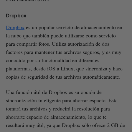
Dropbox
Dropbox
es un popular servicio de almacenamiento en
la nube que también puede utilizarse como servicio
para compartir fotos. Utiliza autorización de dos
factores para mantener tus archivos seguros, y es muy
conocido por su funcionalidad en diferentes
plataformas, desde iOS a Linux, que sincroniza y hace
copias de seguridad de tus archivos automáticamente.
Una función útil de Dropbox es su opción de
sincronización inteligente para ahorrar espacio. Ésta
tomará tus archivos y reducirá la resolución para
ahorrarte espacio de almacenamiento, lo que te
resultará muy útil, ya que Dropbox sólo ofrece 2 GB de