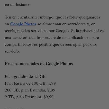
en un instante.
Ten en cuenta, sin embargo, que las fotos que guardas
en
Google Photos
se almacenan en servidores y, en
teoría, pueden ser vistas por Google. Si la privacidad es
una característica importante de tus aplicaciones para
compartir fotos, es posible que desees optar por otro
servicio.
Precios mensuales de Google Photos
Plan gratuito de 15 GB
Plan básico de 100 GB, 1,99
200 GB, plan Estándar, 2,99
2 TB, plan Premium, $9,99