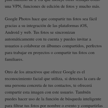
una VPN, funciones de edición de fotos y mucho más.
Google Photos hace que compartir tus fotos sea fácil
gracias a su integración de las plataformas iOS,
Android y web. Tus fotos se sincronizan
automáticamente con tu cuenta y puedes invitar a
usuarios a colaborar en álbumes compartidos, perfectos
para trabajar en proyectos o compartir tus fotos con
familiares.
Otro de los atractivos que ofrece Google es el
reconocimiento facial que utiliza, si detectas la cara de
una persona concreta de tus contactos, te ofrecerá
compartir esta imagen con este usuario. También
puedes hacer uso de la función de búsqueda inteligente
para filtrar tus fotos por nombre o evento y compartirlas