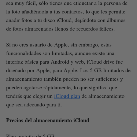
sea muy fácil, sólo tienes que etiquetar a la persona de
la foto añadiéndola a tus contactos, lo que les permite
añadir fotos a tu disco iCloud, dejándote con álbumes
de fotos almacenados llenos de recuerdos felices.
Si no eres usuario de Apple, sin embargo, estas
funcionalidades son limitadas, aunque existe una
interfaz básica para Android y web, iCloud drive fue
diseñado por Apple, para Apple. Los 5 GB limitados de
almacenamiento también pueden no ser suficientes y
pueden agotarse rápidamente, lo que significa que
tendrás que elegir un
iCloud plan
de almacenamiento
que sea adecuado para ti.
Precios del almacenamiento iCloud
Plan gratuito de 5 GB