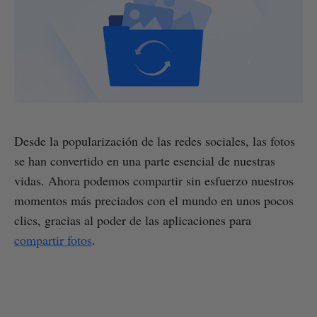
Desde la popularización de las redes sociales, las fotos
se han convertido en una parte esencial de nuestras
vidas. Ahora podemos compartir sin esfuerzo nuestros
momentos más preciados con el mundo en unos pocos
clics, gracias al poder de las aplicaciones para
compartir fotos
.