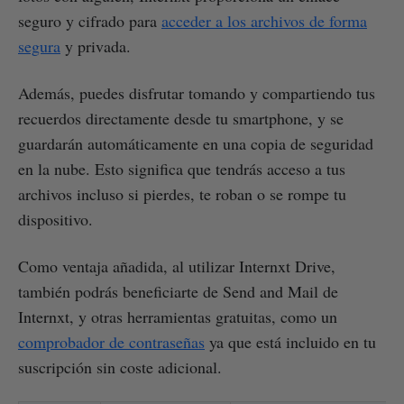
seguro y cifrado para
acceder a los archivos de forma
segura
y privada.
Además, puedes disfrutar tomando y compartiendo tus
recuerdos directamente desde tu smartphone, y se
guardarán automáticamente en una copia de seguridad
en la nube. Esto significa que tendrás acceso a tus
archivos incluso si pierdes, te roban o se rompe tu
dispositivo.
Como ventaja añadida, al utilizar Internxt Drive,
también podrás beneficiarte de Send and Mail de
Internxt, y otras herramientas gratuitas, como un
comprobador de contraseñas
ya que está incluido en tu
suscripción sin coste adicional.