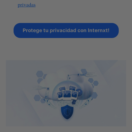
privadas
Protege tu privacidad con Internxt!