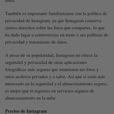
También es importante familiarizarse con la política de
privacidad de Instagram, ya que Instagram conserva
ciertos derechos sobre las fotos que compartes, lo que
ha dado lugar a controversias en torno a sus políticas de
privacidad y tratamiento de datos.
A pesar de su popularidad, Instagram no ofrece la
seguridad y privacidad de otras aplicaciones
fotográficas más seguras que mantienen tus fotos y
otros archivos privados y a salvo. Así que si estás más
interesado en la seguridad y el almacenamiento seguro,
es mejor que te registres en servicios seguros de
almacenamiento en la nube.
Precios de Instagram