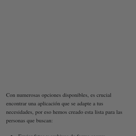
Con numerosas opciones disponibles, es crucial
encontrar una aplicación que se adapte a tus
necesidades, por eso hemos creado esta lista para las
personas que buscan:
Enviar fotos y archivos de forma segura