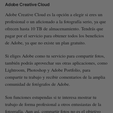
Adobe Creative Cloud
Adobe Creative Cloud es la opción a elegir si eres un
profesional o un aficionado a la fotografía serio, ya que
ofrecen hasta 10 TB de almacenamiento. Tendrás que
pagar por el servicio para obtener todos los beneficios
de Adobe, ya que no existe un plan gratuito.
Si eliges Adobe como tu servicio para compartir fotos,
también podrás aprovechar sus otras aplicaciones, como
Lightroom, Photoshop y Adobe Portfolio, para
compartir tu trabajo y recibir comentarios de la amplia
comunidad de fotógrafos de Adobe.
Son funciones estupendas si te interesa mostrar tu
trabajo de forma profesional a otros entusiastas de la
fotografía. Aun así, compartir fotos no es el objetivo