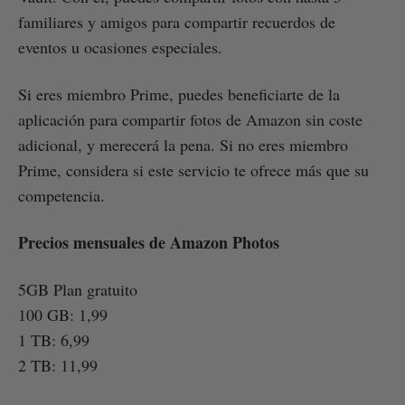
familiares y amigos para compartir recuerdos de
eventos u ocasiones especiales.
Si eres miembro Prime, puedes beneficiarte de la
aplicación para compartir fotos de Amazon sin coste
adicional, y merecerá la pena. Si no eres miembro
Prime, considera si este servicio te ofrece más que su
competencia.
Precios mensuales de Amazon Photos
5GB Plan gratuito
100 GB: 1,99
1 TB: 6,99
2 TB: 11,99