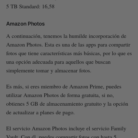
5 TB Standard: 16,58
Amazon Photos
A continuación, tenemos la humilde incorporación de
Amazon Photos. Esta es una de las apps para compartir
fotos que tiene características más básicas, por lo que es
una opción adecuada para aquellos que buscan
simplemente tomar y almacenar fotos.
Es más, si eres miembro de Amazon Prime, puedes
utilizar Amazon Photos de forma gratuita, si no,
obtienes 5 GB de almacenamiento gratuito y la opción
de actualizar a planes de pago.
El servicio Amazon Photos incluye el servicio Family
Vault. Con él, puedes compartir fotos con hasta 5