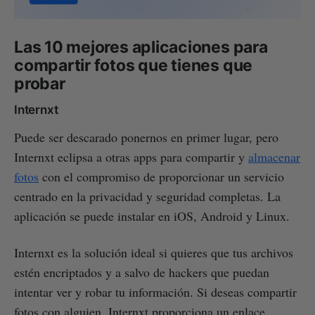
Las 10 mejores aplicaciones para
compartir fotos que tienes que
probar
Internxt
Puede ser descarado ponernos en primer lugar, pero
Internxt eclipsa a otras apps para compartir y
almacenar
fotos
con el compromiso de proporcionar un servicio
centrado en la privacidad y seguridad completas. La
aplicación se puede instalar en iOS, Android y Linux.
Internxt es la solución ideal si quieres que tus archivos
estén encriptados y a salvo de hackers que puedan
intentar ver y robar tu información. Si deseas compartir
fotos con alguien, Internxt proporciona un enlace