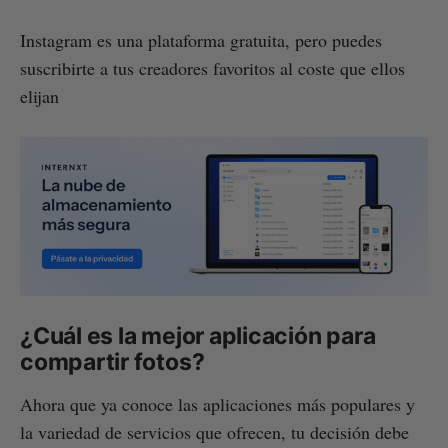
Instagram es una plataforma gratuita, pero puedes
suscribirte a tus creadores favoritos al coste que ellos
elijan
¿Cuál es la mejor aplicación para
compartir fotos?
Ahora que ya conoce las aplicaciones más populares y
la variedad de servicios que ofrecen, tu decisión debe