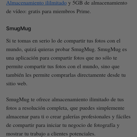
Almacenamiento ililmitado
y 5GB de almacenamiento
de vídeo: gratis para miembros Prime.
SmugMug
Si te tomas en serio lo de compartir tus fotos con el
mundo, quizá quieras probar SmugMug. SmugMug es
una aplicación para compartir fotos que no sólo te
permite compartir tus fotos con el mundo, sino que
también les permite comprarlas directamente desde tu
sitio web.
SmugMug te ofrece almacenamiento ilimitado de tus
fotos a resolución completa, que puedes simplemente
almacenar para ti o crear galerías profesionales y fáciles
de compartir para iniciar tu negocio de fotografía y
mostrar tu trabajo a clientes potenciales.