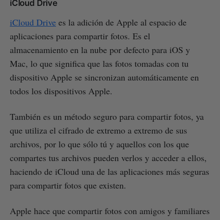
iCloud Drive
iCloud Drive
es la adición de Apple al espacio de
aplicaciones para compartir fotos. Es el
almacenamiento en la nube por defecto para iOS y
Mac, lo que significa que las fotos tomadas con tu
dispositivo Apple se sincronizan automáticamente en
todos los dispositivos Apple.
También es un método seguro para compartir fotos, ya
que utiliza el cifrado de extremo a extremo de sus
archivos, por lo que sólo tú y aquellos con los que
compartes tus archivos pueden verlos y acceder a ellos,
haciendo de iCloud una de las aplicaciones más seguras
para compartir fotos que existen.
Apple hace que compartir fotos con amigos y familiares