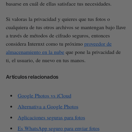
basarse en cuál de ellas satisface tus necesidades.
Si valoras la privacidad y quieres que tus fotos o
cualquiera de tus otros archivos se mantengan bajo llave
a través de métodos de cifrado seguros, entonces
considera Internxt como tu próximo
proveedor de
almacenamiento en la nube
que pone la privacidad de
ti, el usuario, de nuevo en tus manos.
Artículos relacionados
Google Photos vs iCloud
Alternativa a Google Photos
Aplicaciones seguras para fotos
Es WhatsApp seguro para enviar fotos