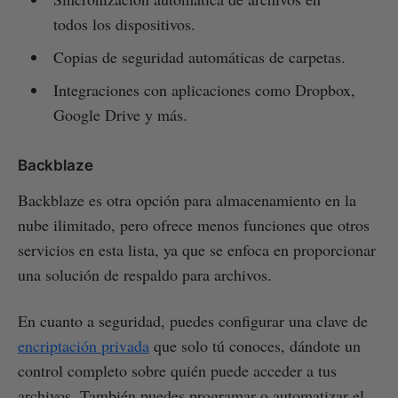
todos los dispositivos.
Copias de seguridad automáticas de carpetas.
Integraciones con aplicaciones como Dropbox,
Google Drive y más.
Backblaze
Backblaze es otra opción para almacenamiento en la
nube ilimitado, pero ofrece menos funciones que otros
servicios en esta lista, ya que se enfoca en proporcionar
una solución de respaldo para archivos.
En cuanto a seguridad, puedes configurar una clave de
encriptación privada
que solo tú conoces, dándote un
control completo sobre quién puede acceder a tus
archivos. También puedes programar o automatizar el