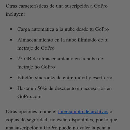
Otras características de una suscripción a GoPro
incluyen:
Carga automática a la nube desde tu GoPro
Almacenamiento en la nube ilimitado de tu
metraje de GoPro
25 GB de almacenamiento en la nube de
metraje no GoPro
Edición sincronizada entre móvil y escritorio
Hasta un 50% de descuento en accesorios en
GoPro.com
Otras opciones, come el
intercambio de archivos
o
copias de seguridad, no están disponibles, por lo que
una suscripción a GoPro puede no valer la pena a