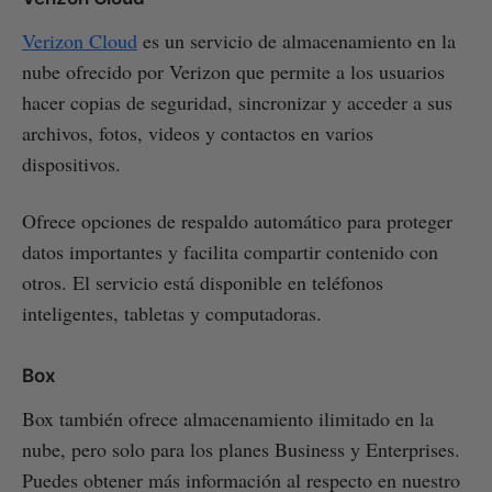
Verizon Cloud
es un servicio de almacenamiento en la
nube ofrecido por Verizon que permite a los usuarios
hacer copias de seguridad, sincronizar y acceder a sus
archivos, fotos, videos y contactos en varios
dispositivos.
Ofrece opciones de respaldo automático para proteger
datos importantes y facilita compartir contenido con
otros. El servicio está disponible en teléfonos
inteligentes, tabletas y computadoras.
Box
Box también ofrece almacenamiento ilimitado en la
nube, pero solo para los planes Business y Enterprises.
Puedes obtener más información al respecto en nuestro