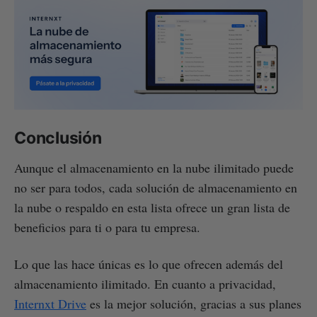
Conclusión
Aunque el almacenamiento en la nube ilimitado puede
no ser para todos, cada solución de almacenamiento en
la nube o respaldo en esta lista ofrece un gran lista de
beneficios para ti o para tu empresa.
Lo que las hace únicas es lo que ofrecen además del
almacenamiento ilimitado. En cuanto a privacidad,
Internxt Drive
es la mejor solución, gracias a sus planes