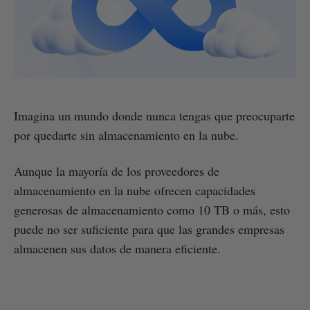
Imagina un mundo donde nunca tengas que preocuparte
por quedarte sin almacenamiento en la nube.
Aunque la mayoría de los proveedores de
almacenamiento en la nube ofrecen capacidades
generosas de almacenamiento como 10 TB o más, esto
puede no ser suficiente para que las grandes empresas
almacenen sus datos de manera eficiente.