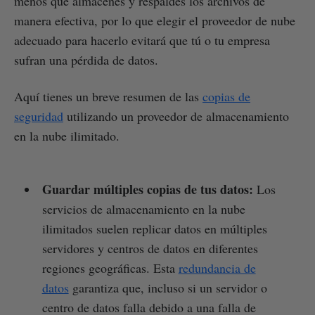
menos que almacenes y respaldes los archivos de
manera efectiva, por lo que elegir el proveedor de nube
adecuado para hacerlo evitará que tú o tu empresa
sufran una pérdida de datos.
Aquí tienes un breve resumen de las
copias de
seguridad
utilizando un proveedor de almacenamiento
en la nube ilimitado.
Guardar múltiples copias de tus datos:
Los
servicios de almacenamiento en la nube
ilimitados suelen replicar datos en múltiples
servidores y centros de datos en diferentes
regiones geográficas. Esta
redundancia de
datos
garantiza que, incluso si un servidor o
centro de datos falla debido a una falla de