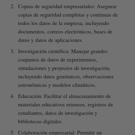
Copias de seguridad empresariales: Asegurar
copias de seguridad completas y continuas de
todos los datos de la empresa, incluyendo
documentos, correos electrónicos, bases de
datos y datos de aplicaciones.
Investigación científica: Manejar grandes
conjuntos de datos de experimentos,
simulaciones y proyectos de investigación,
incluyendo datos genómicos, observaciones
astronómicas y modelos climáticos.
Educación: Facilitar el almacenamiento de
materiales educativos extensos, registros de
estudiantes, datos de investigación y
bibliotecas digitales.
Colaboración empresarial: Permitir un