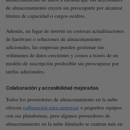
de almacenamiento crecen sin preocuparte por alcanzar
límites de capacidad o cargos ocultos.
Además, en lugar de invertir en costosas actualizaciones
de hardware o soluciones de almacenamiento
adicionales, las empresas pueden gestionar sus
volúmenes de datos crecientes y costos a través de un
modelo de suscripción predecible sin preocuparse por
tarifas adicionales.
Colaboración y accesibilidad mejoradas
Todos los proveedores de almacenamiento en la nube
ofrecen
colboración para empresas
o pequeños equipos
con sus plataformas, pero algunos proveedores de
almacenamiento en la nube ilimitado se centran más en