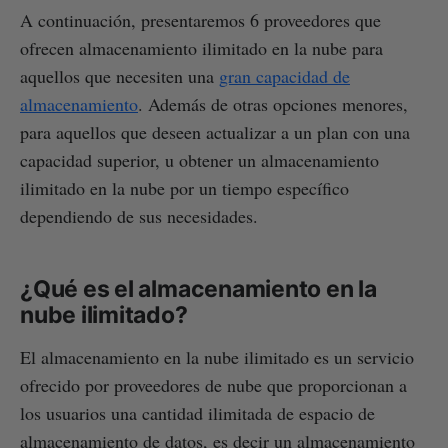
A continuación, presentaremos 6 proveedores que
ofrecen almacenamiento ilimitado en la nube para
aquellos que necesiten una
gran capacidad de
almacenamiento
. Además de otras opciones menores,
para aquellos que deseen actualizar a un plan con una
capacidad superior, u obtener un almacenamiento
ilimitado en la nube por un tiempo específico
dependiendo de sus necesidades.
¿Qué es el almacenamiento en la
nube ilimitado?
El almacenamiento en la nube ilimitado es un servicio
ofrecido por proveedores de nube que proporcionan a
los usuarios una cantidad ilimitada de espacio de
almacenamiento de datos, es decir un almacenamiento