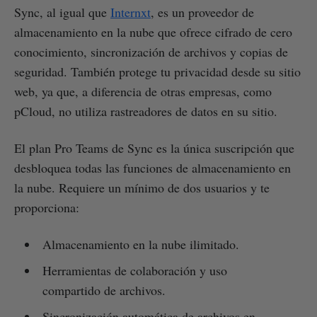
Sync, al igual que
Internxt
, es un proveedor de
almacenamiento en la nube que ofrece cifrado de cero
conocimiento, sincronización de archivos y copias de
seguridad. También protege tu privacidad desde su sitio
web, ya que, a diferencia de otras empresas, como
pCloud, no utiliza rastreadores de datos en su sitio.
El plan Pro Teams de Sync es la única suscripción que
desbloquea todas las funciones de almacenamiento en
la nube. Requiere un mínimo de dos usuarios y te
proporciona:
Almacenamiento en la nube ilimitado.
Herramientas de colaboración y uso
compartido de archivos.
Sincronización automática de archivos en