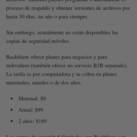
proceso de respaldo y obtener versiones de archivos por
hasta 30 días, un año o para siempre.
Sin embargo, actualmente no están disponibles las
copias de seguridad móviles.
Backblaze ofrece planes para negocios y para
individuos (también ofrece un servicio B2B separado).
La tarifa es por computadora y se cobra en planes
mensuales, anuales o de dos años.
Mensual: $9
Anual: $99
2 años: $189
Las copias de seguridad ilimitadas con Backblaze son