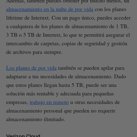
Además, también puedes obtener por mucho menos, un
almacenamiento en la nube de por vida
con los planes
lifetime de Internxt. Con un pago único, puedes acceder
a cualquiera de los planes de almacenamiento de 1 TB,
3 TB o 5 TB de Internxt, lo que te permitirá asegurar el
intercambio de carpetas, copias de seguridad y gestión
de archivos para siempre.
Los planes de por vida
también se pueden apilar para
adaptarse a tus necesidades de almacenamiento. Dado
que estos planes llegan hasta 5 TB, puede ser una
solución más rentable y adecuada para pequeñas
empresas,
trabajo en remoto
u otras necesidades de
almacenamiento personal que pueden no requerir
almacenamiento ilimitado.
Verizon Cloud