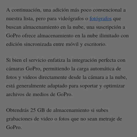
A continuación, una adición más poco convencional a
nuestra lista, pero para videógrafos o
fotógrafos
que
buscan almacenamiento en la nube, una suscripción a
GoPro ofrece almacenamiento en la nube ilimitado con
edición sincronizada entre móvil y escritorio.
Si bien el servicio enfatiza la integración perfecta con
cámaras GoPro, permitiendo la carga automática de
fotos y videos directamente desde la cámara a la nube,
está generalmente adaptado para soportar y optimizar
archivos de medios de GoPro.
Obtendrás 25 GB de almacenamiento si subes
grabaciones de video o fotos que no sean metraje de
GoPro.