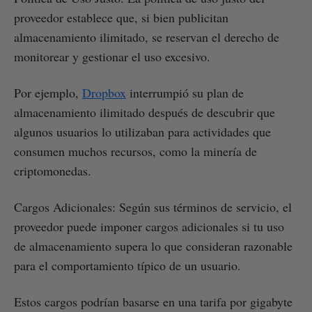
proveedor establece que, si bien publicitan
almacenamiento ilimitado, se reservan el derecho de
monitorear y gestionar el uso excesivo.
Por ejemplo,
Dropbox
interrumpió su plan de
almacenamiento ilimitado después de descubrir que
algunos usuarios lo utilizaban para actividades que
consumen muchos recursos, como la minería de
criptomonedas.
Cargos Adicionales: Según sus términos de servicio, el
proveedor puede imponer cargos adicionales si tu uso
de almacenamiento supera lo que consideran razonable
para el comportamiento típico de un usuario.
Estos cargos podrían basarse en una tarifa por gigabyte