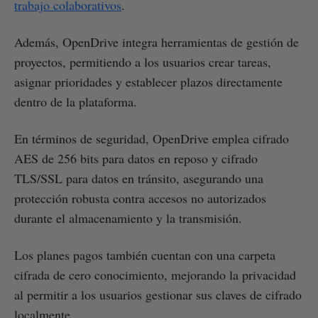
trabajo colaborativos
.
Además, OpenDrive integra herramientas de gestión de
proyectos, permitiendo a los usuarios crear tareas,
asignar prioridades y establecer plazos directamente
dentro de la plataforma.
En términos de seguridad, OpenDrive emplea cifrado
AES de 256 bits para datos en reposo y cifrado
TLS/SSL para datos en tránsito, asegurando una
protección robusta contra accesos no autorizados
durante el almacenamiento y la transmisión.
Los planes pagos también cuentan con una carpeta
cifrada de cero conocimiento, mejorando la privacidad
al permitir a los usuarios gestionar sus claves de cifrado
localmente.