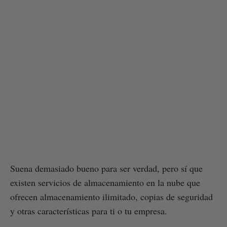
Suena demasiado bueno para ser verdad, pero sí que
existen servicios de almacenamiento en la nube que
ofrecen almacenamiento ilimitado, copias de seguridad
y otras características para ti o tu empresa.