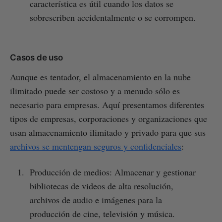
característica es útil cuando los datos se
sobrescriben accidentalmente o se corrompen.
Casos de uso
Aunque es tentador, el almacenamiento en la nube
ilimitado puede ser costoso y a menudo sólo es
necesario para empresas. Aquí presentamos diferentes
tipos de empresas, corporaciones y organizaciones que
usan almacenamiento ilimitado y privado para que sus
archivos se mentengan seguros y confidenciales
:
Producción de medios: Almacenar y gestionar
bibliotecas de videos de alta resolución,
archivos de audio e imágenes para la
producción de cine, televisión y música.