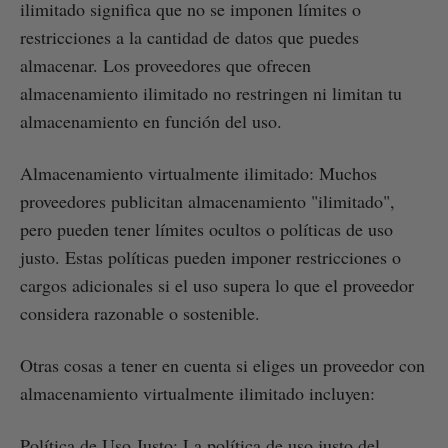
ilimitado significa que no se imponen límites o
restricciones a la cantidad de datos que puedes
almacenar. Los proveedores que ofrecen
almacenamiento ilimitado no restringen ni limitan tu
almacenamiento en función del uso.
Almacenamiento virtualmente ilimitado: Muchos
proveedores publicitan almacenamiento "ilimitado",
pero pueden tener límites ocultos o políticas de uso
justo. Estas políticas pueden imponer restricciones o
cargos adicionales si el uso supera lo que el proveedor
considera razonable o sostenible.
Otras cosas a tener en cuenta si eliges un proveedor con
almacenamiento virtualmente ilimitado incluyen:
Política de Uso Justo: La política de uso justo del