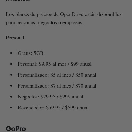
Los planes de precios de OpenDrive están disponibles
para personas, negocios o empresas.
Personal
Gratis: 5GB
Personal: $9.95 al mes / $99 anual
Personalizado: $5 al mes / $50 anual
Personalizado: $7 al mes / $70 anual
Negocios: $29.95 / $299 anual
Revendedor: $59.95 / $599 anual
GoPro