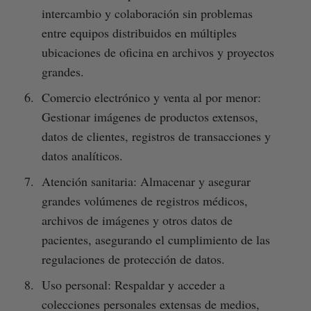
intercambio y colaboración sin problemas
entre equipos distribuidos en múltiples
ubicaciones de oficina en archivos y proyectos
grandes.
Comercio electrónico y venta al por menor:
Gestionar imágenes de productos extensos,
datos de clientes, registros de transacciones y
datos analíticos.
Atención sanitaria: Almacenar y asegurar
grandes volúmenes de registros médicos,
archivos de imágenes y otros datos de
pacientes, asegurando el cumplimiento de las
regulaciones de protección de datos.
Uso personal: Respaldar y acceder a
colecciones personales extensas de medios,