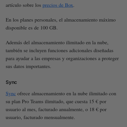
artículo sobre los
precios de Box
.
En los planes personales, el almacenamiento máximo
disponible es de 100 GB.
Además del almacenamiento ilimitado en la nube,
también se incluyen funciones adicionales diseñadas
para ayudar a las empresas y organizaciones a proteger
sus datos importantes.
Sync
Sync
ofrece almacenamiento en la nube ilimitado con
su plan Pro Teams ilimitado, que cuesta 15 € por
usuario al mes, facturado anualmente, o 18 € por
usuario, facturado mensualmente.