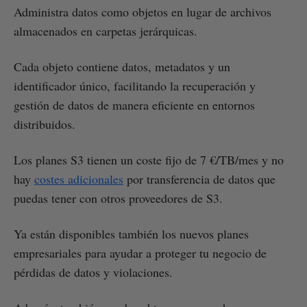
Administra datos como objetos en lugar de archivos
almacenados en carpetas jerárquicas.
Cada objeto contiene datos, metadatos y un
identificador único, facilitando la recuperación y
gestión de datos de manera eficiente en entornos
distribuidos.
Los planes S3 tienen un coste fijo de 7 €/TB/mes y no
hay
costes adicionales
por transferencia de datos que
puedas tener con otros proveedores de S3.
Ya están disponibles también los nuevos planes
empresariales para ayudar a proteger tu negocio de
pérdidas de datos y violaciones.