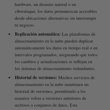
hardware, un desastre natural o un
ciberataque, los datos permanezcan accesibles
desde ubicaciones alternativas sin interrumpir
tu negocio.
Replicación automática:
Las plataformas de
almacenamiento en la nube pueden duplicar
automáticamente los datos en tiempo real o en
intervalos programados, asegurando que todos
los cambios y actualizaciones se reflejan en
los sistemas de almacenamiento redundantes.
Historial de versiones:
Muchos servicios de
almacenamiento en la nube mantienen un
historial de versiones, permitiendo a los
usuarios volver a versiones anteriores de
archivos o conjuntos de datos. Esta