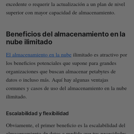
excedente o requerir la actualización a un plan de nivel
superior con mayor capacidad de almacenamiento.
Beneficios del almacenamiento en la
nube ilimitado
El almacenamiento en la nube
ilimitado es atractivo por
los beneficios potenciales que supone para grandes
organizaciones que buscan almacenar petabytes de
datos o incluso más. Aquí hay algunas ventajas
comunes y casos de uso del almacenamiento en la nube
ilimitado.
Escalabilidad y flexibilidad
Obviamente, el primer beneficio es la escalabilidad del
almacenamiento de datos a medida que tus necesidades