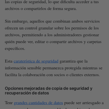
las copias de seguridad, lo que dificulta acceder a tus
archivos o compartirlos de forma segura.
Sin embargo, aquellos que combinan ambos servicios
ofrecen un control granular sobre los permisos de los
archivos, permitiendo a los administradores gestionar
quién puede ver, editar o compartir archivos y carpetas
específicos.
Esta
caraterística de seguridad
garantiza que la
información sensible permanezca protegida mientras se
facilita la colaboración con socios o clientes externos.
Opciones mejoradas de copia de seguridad y
recuperación de datos
Tenr
grandes cantidades de datos
puede ser arriesgado a