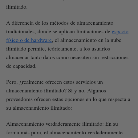
ilimitado.
A diferencia de los métodos de almacenamiento
tradicionales, donde se aplican limitaciones de
espacio
físico o de hardware
, el almacenamiento en la nube
ilimitado permite, teóricamente, a los usuarios
almacenar tanto datos como necesiten sin restricciones
de capacidad.
Pero, ¿realmente ofrecen estos servicios un
almacenamiento ilimitado? Sí y no. Algunos
proveedores ofrecen estas opciones en lo que respecta a
su almacenamiento ilimitado:
Almacenamiento verdaderamente ilimitado: En su
forma más pura, el almacenamiento verdaderamente