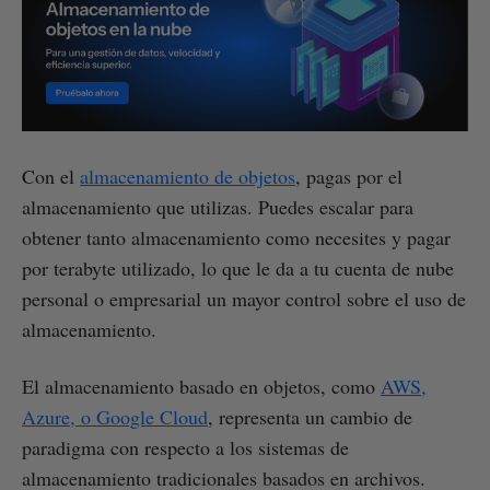
Con el
almacenamiento de objetos
, pagas por el
almacenamiento que utilizas. Puedes escalar para
obtener tanto almacenamiento como necesites y pagar
por terabyte utilizado, lo que le da a tu cuenta de nube
personal o empresarial un mayor control sobre el uso de
almacenamiento.
El almacenamiento basado en objetos, como
AWS,
Azure, o Google Cloud
, representa un cambio de
paradigma con respecto a los sistemas de
almacenamiento tradicionales basados en archivos.