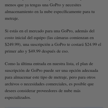
menos que ya tengas una GoPro y necesites
almacenamiento en la nube específicamente para tu
metraje.
Si estás en el mercado para una GoPro, además del
costo inicial del equipo (las cámaras comienzan en
$249.99), una suscripción a GoPro te costará $24.99 el
primer año y $49.99 después de eso.
Como la última entrada en nuestra lista, el plan de
suscripción de GoPro puede ser una opción adecuada
para almacenar este tipo de metraje, pero para otros
archivos o necesidades comerciales, es posible que
desees considerar proveedores de nube más
especializados.