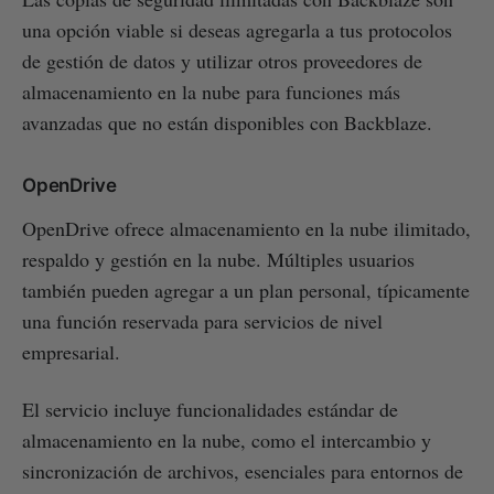
una opción viable si deseas agregarla a tus protocolos
de gestión de datos y utilizar otros proveedores de
almacenamiento en la nube para funciones más
avanzadas que no están disponibles con Backblaze.
OpenDrive
OpenDrive ofrece almacenamiento en la nube ilimitado,
respaldo y gestión en la nube. Múltiples usuarios
también pueden agregar a un plan personal, típicamente
una función reservada para servicios de nivel
empresarial.
El servicio incluye funcionalidades estándar de
almacenamiento en la nube, como el intercambio y
sincronización de archivos, esenciales para entornos de