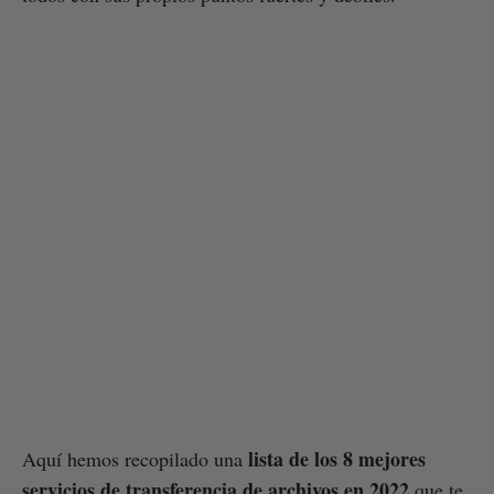
lista de los 8 mejores
Aquí hemos recopilado una
servicios de transferencia de archivos en 2022
que te