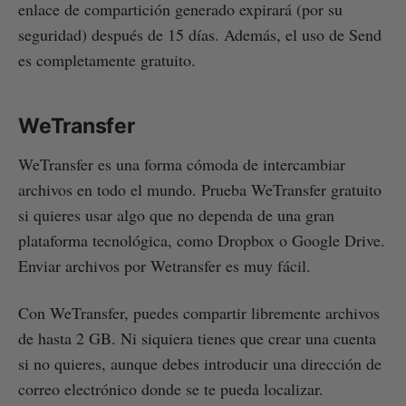
enlace de compartición generado expirará (por su
seguridad) después de 15 días. Además, el uso de Send
es completamente gratuito.
WeTransfer
WeTransfer es una forma cómoda de intercambiar
archivos en todo el mundo. Prueba WeTransfer gratuito
si quieres usar algo que no dependa de una gran
plataforma tecnológica, como Dropbox o Google Drive.
Enviar archivos por Wetransfer es muy fácil.
Con WeTransfer, puedes compartir libremente archivos
de hasta 2 GB. Ni siquiera tienes que crear una cuenta
si no quieres, aunque debes introducir una dirección de
correo electrónico donde se te pueda localizar.