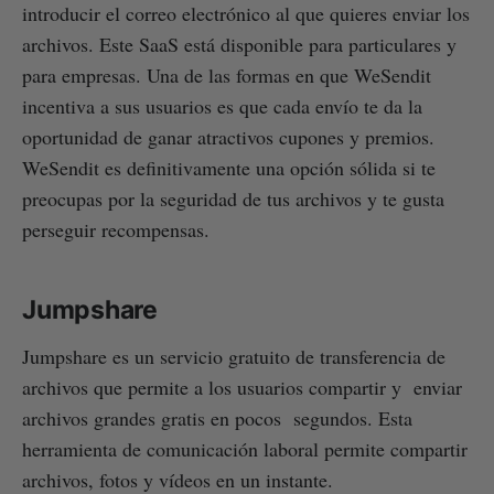
introducir el correo electrónico al que quieres enviar los
archivos. Este SaaS está disponible para particulares y
para empresas. Una de las formas en que WeSendit
incentiva a sus usuarios es que cada envío te da la
oportunidad de ganar atractivos cupones y premios.
WeSendit es definitivamente una opción sólida si te
preocupas por la seguridad de tus archivos y te gusta
perseguir recompensas.
Jumpshare
Jumpshare es un servicio gratuito de transferencia de
archivos que permite a los usuarios compartir y enviar
archivos grandes gratis en pocos segundos. Esta
herramienta de comunicación laboral permite compartir
archivos, fotos y vídeos en un instante.