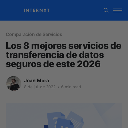
Comparación de Servicios
Los 8 mejores servicios de
transferencia de datos
seguros de este 2026
Joan Mora
8 de jul. de 2022
•
6 min read