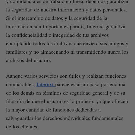
y confidenciales de trabajo en línea, debemos garantizar
la seguridad de nuestra información y datos personales.
Si el intercambio de datos y la seguridad de la
información son importantes para ti, Internxt garantiza
la confidencialidad e integridad de tus archivos
encriptando todos los archivos que envíe a sus amigos y
familiares y no almacenando ni transmitiendo nunca los
archivos del usuario.
Aunque varios servicios son útiles y realizan funciones
comparables,
Internxt
parece estar un paso por encima
de los demás en términos de seguridad general y de su
filosofía de que el usuario es lo primero, ya que ofrecen
la mayor cantidad de funciones dedicadas a
salvaguardar los derechos individuales fundamentales
de los clientes.