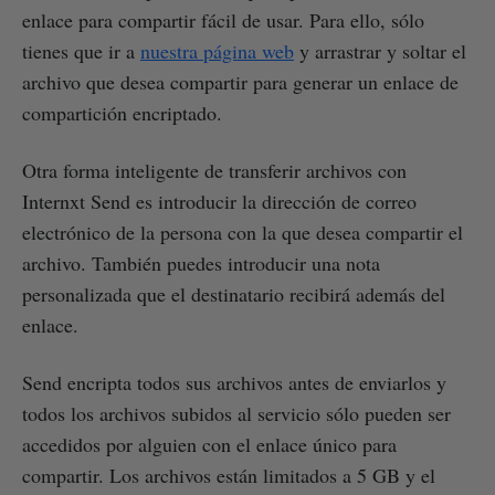
enlace para compartir fácil de usar. Para ello, sólo
tienes que ir a
nuestra página web
y arrastrar y soltar el
archivo que desea compartir para generar un enlace de
compartición encriptado.
Otra forma inteligente de transferir archivos con
Internxt Send es introducir la dirección de correo
electrónico de la persona con la que desea compartir el
archivo. También puedes introducir una nota
personalizada que el destinatario recibirá además del
enlace.
Send encripta todos sus archivos antes de enviarlos y
todos los archivos subidos al servicio sólo pueden ser
accedidos por alguien con el enlace único para
compartir. Los archivos están limitados a 5 GB y el