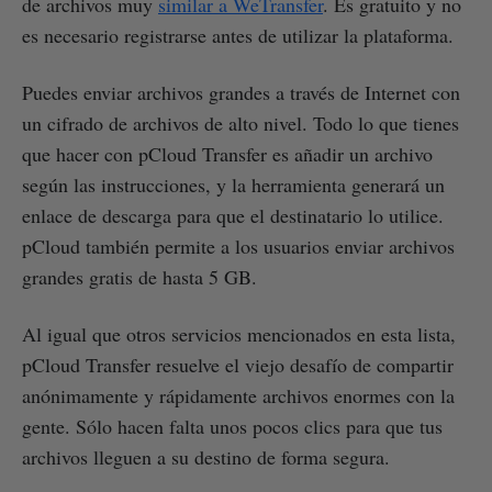
de archivos muy
similar a WeTransfer
. Es gratuito y no
es necesario registrarse antes de utilizar la plataforma.
Puedes enviar archivos grandes a través de Internet con
un cifrado de archivos de alto nivel. Todo lo que tienes
que hacer con pCloud Transfer es añadir un archivo
según las instrucciones, y la herramienta generará un
enlace de descarga para que el destinatario lo utilice.
pCloud también permite a los usuarios enviar archivos
grandes gratis de hasta 5 GB.
Al igual que otros servicios mencionados en esta lista,
pCloud Transfer resuelve el viejo desafío de compartir
anónimamente y rápidamente archivos enormes con la
gente. Sólo hacen falta unos pocos clics para que tus
archivos lleguen a su destino de forma segura.