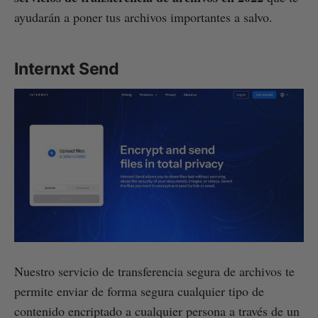
ayudarán a poner tus archivos importantes a salvo.
Internxt Send
Nuestro servicio de transferencia segura de archivos te
permite enviar de forma segura cualquier tipo de
contenido encriptado a cualquier persona a través de un