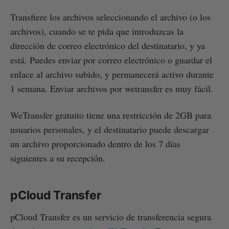
Transfiere los archivos seleccionando el archivo (o los
archivos), cuando se te pida que introduzcas la
dirección de correo electrónico del destinatario, y ya
está. Puedes enviar por correo electrónico o guardar el
enlace al archivo subido, y permanecerá activo durante
1 semana. Enviar archivos por wetransfer es muy fácil.
WeTransfer gratuito tiene una restricción de 2GB para
usuarios personales, y el destinatario puede descargar
un archivo proporcionado dentro de los 7 días
siguientes a su recepción.
pCloud Transfer
pCloud Transfer es un servicio de transferencia segura