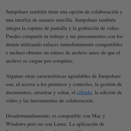
Jumpshare también tiene una opción de colaboración y
una interfaz de usuario sencilla. Jumpshare también
integra la captura de pantalla y la grabación de vídeo.
Puedes compartir tu trabajo y tus pensamientos con los
demás utilizando enlaces inmediatamente compartibles
e incluso obtener un enlace de archivo antes de que el
archivo se cargue por completo.
Algunas otras características agradables de Jumpshare
son, el acceso a los permisos y controles, la gestión de
documentos, arrastrar y soltar, el
cifrado
, la edición de
vídeo y las herramientas de colaboración.
Desafortunadamente, es compatible con Mac y
Windows pero no con Linux. La aplicación de