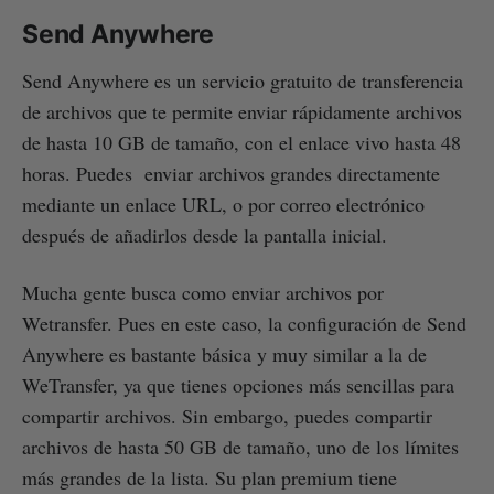
Send Anywhere
Send Anywhere es un servicio gratuito de transferencia
de archivos que te permite enviar rápidamente archivos
de hasta 10 GB de tamaño, con el enlace vivo hasta 48
horas. Puedes enviar archivos grandes directamente
mediante un enlace URL, o por correo electrónico
después de añadirlos desde la pantalla inicial.
Mucha gente busca como enviar archivos por
Wetransfer. Pues en este caso, la configuración de Send
Anywhere es bastante básica y muy similar a la de
WeTransfer, ya que tienes opciones más sencillas para
compartir archivos. Sin embargo, puedes compartir
archivos de hasta 50 GB de tamaño, uno de los límites
más grandes de la lista. Su plan premium tiene