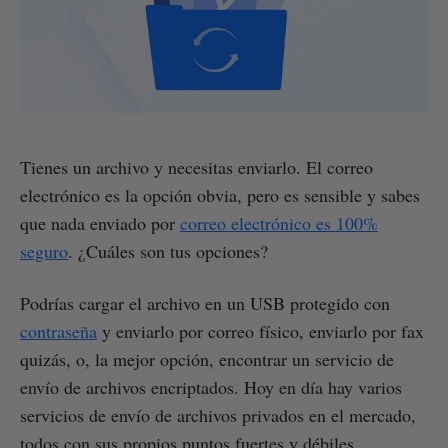
Tienes un archivo y necesitas enviarlo. El correo
electrónico es la opción obvia, pero es sensible y sabes
que nada enviado por
correo electrónico es 100%
seguro
. ¿Cuáles son tus opciones?
Podrías cargar el archivo en un USB protegido con
contraseña
y enviarlo por correo físico, enviarlo por fax
quizás, o, la mejor opción, encontrar un servicio de
envío de archivos encriptados. Hoy en día hay varios
servicios de envío de archivos privados en el mercado,
todos con sus propios puntos fuertes y débiles.