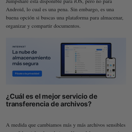
Jumpshare está disponible para iOS, pero no para
Android, lo cual es una pena. Sin embargo, es una
buena opción si buscas una plataforma para almacenar,
organizar y compartir documentos.
¿Cuál es el mejor servicio de
transferencia de archivos?
A medida que cambiamos más y más archivos sensibles