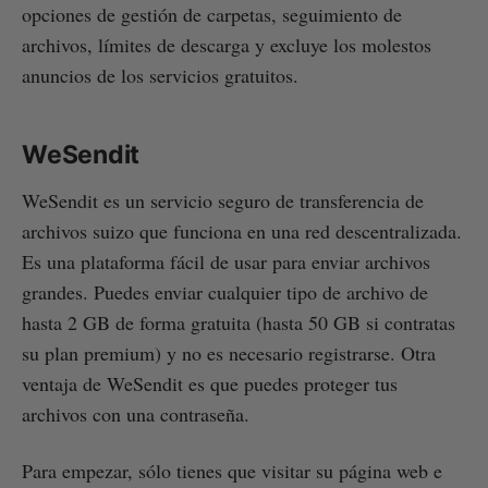
opciones de gestión de carpetas, seguimiento de
archivos, límites de descarga y excluye los molestos
anuncios de los servicios gratuitos.
WeSendit
WeSendit es un servicio seguro de transferencia de
archivos suizo que funciona en una red descentralizada.
Es una plataforma fácil de usar para enviar archivos
grandes. Puedes enviar cualquier tipo de archivo de
hasta 2 GB de forma gratuita (hasta 50 GB si contratas
su plan premium) y no es necesario registrarse. Otra
ventaja de WeSendit es que puedes proteger tus
archivos con una contraseña.
Para empezar, sólo tienes que visitar su página web e