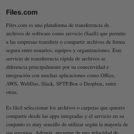
Files.com
Files.com es una plataforma de transferencia de
archivos de software como servicio (SaaS) que permite
a las empresas transferir o compartir archivos de forma
segura entre usuarios, equipos y organizaciones. Este
servicio de transferencia rápida de archivos se
diferencia principalmente por su conectividad e
integración con muchas aplicaciones como Office,
AWS, WebDav, Slack, SFTP,Box o Dropbox, entre
otras.
Es fácil seleccionar los archivos o carpetas que quieres
compartir desde las apps integradas y el servicio en su
conjunto es muy sencillo de utilizar según la mayoría de
sus usuarios. Además, presume de una velocidad de