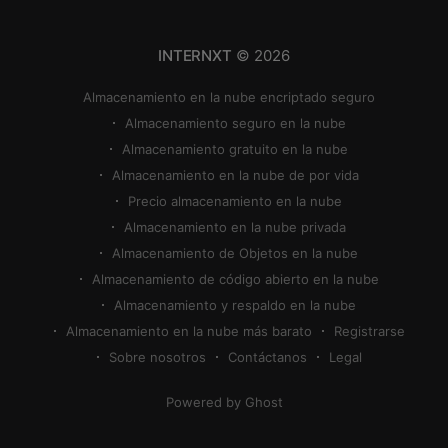
puedes utilizar
INTERNXT
© 2026
Almacenamiento en la nube encriptado seguro
Almacenamiento seguro en la nube
Almacenamiento gratuito en la nube
Almacenamiento en la nube de por vida
Precio almacenamiento en la nube
Almacenamiento en la nube privada
Almacenamiento de Objetos en la nube
Almacenamiento de código abierto en la nube
Almacenamiento y respaldo en la nube
Almacenamiento en la nube más barato
Registrarse
Sobre nosotros
Contáctanos
Legal
Powered by Ghost