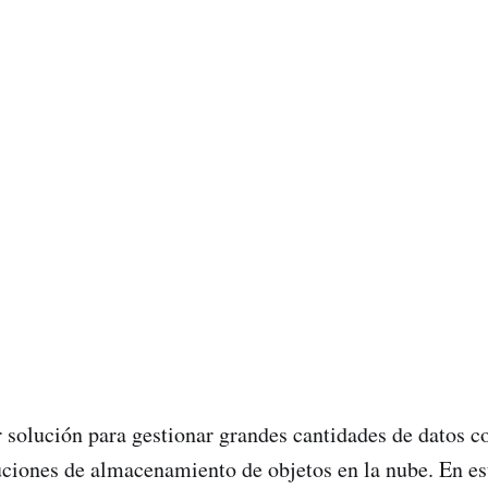
r solución para gestionar grandes cantidades de datos
uciones de almacenamiento de objetos en la nube. En est