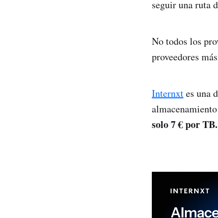
seguir una ruta d
No todos los pro
proveedores más
Internxt
es una d
almacenamiento 
solo 7 € por TB.