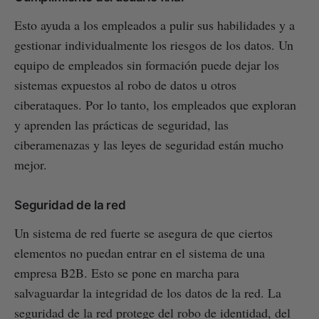
Esto ayuda a los empleados a pulir sus habilidades y a
gestionar individualmente los riesgos de los datos. Un
equipo de empleados sin formación puede dejar los
sistemas expuestos al robo de datos u otros
ciberataques. Por lo tanto, los empleados que exploran
y aprenden las prácticas de seguridad, las
ciberamenazas y las leyes de seguridad están mucho
mejor.
Seguridad de la red
Un sistema de red fuerte se asegura de que ciertos
elementos no puedan entrar en el sistema de una
empresa B2B. Esto se pone en marcha para
salvaguardar la integridad de los datos de la red. La
seguridad de la red protege del robo de identidad, del