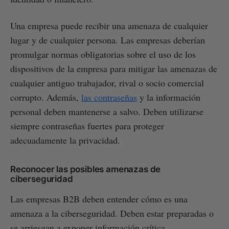
Una empresa puede recibir una amenaza de cualquier
lugar y de cualquier persona. Las empresas deberían
promulgar normas obligatorias sobre el uso de los
dispositivos de la empresa para mitigar las amenazas de
cualquier antiguo trabajador, rival o socio comercial
corrupto. Además,
las contraseñas
y la información
personal deben mantenerse a salvo. Deben utilizarse
siempre contraseñas fuertes para proteger
adecuadamente la privacidad.
Reconocer las posibles amenazas de
ciberseguridad
Las empresas B2B deben entender cómo es una
amenaza a la ciberseguridad. Deben estar preparadas o
se arriesgan a exponer información crítica.