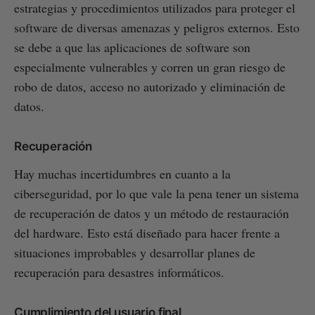
estrategias y procedimientos utilizados para proteger el
software de diversas amenazas y peligros externos. Esto
se debe a que las aplicaciones de software son
especialmente vulnerables y corren un gran riesgo de
robo de datos, acceso no autorizado y eliminación de
datos.
Recuperación
Hay muchas incertidumbres en cuanto a la
ciberseguridad, por lo que vale la pena tener un sistema
de recuperación de datos y un método de restauración
del hardware. Esto está diseñado para hacer frente a
situaciones improbables y desarrollar planes de
recuperación para desastres informáticos.
Cumplimiento del usuario final