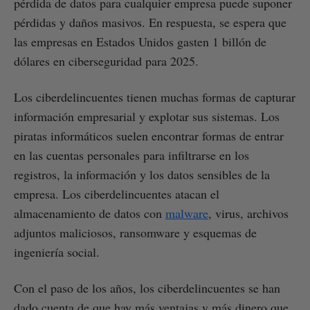
pérdida de datos para cualquier empresa puede suponer
pérdidas y daños masivos. En respuesta, se espera que
las empresas en Estados Unidos gasten 1 billón de
dólares en ciberseguridad para 2025.
Los ciberdelincuentes tienen muchas formas de capturar
información empresarial y explotar sus sistemas. Los
piratas informáticos suelen encontrar formas de entrar
en las cuentas personales para infiltrarse en los
registros, la información y los datos sensibles de la
empresa. Los ciberdelincuentes atacan el
almacenamiento de datos con
malware
, virus, archivos
adjuntos maliciosos, ransomware y esquemas de
ingeniería social.
Con el paso de los años, los ciberdelincuentes se han
dado cuenta de que hay más ventajas y más dinero que