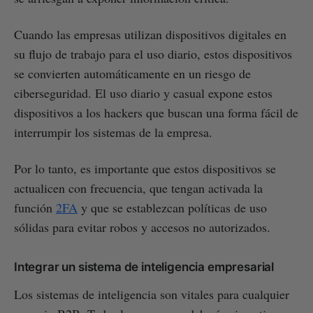
Cuando las empresas utilizan dispositivos digitales en
su flujo de trabajo para el uso diario, estos dispositivos
se convierten automáticamente en un riesgo de
ciberseguridad. El uso diario y casual expone estos
dispositivos a los hackers que buscan una forma fácil de
interrumpir los sistemas de la empresa.
Por lo tanto, es importante que estos dispositivos se
actualicen con frecuencia, que tengan activada la
función
2FA
y que se establezcan políticas de uso
sólidas para evitar robos y accesos no autorizados.
Integrar un sistema de inteligencia empresarial
Los sistemas de inteligencia son vitales para cualquier