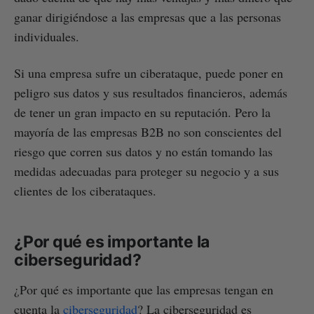
ganar dirigiéndose a las empresas que a las personas
individuales.
Si una empresa sufre un ciberataque, puede poner en
peligro sus datos y sus resultados financieros, además
de tener un gran impacto en su reputación. Pero la
mayoría de las empresas B2B no son conscientes del
riesgo que corren sus datos y no están tomando las
medidas adecuadas para proteger su negocio y a sus
clientes de los ciberataques.
¿Por qué es importante la
ciberseguridad?
¿Por qué es importante que las empresas tengan en
cuenta la
ciberseguridad
? La ciberseguridad es