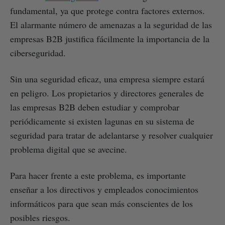
fundamental, ya que protege contra factores externos.
El alarmante número de amenazas a la seguridad de las
empresas B2B justifica fácilmente la importancia de la
ciberseguridad.
Sin una seguridad eficaz, una empresa siempre estará
en peligro. Los propietarios y directores generales de
las empresas B2B deben estudiar y comprobar
periódicamente si existen lagunas en su sistema de
seguridad para tratar de adelantarse y resolver cualquier
problema digital que se avecine.
Para hacer frente a este problema, es importante
enseñar a los directivos y empleados conocimientos
informáticos para que sean más conscientes de los
posibles riesgos.