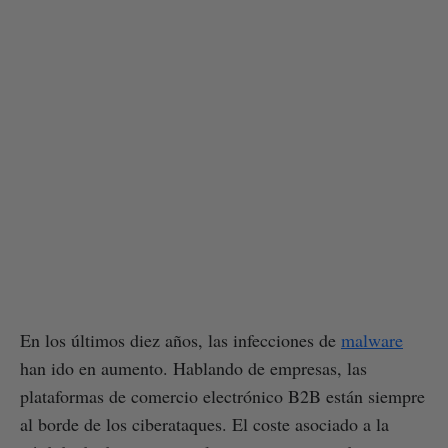
En los últimos diez años, las infecciones de
malware
han ido en aumento. Hablando de empresas, las
plataformas de comercio electrónico B2B están siempre
al borde de los ciberataques. El coste asociado a la