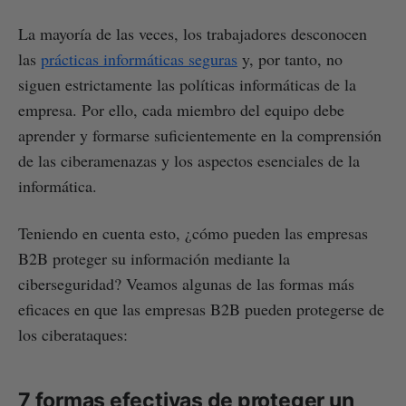
La mayoría de las veces, los trabajadores desconocen
las
prácticas informáticas seguras
y, por tanto, no
siguen estrictamente las políticas informáticas de la
empresa. Por ello, cada miembro del equipo debe
aprender y formarse suficientemente en la comprensión
de las ciberamenazas y los aspectos esenciales de la
informática.
Teniendo en cuenta esto, ¿cómo pueden las empresas
B2B proteger su información mediante la
ciberseguridad? Veamos algunas de las formas más
eficaces en que las empresas B2B pueden protegerse de
los ciberataques:
7 formas efectivas de proteger un