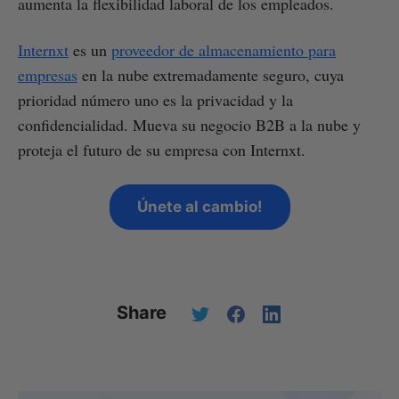
aumenta la flexibilidad laboral de los empleados.
Internxt
es un
proveedor de almacenamiento para
empresas
en la nube extremadamente seguro, cuya
prioridad número uno es la privacidad y la
confidencialidad. Mueva su negocio B2B a la nube y
proteja el futuro de su empresa con Internxt.
Únete al cambio!
Share