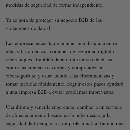
medidas de seguridad de forma independiente.
Ya es hora de proteger su negocio B2B de las
violaciones de datos!
Las empresas necesitan mantener una distancia entre
ellas y las amenazas comunes de seguridad digital o
ciberataques. También deben reforzar sus defensas
contra las amenazas externas y comprender la
ciberseguridad y estar atentis a las ciberamenazas y
tomar medidas rápidamente. Seguir estos pasos ayudará
a una empresa B2B a evitar problemas imprevistos.
Una última y sencilla sugerencia: cambiar a un servicio
de almacenamiento basado en la nube descarga la
seguridad de tu empresa a un profesional, al tiempo que