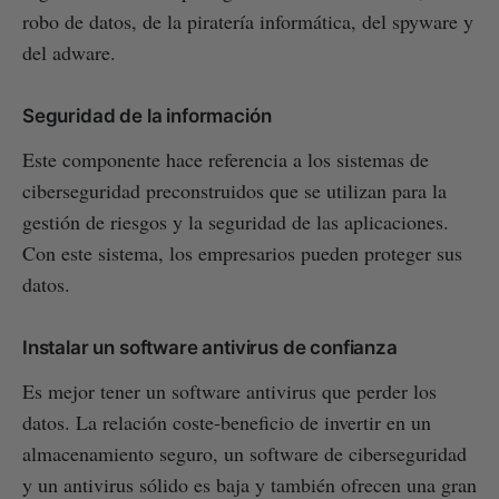
robo de datos, de la piratería informática, del spyware y
del adware.
Seguridad de la información
Este componente hace referencia a los sistemas de
ciberseguridad preconstruidos que se utilizan para la
gestión de riesgos y la seguridad de las aplicaciones.
Con este sistema, los empresarios pueden proteger sus
datos.
Instalar un software antivirus de confianza
Es mejor tener un software antivirus que perder los
datos. La relación coste-beneficio de invertir en un
almacenamiento seguro, un software de ciberseguridad
y un antivirus sólido es baja y también ofrecen una gran