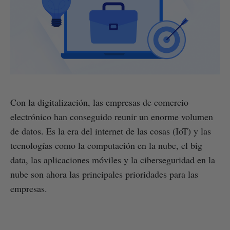
Con la digitalización, las empresas de comercio
electrónico han conseguido reunir un enorme volumen
de datos. Es la era del internet de las cosas (IoT) y las
tecnologías como la computación en la nube, el big
data, las aplicaciones móviles y la ciberseguridad en la
nube son ahora las principales prioridades para las
empresas.