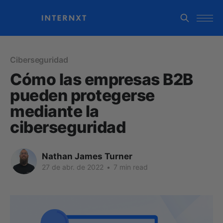
Ciberseguridad
Cómo las empresas B2B
pueden protegerse
mediante la
ciberseguridad
Nathan James Turner
27 de abr. de 2022
•
7 min read