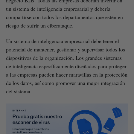
negocio B2B. Todas las empresas deberían invertir en
un sistema de inteligencia empresarial y debería
compartirse con todos los departamentos que estén en
riesgo de sufrir un ciberataque.
Un sistema de inteligencia empresarial debe tener el
potencial de mantener, gestionar y supervisar todos los
dispositivos de la organización. Los grandes sistemas
de inteligencia específicamente diseñados para proteger
a las empresas pueden hacer maravillas en la protección
de los datos, así como promover una mejor integración
del sistema.