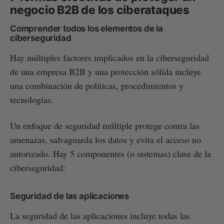
negocio B2B de los ciberataques
Comprender todos los elementos de la
ciberseguridad
Hay múltiples factores implicados en la ciberseguridad
de una empresa B2B y una protección sólida incluye
una combinación de políticas, procedimientos y
tecnologías.
Un enfoque de seguridad múltiple protege contra las
amenazas, salvaguarda los datos y evita el acceso no
autorizado. Hay 5 componentes (o sistemas) clave de la
ciberseguridad:
Seguridad de las aplicaciones
La seguridad de las aplicaciones incluye todas las