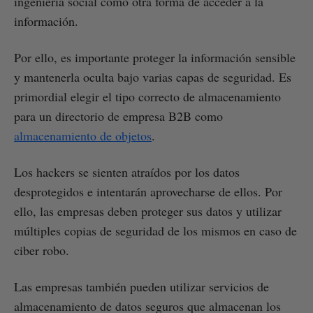
ingeniería social como otra forma de acceder a la
información.
Por ello, es importante proteger la información sensible
y mantenerla oculta bajo varias capas de seguridad. Es
primordial elegir el tipo correcto de almacenamiento
para un directorio de empresa B2B como
almacenamiento de objetos
.
Los hackers se sienten atraídos por los datos
desprotegidos e intentarán aprovecharse de ellos. Por
ello, las empresas deben proteger sus datos y utilizar
múltiples copias de seguridad de los mismos en caso de
ciber robo.
Las empresas también pueden utilizar servicios de
almacenamiento de datos seguros que almacenan los