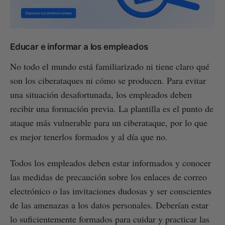
Educar e informar a los empleados
No todo el mundo está familiarizado ni tiene claro qué
son los ciberataques ni cómo se producen. Para evitar
una situación desafortunada, los empleados deben
recibir una formación previa. La plantilla es el punto de
ataque más vulnerable para un ciberataque, por lo que
es mejor tenerlos formados y al día que no.
Todos los empleados deben estar informados y conocer
las medidas de precaución sobre los enlaces de correo
electrónico o las invitaciones dudosas y ser conscientes
de las amenazas a los datos personales. Deberían estar
lo suficientemente formados para cuidar y practicar las