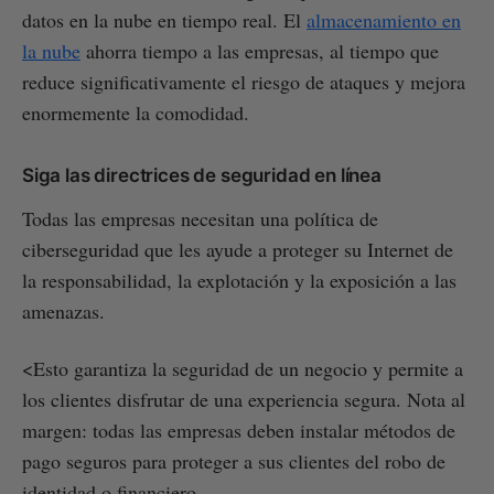
datos en la nube en tiempo real. El
almacenamiento en
la nube
ahorra tiempo a las empresas, al tiempo que
reduce significativamente el riesgo de ataques y mejora
enormemente la comodidad.
Siga las directrices de seguridad en línea
Todas las empresas necesitan una política de
ciberseguridad que les ayude a proteger su Internet de
la responsabilidad, la explotación y la exposición a las
amenazas.
<Esto garantiza la seguridad de un negocio y permite a
los clientes disfrutar de una experiencia segura. Nota al
margen: todas las empresas deben instalar métodos de
pago seguros para proteger a sus clientes del robo de
identidad o financiero.