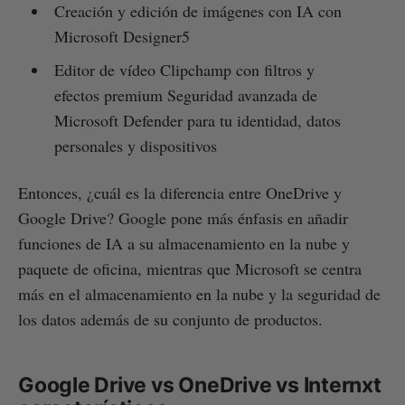
Creación y edición de imágenes con IA con
Microsoft Designer5
Editor de vídeo Clipchamp con filtros y
efectos premium Seguridad avanzada de
Microsoft Defender para tu identidad, datos
personales y dispositivos
Entonces, ¿cuál es la diferencia entre OneDrive y
Google Drive? Google pone más énfasis en añadir
funciones de IA a su almacenamiento en la nube y
paquete de oficina, mientras que Microsoft se centra
más en el almacenamiento en la nube y la seguridad de
los datos además de su conjunto de productos.
Google Drive vs OneDrive vs Internxt