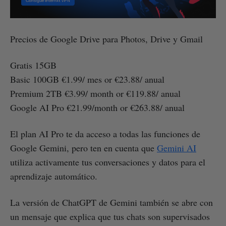
Precios de Google Drive para Photos, Drive y Gmail
Gratis 15GB
Basic 100GB €1.99/ mes or €23.88/ anual
Premium 2TB €3.99/ month or €119.88/ anual
Google AI Pro €21.99/month or €263.88/ anual
El plan AI Pro te da acceso a todas las funciones de
Google Gemini, pero ten en cuenta que
Gemini AI
utiliza activamente tus conversaciones y datos para el
aprendizaje automático.
La versión de ChatGPT de Gemini también se abre con
un mensaje que explica que tus chats son supervisados