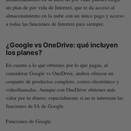
un plan de por vida de Internxt, que te da acceso al
almacenamiento en la nube con un único pago y acceso
a todas las funciones de Internxt para siempre.
¿Google vs OneDrive: qué incluyen
los planes?
En cuanto a lo que obtienes por lo que pagas, al
considerar Google vs OneDrive, ambos ofrecen un
conjunto de productos completo, correo electrónico y
videollamadas. Aunque con OneDrive obtienes más
valor por tu dinero, especialmente si no te interesan las
funciones de IA de Google.
Funciones de Google