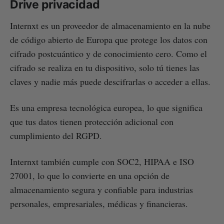
Drive privacidad
Internxt es un proveedor de almacenamiento en la nube
de código abierto de Europa que protege los datos con
cifrado postcuántico y de conocimiento cero. Como el
cifrado se realiza en tu dispositivo, solo tú tienes las
claves y nadie más puede descifrarlas o acceder a ellas.
Es una empresa tecnológica europea, lo que significa
que tus datos tienen protección adicional con
cumplimiento del RGPD.
Internxt también cumple con SOC2, HIPAA e ISO
27001, lo que lo convierte en una opción de
almacenamiento segura y confiable para industrias
personales, empresariales, médicas y financieras.