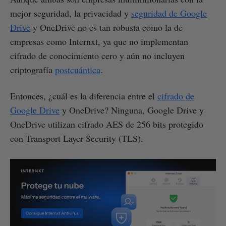
mejor seguridad, la privacidad y
seguridad de Google
Drive
y OneDrive no es tan robusta como la de
empresas como Internxt, ya que no implementan
cifrado de conocimiento cero y aún no incluyen
criptografía
postcuántica
.
Entonces, ¿cuál es la diferencia entre el
cifrado de
Google Drive
y OneDrive? Ninguna, Google Drive y
OneDrive utilizan cifrado AES de 256 bits protegido
con Transport Layer Security (TLS).