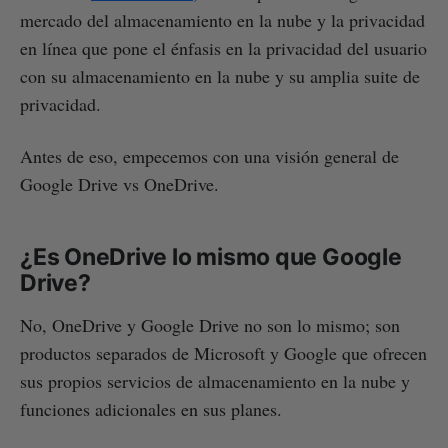
mercado del almacenamiento en la nube y la privacidad
en línea que pone el énfasis en la privacidad del usuario
con su almacenamiento en la nube y su amplia suite de
privacidad.
Antes de eso, empecemos con una visión general de
Google Drive vs OneDrive.
¿Es OneDrive lo mismo que Google
Drive?
No, OneDrive y Google Drive no son lo mismo; son
productos separados de Microsoft y Google que ofrecen
sus propios servicios de almacenamiento en la nube y
funciones adicionales en sus planes.