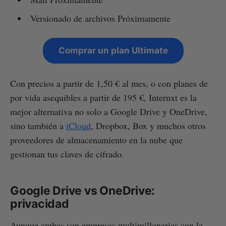
Versionado de archivos Próximamente
Comprar un plan Ultimate
Con precios a partir de 1,50 € al mes, o con planes de
por vida asequibles a partir de 195 €, Internxt es la
mejor alternativa no solo a Google Drive y OneDrive,
sino también a
iCloud
, Dropbox, Box y muchos otros
proveedores de almacenamiento en la nube que
gestionan tus claves de cifrado.
Google Drive vs OneDrive:
privacidad
Aunque ambas son empresas multimillonarias con la