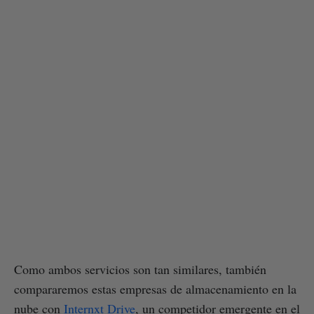
Como ambos servicios son tan similares, también
compararemos estas empresas de almacenamiento en la
nube con
Internxt Drive
, un competidor emergente en el