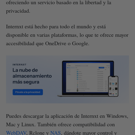
ofreciendo un servicio basado en la libertad y la
privacidad.
Internxt está hecho para todo el mundo y está
disponible en varias plataformas, lo que te ofrece mayor
accesibilidad que OneDrive o Google.
Puedes descargar la aplicación de Internxt en Windows,
Mac y Linux. También ofrece compatibilidad con
WebDAV
, Rclone y
NAS
, dándote mayor control y