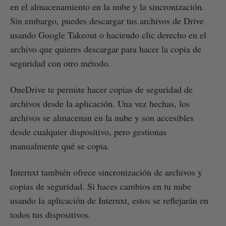
en el almacenamiento en la nube y la sincronización.
Sin embargo, puedes descargar tus archivos de Drive
usando Google Takeout o haciendo clic derecho en el
archivo que quieres descargar para hacer la copia de
seguridad con otro método.
OneDrive te permite hacer copias de seguridad de
archivos desde la aplicación. Una vez hechas, los
archivos se almacenan en la nube y son accesibles
desde cualquier dispositivo, pero gestionas
manualmente qué se copia.
Internxt también ofrece sincronización de archivos y
copias de seguridad. Si haces cambios en tu nube
usando la aplicación de Internxt, estos se reflejarán en
todos tus dispositivos.