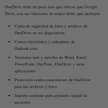
OneDrive tiene un poco más que ofrecer que Google
Drive, con sus funciones de mayor nivel, que incluyen:
Copia de seguridad de fotos y archivos de
OneDrive en tus dispositivos
Correo electrónico y calendario de
Outlook.com
Versiones web y móviles de Word, Excel,
PowerPoint, OneNote, OneDrive y otras
aplicaciones
Protección contra ransomware de OneDrive
para tus archivos y fotos
Soporte continuo para ayudarte cuando lo
necesites