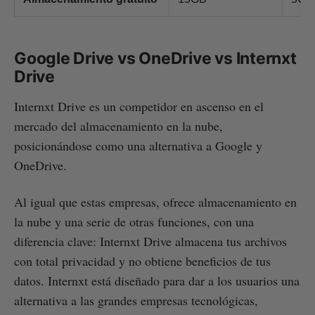
Google Drive vs OneDrive vs Internxt
Drive
Internxt Drive es un competidor en ascenso en el
mercado del almacenamiento en la nube,
posicionándose como una alternativa a Google y
OneDrive.
Al igual que estas empresas, ofrece almacenamiento en
la nube y una serie de otras funciones, con una
diferencia clave: Internxt Drive almacena tus archivos
con total privacidad y no obtiene beneficios de tus
datos. Internxt está diseñado para dar a los usuarios una
alternativa a las grandes empresas tecnológicas,