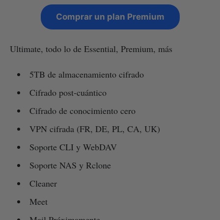
Comprar un plan Premium
Ultimate, todo lo de Essential, Premium, más
5TB de almacenamiento cifrado
Cifrado post-cuántico
Cifrado de conocimiento cero
VPN cifrada (FR, DE, PL, CA, UK)
Soporte CLI y WebDAV
Soporte NAS y Rclone
Cleaner
Meet
Mail Próximamente