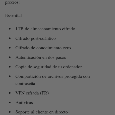
precios:
Essential
1TB de almacenamiento cifrado
Cifrado post-cuántico
Cifrado de conocimiento cero
Autenticación en dos pasos
Copia de seguridad de tu ordenador
Compartición de archivos protegida con
contraseña
VPN cifrada (FR)
Antivirus
Soporte al cliente en directo