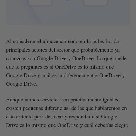
Al considerar el almacenamiento en la nube, los dos
principales actores del sector que probablemente ya
conozcas son Google Drive y OneDrive. Lo que puede
que te preguntes es si OneDrive es lo mismo que
Google Drive y cuál es la diferencia entre OneDrive y
Google Drive.
Aunque ambos servicios son prácticamente iguales,
existen pequeñas diferencias, de las que hablaremos en
este artículo para destacar y responder a si Google
Drive es lo mismo que OneDrive y cuál deberías elegir.