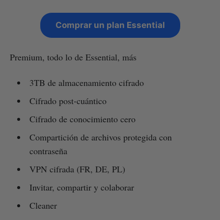
Comprar un plan Essential
Premium, todo lo de Essential, más
3TB de almacenamiento cifrado
Cifrado post-cuántico
Cifrado de conocimiento cero
Compartición de archivos protegida con
contraseña
VPN cifrada (FR, DE, PL)
Invitar, compartir y colaborar
Cleaner