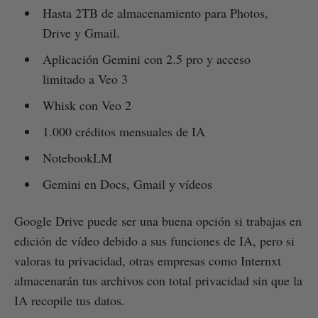
Hasta 2TB de almacenamiento para Photos,
Drive y Gmail.
Aplicación Gemini con 2.5 pro y acceso
limitado a Veo 3
Whisk con Veo 2
1.000 créditos mensuales de IA
NotebookLM
Gemini en Docs, Gmail y vídeos
Google Drive puede ser una buena opción si trabajas en
edición de vídeo debido a sus funciones de IA, pero si
valoras tu privacidad, otras empresas como Internxt
almacenarán tus archivos con total privacidad sin que la
IA recopile tus datos.