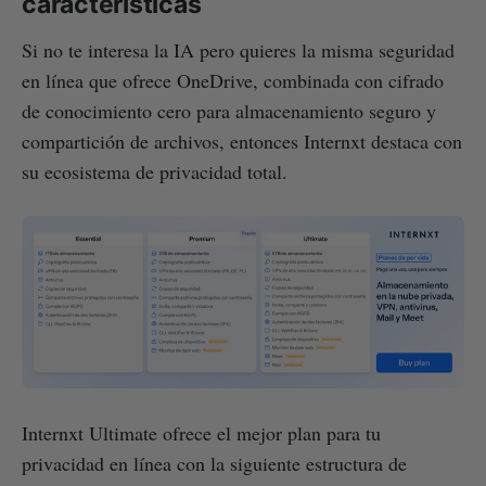
características
Si no te interesa la IA pero quieres la misma seguridad
en línea que ofrece OneDrive, combinada con cifrado
de conocimiento cero para almacenamiento seguro y
compartición de archivos, entonces Internxt destaca con
su ecosistema de privacidad total.
Internxt Ultimate ofrece el mejor plan para tu
privacidad en línea con la siguiente estructura de