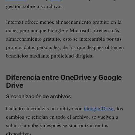
gestión sobre tus archivos.
Internxt ofrece menos almacenamiento gratuito en la
nube, pero aunque Google y Microsoft ofrecen más
almacenamiento gratuito, esto se intercambia por tus
propios datos personales, de los que después obtienen
beneficios mediante publicidad dirigida.
Diferencia entre OneDrive y Google
Drive
Sincronización de archivos
Cuando sincronizas un archivo con
Google Drive
, los
cambios se reflejan en todo el archivo, se vuelven a
subir a la nube y después se sincronizan en tus
dispositivos.