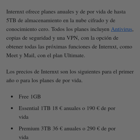
Internxt ofrece planes anuales y de por vida de hasta
5TB de almacenamiento en la nube cifrado y de
conocimiento cero. Todos los planes incluyen
Antivirus
,
copias de seguridad y una VPN, con la opción de
obtener todas las próximas funciones de Internxt, como
Meet y Mail, con el plan Ultimate.
Los precios de Internxt son los siguientes para el primer
año o para los planes de por vida.
Free 1GB
Essential 1TB 18 € anuales o 190 € de por
vida
Premium 3TB 36 € anuales o 290 € de por
vida