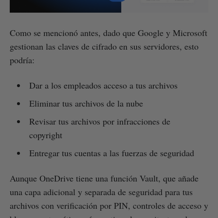
Como se mencionó antes, dado que Google y Microsoft
gestionan las claves de cifrado en sus servidores, esto
podría:
Dar a los empleados acceso a tus archivos
Eliminar tus archivos de la nube
Revisar tus archivos por infracciones de
copyright
Entregar tus cuentas a las fuerzas de seguridad
Aunque OneDrive tiene una función Vault, que añade
una capa adicional y separada de seguridad para tus
archivos con verificación por PIN, controles de acceso y