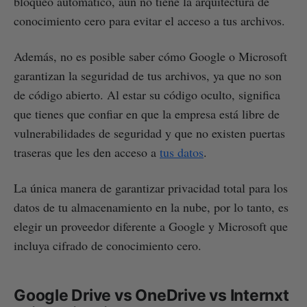
bloqueo automático, aún no tiene la arquitectura de
conocimiento cero para evitar el acceso a tus archivos.
Además, no es posible saber cómo Google o Microsoft
garantizan la seguridad de tus archivos, ya que no son
de código abierto. Al estar su código oculto, significa
que tienes que confiar en que la empresa está libre de
vulnerabilidades de seguridad y que no existen puertas
traseras que les den acceso a
tus datos
.
La única manera de garantizar privacidad total para los
datos de tu almacenamiento en la nube, por lo tanto, es
elegir un proveedor diferente a Google y Microsoft que
incluya cifrado de conocimiento cero.
Google Drive vs OneDrive vs Internxt