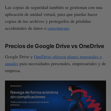
Las copias de seguridad también se gestionan con una
aplicación de unidad virtual, para que puedas hacer
copias de tus archivos y protegerlos de pérdidas
accidentales de datos o
ransomware
.
Precios de Google Drive vs OneDrive
Google Drive y
OneDrive ofrecen planes mensuales o
anuales
para necesidades personales, empresariales y de
empresa.