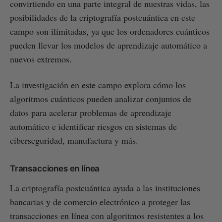
convirtiendo en una parte integral de nuestras vidas, las
posibilidades de la criptografía postcuántica en este
campo son ilimitadas, ya que los ordenadores cuánticos
pueden llevar los modelos de aprendizaje automático a
nuevos extremos.
La investigación en este campo explora cómo los
algoritmos cuánticos pueden analizar conjuntos de
datos para acelerar problemas de aprendizaje
automático e identificar riesgos en sistemas de
ciberseguridad, manufactura y más.
Transacciones en línea
La criptografía postcuántica ayuda a las instituciones
bancarias y de comercio electrónico a proteger las
transacciones en línea con algoritmos resistentes a los