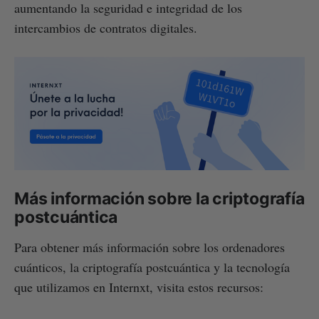
aumentando la seguridad e integridad de los
intercambios de contratos digitales.
Más información sobre la criptografía
postcuántica
Para obtener más información sobre los ordenadores
cuánticos, la criptografía postcuántica y la tecnología
que utilizamos en Internxt, visita estos recursos: