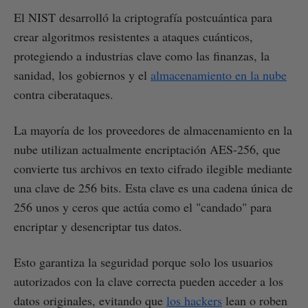
El NIST desarrolló la criptografía postcuántica para
crear algoritmos resistentes a ataques cuánticos,
protegiendo a industrias clave como las finanzas, la
sanidad, los gobiernos y el
almacenamiento en la nube
contra ciberataques.
La mayoría de los proveedores de almacenamiento en la
nube utilizan actualmente encriptación AES-256, que
convierte tus archivos en texto cifrado ilegible mediante
una clave de 256 bits. Esta clave es una cadena única de
256 unos y ceros que actúa como el "candado" para
encriptar y desencriptar tus datos.
Esto garantiza la seguridad porque solo los usuarios
autorizados con la clave correcta pueden acceder a los
datos originales, evitando que
los hackers
lean o roben