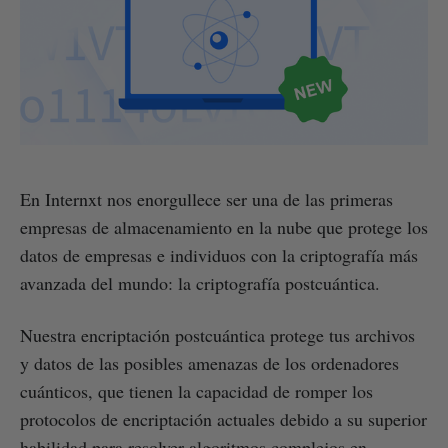
En Internxt nos enorgullece ser una de las primeras
empresas de almacenamiento en la nube que protege los
datos de empresas e individuos con la criptografía más
avanzada del mundo: la criptografía postcuántica.
Nuestra encriptación postcuántica protege tus archivos
y datos de las posibles amenazas de los ordenadores
cuánticos, que tienen la capacidad de romper los
protocolos de encriptación actuales debido a su superior
habilidad para resolver algoritmos complejos en