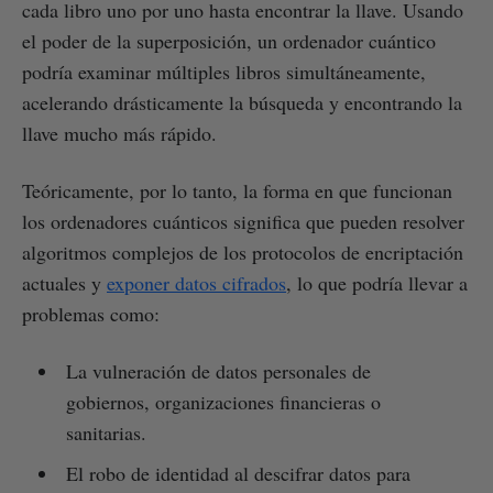
cada libro uno por uno hasta encontrar la llave. Usando
el poder de la superposición, un ordenador cuántico
podría examinar múltiples libros simultáneamente,
acelerando drásticamente la búsqueda y encontrando la
llave mucho más rápido.
Teóricamente, por lo tanto, la forma en que funcionan
los ordenadores cuánticos significa que pueden resolver
algoritmos complejos de los protocolos de encriptación
actuales y
exponer datos cifrados
, lo que podría llevar a
problemas como:
La vulneración de datos personales de
gobiernos, organizaciones financieras o
sanitarias.
El robo de identidad al descifrar datos para