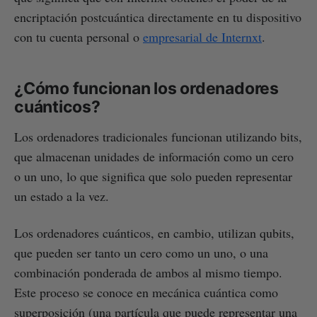
encriptación postcuántica directamente en tu dispositivo
con tu cuenta personal o
empresarial de Internxt
.
¿Cómo funcionan los ordenadores
cuánticos?
Los ordenadores tradicionales funcionan utilizando bits,
que almacenan unidades de información como un cero
o un uno, lo que significa que solo pueden representar
un estado a la vez.
Los ordenadores cuánticos, en cambio, utilizan qubits,
que pueden ser tanto un cero como un uno, o una
combinación ponderada de ambos al mismo tiempo.
Este proceso se conoce en mecánica cuántica como
superposición (una partícula que puede representar una