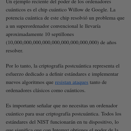
Un ejemplo reciente del poder de los ordenadores
cuánticos es el chip cuántico Willow de Google. La
potencia cuántica de este chip resolvió un problema que
a un superordenador convencional le llevaría
aproximadamente 10 septillones
(10,000,000,000,000,000,000,000,000,000) de años
resolver.
Por lo tanto, la criptografía postcuántica representa el
esfuerzo dedicado a definir estándares e implementar
nuevos algoritmos que
resistan ataques
tanto de
ordenadores clásicos como cuánticos.
Es importante señalar que no necesitas un ordenador
cuántico para usar criptografía postcuántica. Todos los
estándares del NIST funcionarán en tu dispositivo, lo
que significa que con Internxt obtienes el poder de la