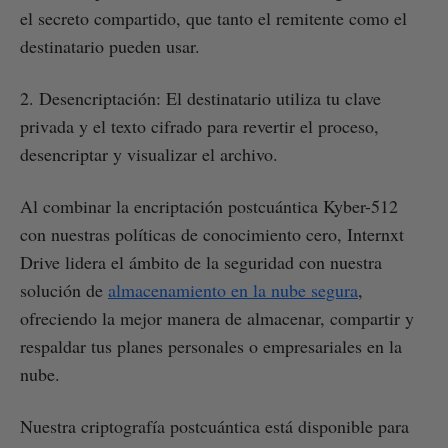
el secreto compartido, que tanto el remitente como el
destinatario pueden usar.
2. Desencriptación: El destinatario utiliza tu clave
privada y el texto cifrado para revertir el proceso,
desencriptar y visualizar el archivo.
Al combinar la encriptación postcuántica Kyber-512
con nuestras políticas de conocimiento cero, Internxt
Drive lidera el ámbito de la seguridad con nuestra
solución de
almacenamiento en la nube segura
,
ofreciendo la mejor manera de almacenar, compartir y
respaldar tus planes personales o empresariales en la
nube.
Nuestra criptografía postcuántica está disponible para