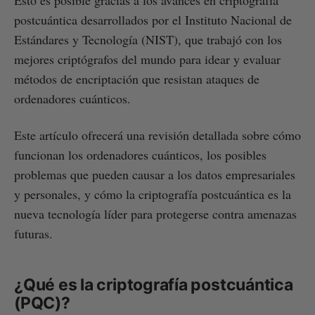
postcuántica desarrollados por el Instituto Nacional de
Estándares y Tecnología (NIST), que trabajó con los
mejores criptógrafos del mundo para idear y evaluar
métodos de encriptación que resistan ataques de
ordenadores cuánticos.
Este artículo ofrecerá una revisión detallada sobre cómo
funcionan los ordenadores cuánticos, los posibles
problemas que pueden causar a los datos empresariales
y personales, y cómo la criptografía postcuántica es la
nueva tecnología líder para protegerse contra amenazas
futuras.
¿Qué es la criptografía postcuántica
(PQC)?