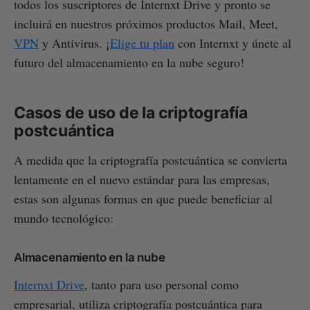
todos los suscriptores de Internxt Drive y pronto se
incluirá en nuestros próximos productos Mail, Meet,
VPN
y Antivirus. ¡
Elige tu plan
con Internxt y únete al
futuro del almacenamiento en la nube seguro!
Casos de uso de la criptografía
postcuántica
A medida que la criptografía postcuántica se convierta
lentamente en el nuevo estándar para las empresas,
estas son algunas formas en que puede beneficiar al
mundo tecnológico:
Almacenamiento en la nube
Internxt Drive
, tanto para uso personal como
empresarial, utiliza criptografía postcuántica para