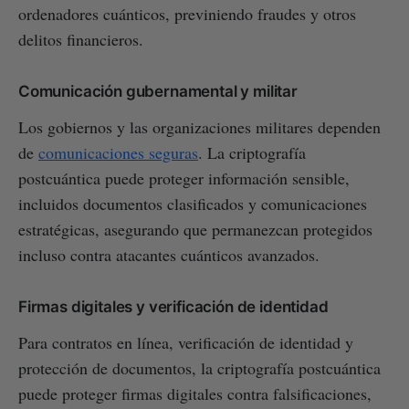
ordenadores cuánticos, previniendo fraudes y otros
delitos financieros.
Comunicación gubernamental y militar
Los gobiernos y las organizaciones militares dependen
de
comunicaciones seguras
. La criptografía
postcuántica puede proteger información sensible,
incluidos documentos clasificados y comunicaciones
estratégicas, asegurando que permanezcan protegidos
incluso contra atacantes cuánticos avanzados.
Firmas digitales y verificación de identidad
Para contratos en línea, verificación de identidad y
protección de documentos, la criptografía postcuántica
puede proteger firmas digitales contra falsificaciones,