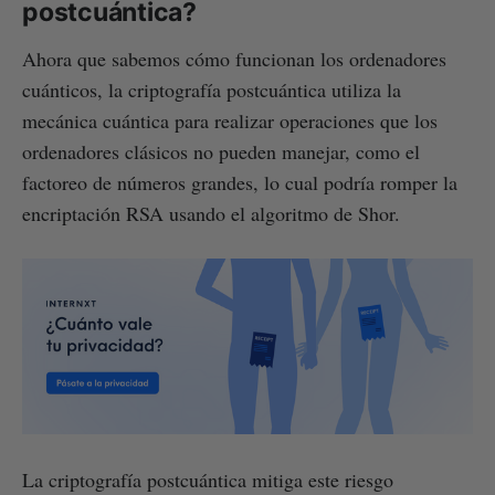
postcuántica?
Ahora que sabemos cómo funcionan los ordenadores
cuánticos, la criptografía postcuántica utiliza la
mecánica cuántica para realizar operaciones que los
ordenadores clásicos no pueden manejar, como el
factoreo de números grandes, lo cual podría romper la
encriptación RSA usando el algoritmo de Shor.
La criptografía postcuántica mitiga este riesgo