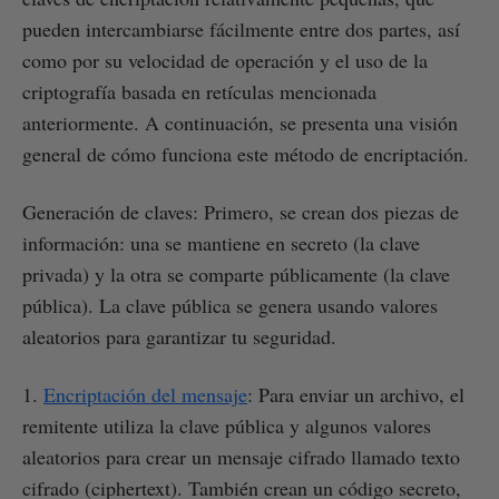
pueden intercambiarse fácilmente entre dos partes, así
como por su velocidad de operación y el uso de la
criptografía basada en retículas mencionada
anteriormente. A continuación, se presenta una visión
general de cómo funciona este método de encriptación.
Generación de claves: Primero, se crean dos piezas de
información: una se mantiene en secreto (la clave
privada) y la otra se comparte públicamente (la clave
pública). La clave pública se genera usando valores
aleatorios para garantizar tu seguridad.
1.
Encriptación del mensaje
: Para enviar un archivo, el
remitente utiliza la clave pública y algunos valores
aleatorios para crear un mensaje cifrado llamado texto
cifrado (ciphertext). También crean un código secreto,