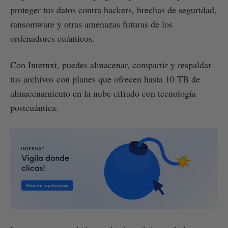
proteger tus datos contra hackers, brechas de seguridad,
ransomware y otras amenazas futuras de los
ordenadores cuánticos.
Con Internxt, puedes almacenar, compartir y respaldar
tus archivos con planes que ofrecen hasta 10 TB de
almacenamiento en la nube cifrado con tecnología
postcuántica.