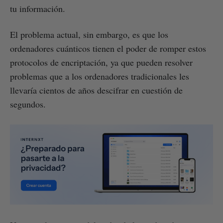
tu información.
El problema actual, sin embargo, es que los
ordenadores cuánticos tienen el poder de romper estos
protocolos de encriptación, ya que pueden resolver
problemas que a los ordenadores tradicionales les
llevaría cientos de años descifrar en cuestión de
segundos.