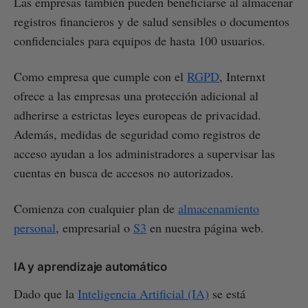
Las empresas también pueden beneficiarse al almacenar
registros financieros y de salud sensibles o documentos
confidenciales para equipos de hasta 100 usuarios.
Como empresa que cumple con el
RGPD
, Internxt
ofrece a las empresas una protección adicional al
adherirse a estrictas leyes europeas de privacidad.
Además, medidas de seguridad como registros de
acceso ayudan a los administradores a supervisar las
cuentas en busca de accesos no autorizados.
Comienza con cualquier plan de
almacenamiento
personal
, empresarial o
S3
en nuestra página web.
IA y aprendizaje automático
Dado que la
Inteligencia Artificial (IA)
se está