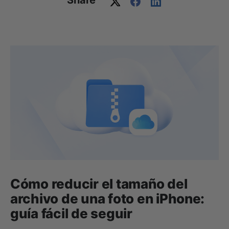
Share
Cómo reducir el tamaño del
archivo de una foto en iPhone:
guía fácil de seguir