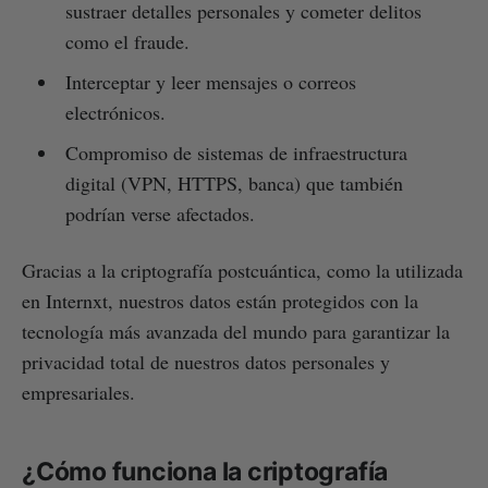
sustraer detalles personales y cometer delitos
como el fraude.
Interceptar y leer mensajes o correos
electrónicos.
Compromiso de sistemas de infraestructura
digital (VPN, HTTPS, banca) que también
podrían verse afectados.
Gracias a la criptografía postcuántica, como la utilizada
en Internxt, nuestros datos están protegidos con la
tecnología más avanzada del mundo para garantizar la
privacidad total de nuestros datos personales y
empresariales.
¿Cómo funciona la criptografía