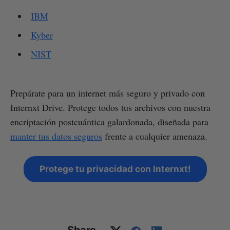
IBM
Kyber
NIST
Prepárate para un internet más seguro y privado con
Internxt Drive. Protege todos tus archivos con nuestra
encriptación postcuántica galardonada, diseñada para
manter tus datos seguros
frente a cualquier amenaza.
Protege tu privacidad con Internxt!