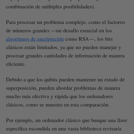
combinación de múltiples posibilidades).
Para procesar un problema complejo, como el factoreo
de números grandes —un desafío esencial en los
algoritmos de encriptación
como RSA—, los bits
clásicos están limitados, ya que no pueden manejar y
procesar grandes cantidades de información de manera
eficiente.
Debido a que los qubits pueden mantener un estado de
superposición, pueden abordar problemas de manera
mucho más efectiva y rápida que los ordenadores
clásicos, como se muestra en esta comparación.
Por ejemplo, un ordenador clásico que busque una llave
específica escondida en una vasta biblioteca revisaría