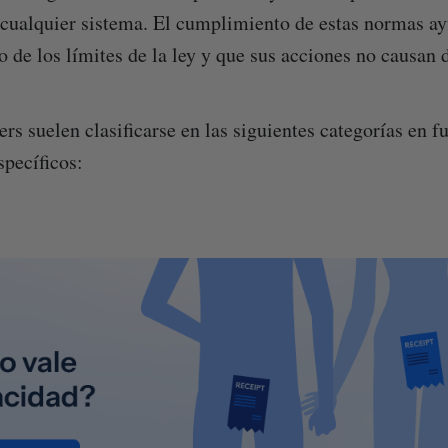
r cualquier sistema. El cumplimiento de estas normas ay
o de los límites de la ley y que sus acciones no causan 
rs suelen clasificarse en las siguientes categorías en f
pecíficos: