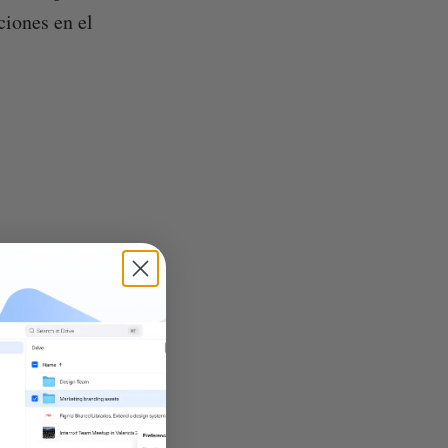
ciones en el