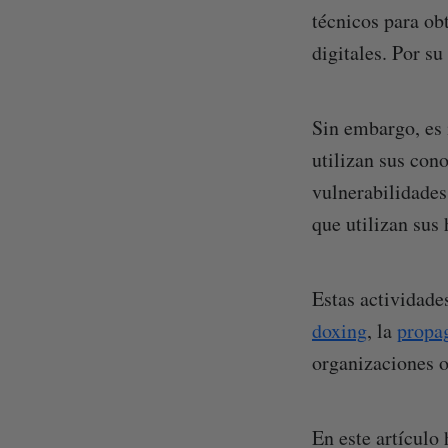
técnicos para ob
digitales. Por su
Sin embargo, es 
utilizan sus cono
vulnerabilidades
que utilizan sus 
Estas actividade
doxing
, la
propa
organizaciones o
En este artículo