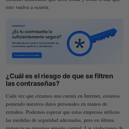
esto vuelva a ocurrir.
¿Cuál es el riesgo de que se filtren
las contraseñas?
Cada vez que creamos una cuenta en Internet, estamos
poniendo nuestros datos personales en manos de
extraños. Podemos esperar que estas empresas utilicen
las medidas de seguridad adecuadas, pero en última
instancia no tenemos ningún control. Las violaciones de