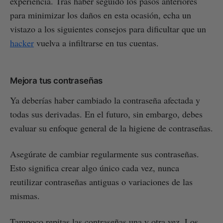
experiencia. Tras haber seguido los pasos anteriores
para minimizar los daños en esta ocasión, echa un
vistazo a los siguientes consejos para dificultar que un
hacker
vuelva a infiltrarse en tus cuentas.
Mejora tus contraseñas
Ya deberías haber cambiado la contraseña afectada y
todas sus derivadas. En el futuro, sin embargo, debes
evaluar su enfoque general de la higiene de contraseñas.
Asegúrate de cambiar regularmente sus contraseñas.
Esto significa crear algo único cada vez, nunca
reutilizar contraseñas antiguas o variaciones de las
mismas.
Tampoco repitas las contraseñas una y otra vez. Los