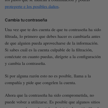
protegerte e los posibles daños
.
Cambia tu contraseña
Una vez que te des cuenta de que tu contraseña ha sido
filtrada, lo primero que debes hacer es cambiarla antes
de que alguien pueda aprovecharse de la información.
Si sabes cuál es la cuenta culpable de la filtración,
conéctate en cuanto puedas, dirígete a la configuración
y cambia la contraseña.
Si por alguna razón esto no es posible, llama a la
compañía y pide que congelen la cuenta.
Ahora que la contraseña ha sido comprometida, no
puede volver a utilizarse. Es posible que algunos sitios