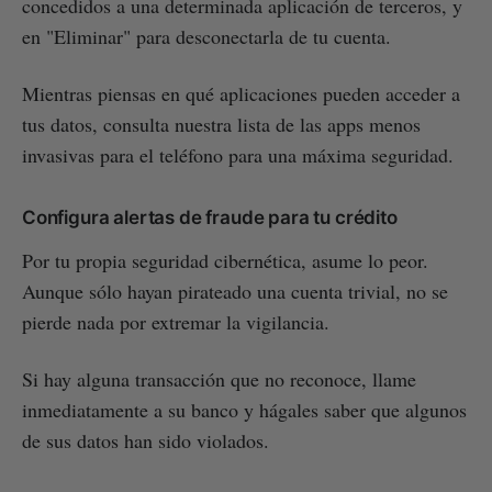
concedidos a una determinada aplicación de terceros, y
en "Eliminar" para desconectarla de tu cuenta.
Mientras piensas en qué aplicaciones pueden acceder a
tus datos, consulta nuestra lista de las apps menos
invasivas para el teléfono para una máxima seguridad.
Configura alertas de fraude para tu crédito
Por tu propia seguridad cibernética, asume lo peor.
Aunque sólo hayan pirateado una cuenta trivial, no se
pierde nada por extremar la vigilancia.
Si hay alguna transacción que no reconoce, llame
inmediatamente a su banco y hágales saber que algunos
de sus datos han sido violados.