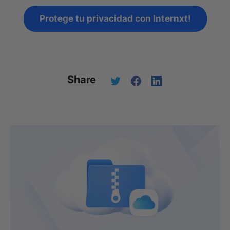
Protege tu privacidad con Internxt!
Share