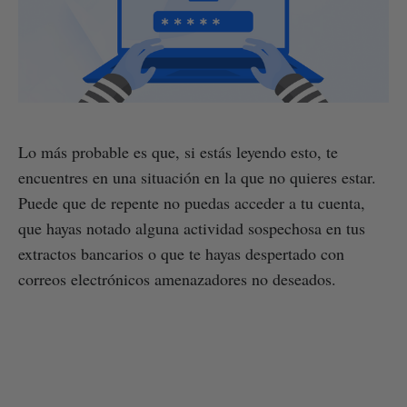
Lo más probable es que, si estás leyendo esto, te
encuentres en una situación en la que no quieres estar.
Puede que de repente no puedas acceder a tu cuenta,
que hayas notado alguna actividad sospechosa en tus
extractos bancarios o que te hayas despertado con
correos electrónicos amenazadores no deseados.