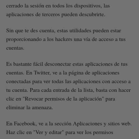
cerrado la sesión en todos los dispositivos, las
aplicaciones de terceros pueden descubrirte.
Sin que te des cuenta, estas utilidades pueden estar
proporcionando a los hackers una vía de acceso a tus
cuentas.
Es bastante fácil desconectar estas aplicaciones de tus
cuentas. En Twitter, ve a la página de aplicaciones
conectadas para ver todas las aplicaciones con acceso a
tu cuenta. Para cada entrada de la lista, basta con hacer
clic en "Revocar permisos de la aplicación" para
eliminar la amenaza.
En Facebook, ve a la sección Aplicaciones y sitios web.
Haz clic en "Ver y editar" para ver los permisos