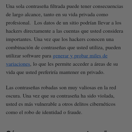
Una sola contraseña filtrada puede tener consecuencias
de largo alcance, tanto en su vida privada como
profesional. Los datos de un sitio podrían llevar a los
hackers directamente a las cuentas que usted considera
importantes. Una vez que los hackers conocen una
combinación de contraseñas que usted utiliza, pueden
utilizar software para
generar y probar miles de
variaciones
, lo que les permite acceder a áreas de su
vida que usted preferiría mantener en privado.
Las contraseñas robadas son muy valiosas en la red
oscura. Una vez que su contraseña ha sido violada,
usted es más vulnerable a otros delitos cibernéticos
como el robo de identidad o fraude.