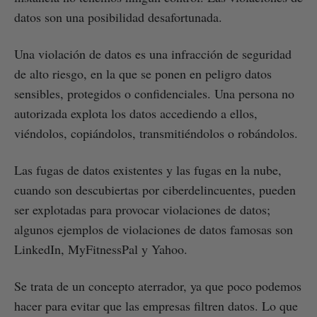
datos son una posibilidad desafortunada.
Una violación de datos es una infracción de seguridad
de alto riesgo, en la que se ponen en peligro datos
sensibles, protegidos o confidenciales. Una persona no
autorizada explota los datos accediendo a ellos,
viéndolos, copiándolos, transmitiéndolos o robándolos.
Las fugas de datos existentes y las fugas en la nube,
cuando son descubiertas por ciberdelincuentes, pueden
ser explotadas para provocar violaciones de datos;
algunos ejemplos de violaciones de datos famosas son
LinkedIn, MyFitnessPal y Yahoo.
Se trata de un concepto aterrador, ya que poco podemos
hacer para evitar que las empresas filtren datos. Lo que