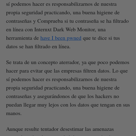
sí podemos hacer es responsabilizarnos de nuestra
propia seguridad practicando, una buena higiene de
contraseñas y Comprueba si tu contraseña se ha filtrado
en línea con Internxt Dark Web Monitor, una
herramienta de
have I been pwned
que te dice si tus
datos se han filtrado en línea.
Se trata de un concepto aterrador, ya que poco podemos
hacer para evitar que las empresas filtren datos. Lo que
sí podemos hacer es responsabilizarnos de nuestra
propia seguridad practicando, una buena higiene de
contraseñas y asegurándonos de que los hackers no
puedan llegar muy lejos con los datos que tengan en sus
manos.
Aunque resulte tentador desestimar las amenazas