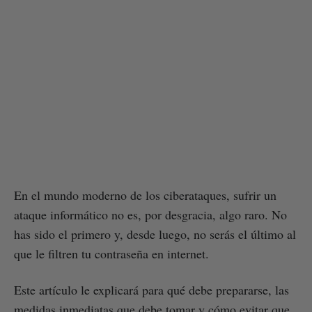
En el mundo moderno de los ciberataques, sufrir un
ataque informático no es, por desgracia, algo raro. No
has sido el primero y, desde luego, no serás el último al
que le filtren tu contraseña en internet.
Este artículo le explicará para qué debe prepararse, las
medidas inmediatas que debe tomar y cómo evitar que