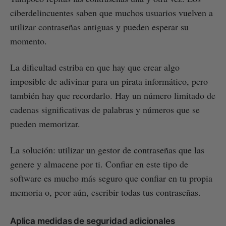
ciberdelincuentes saben que muchos usuarios vuelven a
utilizar contraseñas antiguas y pueden esperar su
momento.
La dificultad estriba en que hay que crear algo
imposible de adivinar para un pirata informático, pero
también hay que recordarlo. Hay un número limitado de
cadenas significativas de palabras y números que se
pueden memorizar.
La solución: utilizar un gestor de contraseñas que las
genere y almacene por ti. Confiar en este tipo de
software es mucho más seguro que confiar en tu propia
memoria o, peor aún, escribir todas tus contraseñas.
Aplica medidas de seguridad adicionales