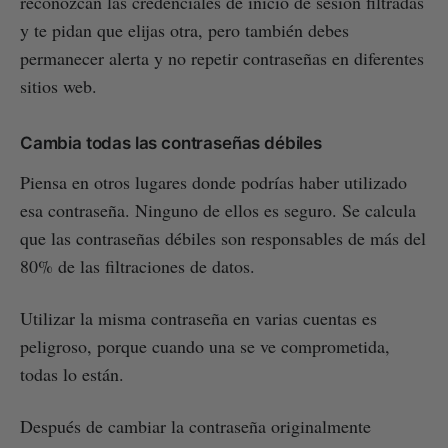
reconozcan las credenciales de inicio de sesión filtradas
y te pidan que elijas otra, pero también debes
permanecer alerta y no repetir contraseñas en diferentes
sitios web.
Cambia todas las contraseñas débiles
Piensa en otros lugares donde podrías haber utilizado
esa contraseña. Ninguno de ellos es seguro. Se calcula
que las contraseñas débiles son responsables de más del
80% de las filtraciones de datos.
Utilizar la misma contraseña en varias cuentas es
peligroso, porque cuando una se ve comprometida,
todas lo están.
Después de cambiar la contraseña originalmente