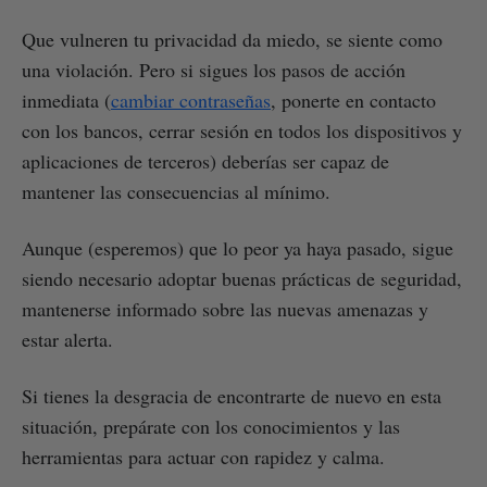
Que vulneren tu privacidad da miedo, se siente como
una violación. Pero si sigues los pasos de acción
inmediata (
cambiar contraseñas
, ponerte en contacto
con los bancos, cerrar sesión en todos los dispositivos y
aplicaciones de terceros) deberías ser capaz de
mantener las consecuencias al mínimo.
Aunque (esperemos) que lo peor ya haya pasado, sigue
siendo necesario adoptar buenas prácticas de seguridad,
mantenerse informado sobre las nuevas amenazas y
estar alerta.
Si tienes la desgracia de encontrarte de nuevo en esta
situación, prepárate con los conocimientos y las
herramientas para actuar con rapidez y calma.