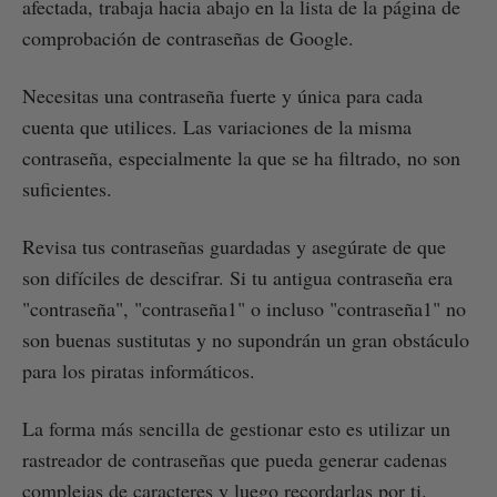
afectada, trabaja hacia abajo en la lista de la página de
comprobación de contraseñas de Google.
Necesitas una contraseña fuerte y única para cada
cuenta que utilices. Las variaciones de la misma
contraseña, especialmente la que se ha filtrado, no son
suficientes.
Revisa tus contraseñas guardadas y asegúrate de que
son difíciles de descifrar. Si tu antigua contraseña era
"contraseña", "contraseña1" o incluso "contraseña1" no
son buenas sustitutas y no supondrán un gran obstáculo
para los piratas informáticos.
La forma más sencilla de gestionar esto es utilizar un
rastreador de contraseñas que pueda generar cadenas
complejas de caracteres y luego recordarlas por ti.