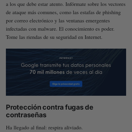
a los que debe estar atento. Infórmate sobre los vectores
de ataque más comunes, como las estafas de phishing
por correo electrónico y las ventanas emergentes
infectadas con malware. El conocimiento es poder.
Tome las riendas de su seguridad en Internet.
Protección contra fugas de
contraseñas
Ha llegado al final: respira aliviado.