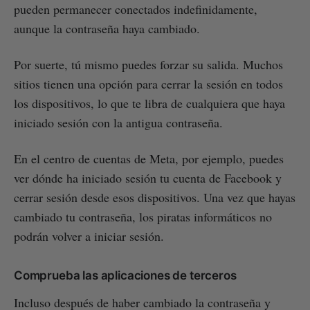
pueden permanecer conectados indefinidamente,
aunque la contraseña haya cambiado.
Por suerte, tú mismo puedes forzar su salida. Muchos
sitios tienen una opción para cerrar la sesión en todos
los dispositivos, lo que te libra de cualquiera que haya
iniciado sesión con la antigua contraseña.
En el centro de cuentas de Meta, por ejemplo, puedes
ver dónde ha iniciado sesión tu cuenta de Facebook y
cerrar sesión desde esos dispositivos. Una vez que hayas
cambiado tu contraseña, los piratas informáticos no
podrán volver a iniciar sesión.
Comprueba las aplicaciones de terceros
Incluso después de haber cambiado la contraseña y