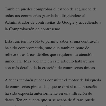
También puedes comprobar el estado de seguridad de
todas tus contraseñas guardadas dirigiéndote al
Administrador de contraseñas de Google y accediendo a
la Comprobación de contraseñas.
Esta función no sólo te permite saber si una contraseña
ha sido comprometida, sino que también pone de
relieve otras áreas débiles que requieren tu atención
inmediata. Más adelante en este artículo hablaremos
con más detalle de la creación de contraseñas únicas.
A veces también puedes consultar el motor de búsqueda
de contraseñas pirateadas, que te dirá si tu contraseña
ha sido expuesta anteriormente en una filtración de
datos. Ten en cuenta que si se acaba de filtrar, puede