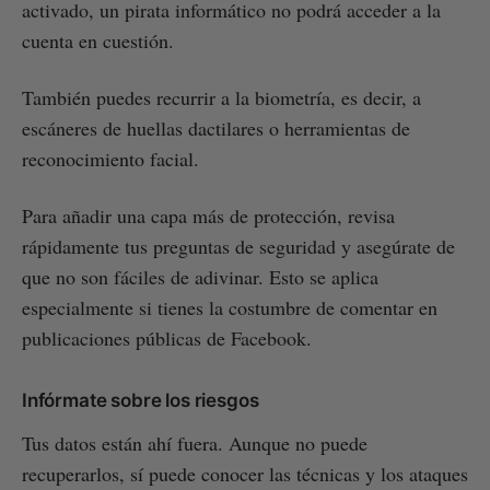
activado, un pirata informático no podrá acceder a la
cuenta en cuestión.
También puedes recurrir a la biometría, es decir, a
escáneres de huellas dactilares o herramientas de
reconocimiento facial.
Para añadir una capa más de protección, revisa
rápidamente tus preguntas de seguridad y asegúrate de
que no son fáciles de adivinar. Esto se aplica
especialmente si tienes la costumbre de comentar en
publicaciones públicas de Facebook.
Infórmate sobre los riesgos
Tus datos están ahí fuera. Aunque no puede
recuperarlos, sí puede conocer las técnicas y los ataques