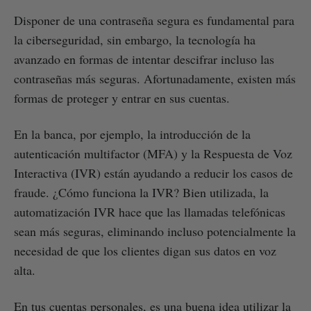
Disponer de una contraseña segura es fundamental para
la ciberseguridad, sin embargo, la tecnología ha
avanzado en formas de intentar descifrar incluso las
contraseñas más seguras. Afortunadamente, existen más
formas de proteger y entrar en sus cuentas.
En la banca, por ejemplo, la introducción de la
autenticación multifactor (MFA) y la Respuesta de Voz
Interactiva (IVR) están ayudando a reducir los casos de
fraude. ¿Cómo funciona la IVR? Bien utilizada, la
automatización IVR hace que las llamadas telefónicas
sean más seguras, eliminando incluso potencialmente la
necesidad de que los clientes digan sus datos en voz
alta.
En tus cuentas personales, es una buena idea utilizar la