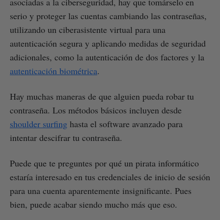
asociadas a la ciberseguridad, hay que tomárselo en
serio y proteger las cuentas cambiando las contraseñas,
utilizando un ciberasistente virtual para una
autenticación segura y aplicando medidas de seguridad
adicionales, como la autenticación de dos factores y la
autenticación biométrica
.
Hay muchas maneras de que alguien pueda robar tu
contraseña. Los métodos básicos incluyen desde
shoulder surfing
hasta el software avanzado para
intentar descifrar tu contraseña.
Puede que te preguntes por qué un pirata informático
estaría interesado en tus credenciales de inicio de sesión
para una cuenta aparentemente insignificante. Pues
bien, puede acabar siendo mucho más que eso.