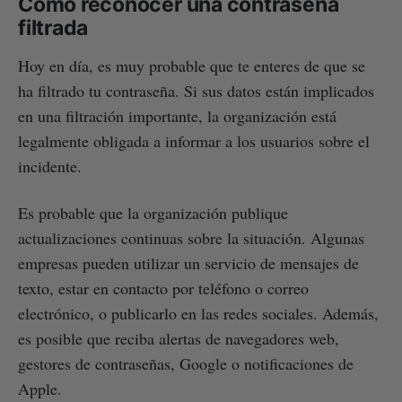
Cómo reconocer una contraseña
filtrada
Hoy en día, es muy probable que te enteres de que se
ha filtrado tu contraseña. Si sus datos están implicados
en una filtración importante, la organización está
legalmente obligada a informar a los usuarios sobre el
incidente.
Es probable que la organización publique
actualizaciones continuas sobre la situación. Algunas
empresas pueden utilizar un servicio de mensajes de
texto, estar en contacto por teléfono o correo
electrónico, o publicarlo en las redes sociales. Además,
es posible que reciba alertas de navegadores web,
gestores de contraseñas, Google o notificaciones de
Apple.