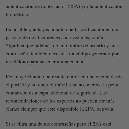
autenticación de doble factor (2FA) y/o la autenticación
biométrica.
Es posible que hayas notado que la verificación en dos
pasos o de dos factores es cada vez más común.
Significa que, además de un nombre de usuario y una
contraseña, también necesitas un código generado por
tu teléfono para acceder a una cuenta.
Por muy irritante que resulte entrar en una cuenta desde
el portátil y no tener el móvil a mano, merece la pena
contar con esta capa adicional de seguridad. Las
recomendaciones de los expertos no pueden ser más
claras: siempre que esté disponible la 2FA, actívala.
Si se filtra una de tus contraseñas pero el 2FA está