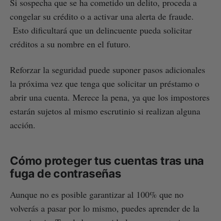
Si sospecha que se ha cometido un delito, proceda a
congelar su crédito o a activar una alerta de fraude.
Esto dificultará que un delincuente pueda solicitar
créditos a su nombre en el futuro.
Reforzar la seguridad puede suponer pasos adicionales
la próxima vez que tenga que solicitar un préstamo o
abrir una cuenta. Merece la pena, ya que los impostores
estarán sujetos al mismo escrutinio si realizan alguna
acción.
Cómo proteger tus cuentas tras una
fuga de contraseñas
Aunque no es posible garantizar al 100% que no
volverás a pasar por lo mismo, puedes aprender de la