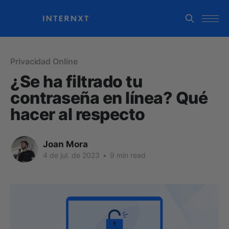
Privacidad Online
¿Se ha filtrado tu
contraseña en línea? Qué
hacer al respecto
Joan Mora
4 de jul. de 2023
•
9 min read