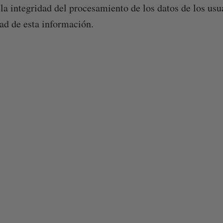
 la integridad del procesamiento de los datos de los usu
dad de esta información.