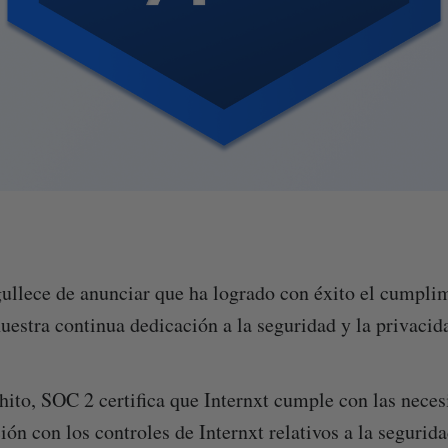
ullece de anunciar que ha logrado con éxito el cumpli
nuestra continua dedicación a la seguridad y la privacid
 hito, SOC 2 certifica que Internxt cumple con las neces
ión con los controles de Internxt relativos a la segurida