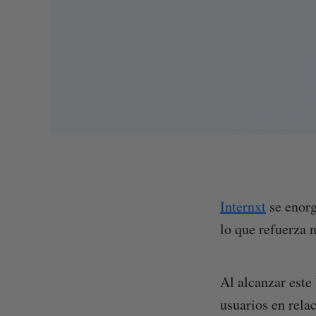
Internxt
se enorg
lo que refuerza 
Al alcanzar este
usuarios en relac