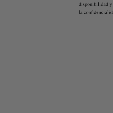
disponibilidad y
la confidenciali