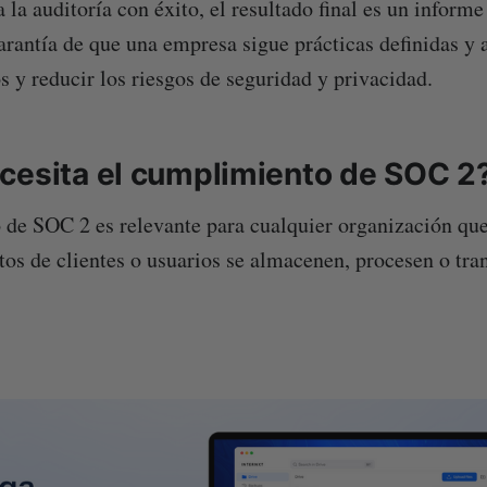
 la auditoría con éxito, el resultado final es un inform
arantía de que una empresa sigue prácticas definidas y 
s y reducir los riesgos de seguridad y privacidad.
cesita el cumplimiento de SOC 2
de SOC 2 es relevante para cualquier organización que
atos de clientes o usuarios se almacenen, procesen o tr