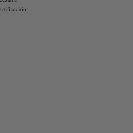
rtificación