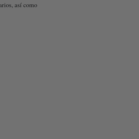
arios, así como