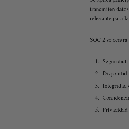
transmiten datos 
relevante para l
SOC 2 se centra 
Seguridad
Disponibil
Integridad
Confidenci
Privacidad