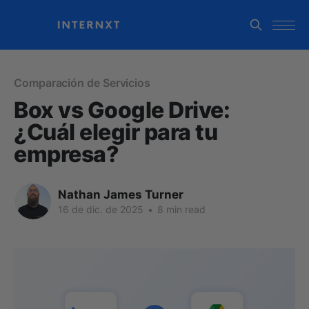
Comparación de Servicios
Box vs Google Drive:
¿Cuál elegir para tu
empresa?
Nathan James Turner
16 de dic. de 2025
•
8 min read