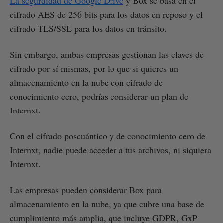
La segurdidad de Google Drive
y Box se basa en el
cifrado AES de 256 bits para los datos en reposo y el
cifrado TLS/SSL para los datos en tránsito.
Sin embargo, ambas empresas gestionan las claves de
cifrado por sí mismas, por lo que si quieres un
almacenamiento en la nube con cifrado de
conocimiento cero, podrías considerar un plan de
Internxt.
Con el cifrado poscuántico y de conocimiento cero de
Internxt, nadie puede acceder a tus archivos, ni siquiera
Internxt.
Las empresas pueden considerar Box para
almacenamiento en la nube, ya que cubre una base de
cumplimiento más amplia, que incluye GDPR, GxP