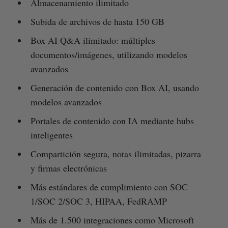
Almacenamiento ilimitado
Subida de archivos de hasta 150 GB
Box AI Q&A ilimitado: múltiples
documentos/imágenes, utilizando modelos
avanzados
Generación de contenido con Box AI, usando
modelos avanzados
Portales de contenido con IA mediante hubs
inteligentes
Compartición segura, notas ilimitadas, pizarra
y firmas electrónicas
Más estándares de cumplimiento con SOC
1/SOC 2/SOC 3, HIPAA, FedRAMP
Más de 1.500 integraciones como Microsoft