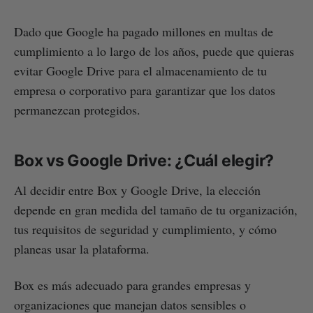
Dado que Google ha pagado millones en multas de
cumplimiento a lo largo de los años, puede que quieras
evitar Google Drive para el almacenamiento de tu
empresa o corporativo para garantizar que los datos
permanezcan protegidos.
Box vs Google Drive: ¿Cuál elegir?
Al decidir entre Box y Google Drive, la elección
depende en gran medida del tamaño de tu organización,
tus requisitos de seguridad y cumplimiento, y cómo
planeas usar la plataforma.
Box es más adecuado para grandes empresas y
organizaciones que manejan datos sensibles o