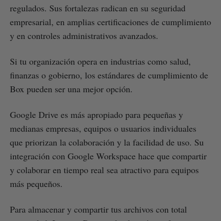
regulados. Sus fortalezas radican en su seguridad
empresarial, en amplias certificaciones de cumplimiento
y en controles administrativos avanzados.
Si tu organización opera en industrias como salud,
finanzas o gobierno, los estándares de cumplimiento de
Box pueden ser una mejor opción.
Google Drive es más apropiado para pequeñas y
medianas empresas, equipos o usuarios individuales
que priorizan la colaboración y la facilidad de uso. Su
integración con Google Workspace hace que compartir
y colaborar en tiempo real sea atractivo para equipos
más pequeños.
Para almacenar y compartir tus archivos con total