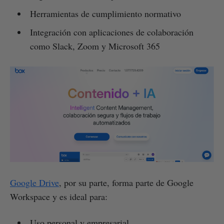
Herramientas de cumplimiento normativo
Integración con aplicaciones de colaboración
como Slack, Zoom y Microsoft 365
Google Drive
, por su parte, forma parte de Google
Workspace y es ideal para:
Uso personal y empresarial