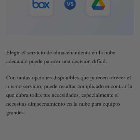
Elegir el servicio de almacenamiento en la nube
adecuado puede parecer una decisión difícil.
Con tantas opciones disponibles que parecen ofrecer el
mismo servicio, puede resultar complicado encontrar la
que cubra todas tus necesidades, especialmente si
necesitas almacenamiento en la nube para equipos
grandes.