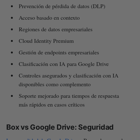
Prevención de pérdida de datos (DLP)
Acceso basado en contexto
Regiones de datos empresariales
Cloud Identity Premium
Gestión de endpoints empresariales
Clasificación con IA para Google Drive
Controles asegurados y clasificación con IA
disponibles como complemento
Soporte mejorado para tiempos de respuesta
más rápidos en casos críticos
Box vs Google Drive: Seguridad