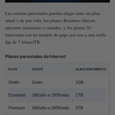
Las cuentas personales pueden elegir entre un plan
anual o de por vida, los planes Business ofrecen
opciones mensuales o anuales, y los planes S3
funcionan con un modelo de pago por uso a una tarifa
fija de 7 €/mes/TB.
Planes personales de Internxt
PLAN
COSTO
ALMACENAMIENTO
Gratis
Gratis
1GB
Essential
18€/año o 195€/vida
1TB
Premium
36€/año o 285€/vida
3TB