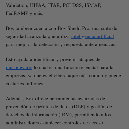
Validation, HIPAA, ITAR, PCI DSS, ISMAP,
FedRAMP y más.
Box también cuenta con Box Shield Pro, una suite de
seguridad avanzada que utiliza
inteligencia artificial
para mejorar la detección y respuesta ante amenazas.
Esto ayuda a identificar y prevenir ataques de
ransomware
, lo cual es una función esencial para las
empresas, ya que es el ciberataque más común y puede
costarles millones.
Además, Box ofrece herramientas avanzadas de
prevención de pérdida de datos (DLP) y gestión de
derechos de información (IRM), permitiendo a los
administradores establecer controles de acceso