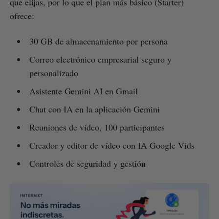
que elijas, por lo que el plan más básico (Starter)
ofrece:
30 GB de almacenamiento por persona
Correo electrónico empresarial seguro y
personalizado
Asistente Gemini AI en Gmail
Chat con IA en la aplicación Gemini
Reuniones de vídeo, 100 participantes
Creador y editor de vídeo con IA Google Vids
Controles de seguridad y gestión