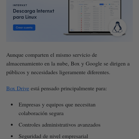
Aunque comparten el mismo servicio de
almacenamiento en la nube, Box y Google se dirigen a
públicos y necesidades ligeramente diferentes.
Box Drive
está pensado principalmente para:
Empresas y equipos que necesitan
colaboración segura
Controles administrativos avanzados
Seguridad de nivel empresarial