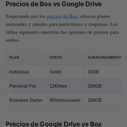
Precios de Box vs Google Drive
Empezando por los
precios de Box
, ofrecen planes
mensuales y anuales para particulares y empresas. Las
tablas siguientes muestran las opciones de precios para
ambos.
PLAN
COSTO
ALMACENAMIENTO
Individual
Gratis
10GB
Personal Pro
12€/mes
100GB
Business Starter
6€/mes/usuario
100GB
Precios de Google Drive vs Box