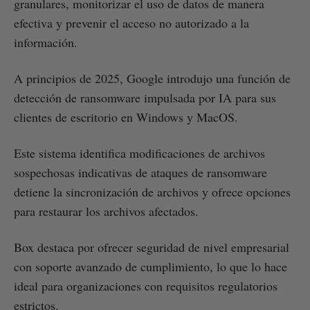
granulares, monitorizar el uso de datos de manera
efectiva y prevenir el acceso no autorizado a la
información.
A principios de 2025, Google introdujo una función de
detección de ransomware impulsada por IA para sus
clientes de escritorio en Windows y MacOS.
Este sistema identifica modificaciones de archivos
sospechosas indicativas de ataques de ransomware
detiene la sincronización de archivos y ofrece opciones
para restaurar los archivos afectados.
Box destaca por ofrecer seguridad de nivel empresarial
con soporte avanzado de cumplimiento, lo que lo hace
ideal para organizaciones con requisitos regulatorios
estrictos.