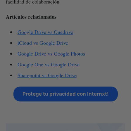
facilidad de colaboración.
Artículos relacionados
Google Drive vs Onedrive
iCloud vs Google Drive
Google Drive vs Google Photos
Google One vs Google Drive
Sharepoint vs Google Drive
Protege tu privacidad con Internxt!