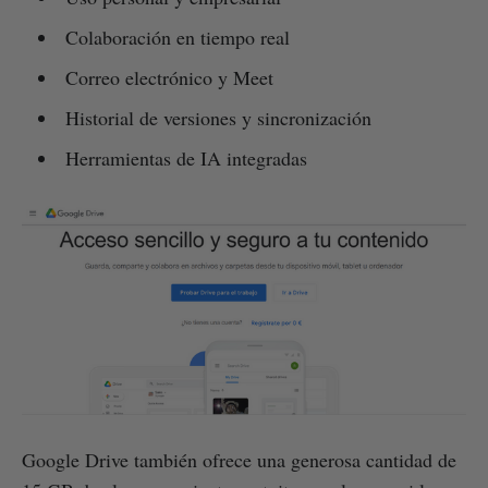
Colaboración en tiempo real
Correo electrónico y Meet
Historial de versiones y sincronización
Herramientas de IA integradas
Google Drive también ofrece una generosa cantidad de