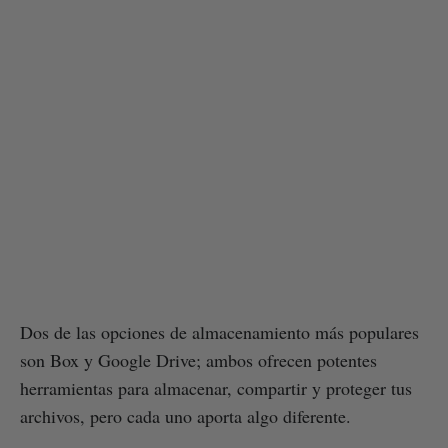
Dos de las opciones de almacenamiento más populares
son Box y Google Drive; ambos ofrecen potentes
herramientas para almacenar, compartir y proteger tus
archivos, pero cada uno aporta algo diferente.