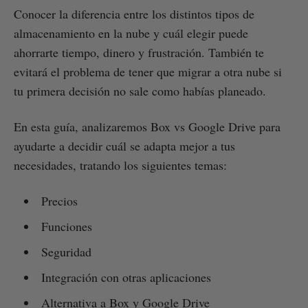
Conocer la diferencia entre los distintos tipos de
almacenamiento en la nube y cuál elegir puede
ahorrarte tiempo, dinero y frustración. También te
evitará el problema de tener que migrar a otra nube si
tu primera decisión no sale como habías planeado.
En esta guía, analizaremos Box vs Google Drive para
ayudarte a decidir cuál se adapta mejor a tus
necesidades, tratando los siguientes temas:
Precios
Funciones
Seguridad
Integración con otras aplicaciones
Alternativa a Box y Google Drive