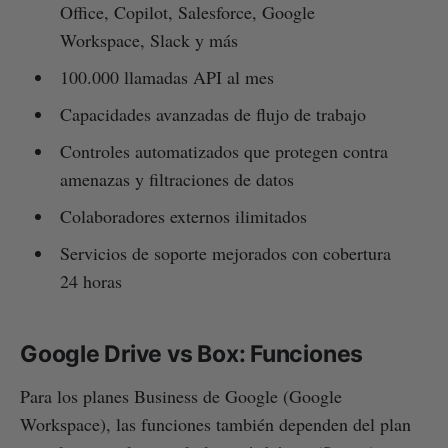
Office, Copilot, Salesforce, Google
Workspace, Slack y más
100.000 llamadas API al mes
Capacidades avanzadas de flujo de trabajo
Controles automatizados que protegen contra
amenazas y filtraciones de datos
Colaboradores externos ilimitados
Servicios de soporte mejorados con cobertura
24 horas
Google Drive vs Box: Funciones
Para los planes Business de Google (Google
Workspace), las funciones también dependen del plan