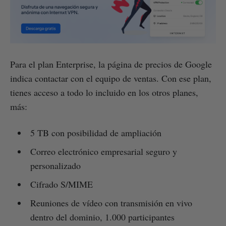
Para el plan Enterprise, la página de precios de Google
indica contactar con el equipo de ventas. Con ese plan,
tienes acceso a todo lo incluido en los otros planes,
más:
5 TB con posibilidad de ampliación
Correo electrónico empresarial seguro y
personalizado
Cifrado S/MIME
Reuniones de vídeo con transmisión en vivo
dentro del dominio, 1.000 participantes