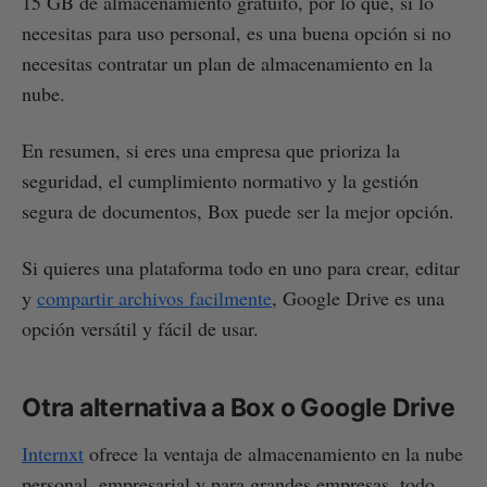
15 GB de almacenamiento gratuito, por lo que, si lo
necesitas para uso personal, es una buena opción si no
necesitas contratar un plan de almacenamiento en la
nube.
En resumen, si eres una empresa que prioriza la
seguridad, el cumplimiento normativo y la gestión
segura de documentos, Box puede ser la mejor opción.
Si quieres una plataforma todo en uno para crear, editar
y
compartir archivos facilmente
, Google Drive es una
opción versátil y fácil de usar.
Otra alternativa a Box o Google Drive
Internxt
ofrece la ventaja de almacenamiento en la nube
personal, empresarial y para grandes empresas, todo