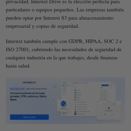
privacidad, Internxt Drive es la elección perfecta para
particulares o equipos pequeños. Las empresas también
pueden optar por Internxt S3 para almacenamiento
empresarial y copias de seguridad.
Internxt también cumple con GDPR, HIPAA, SOC 2 e
ISO 27001, cubriendo las necesidades de seguridad de
cualquier industria en la que trabajes, desde finanzas
hasta salud.