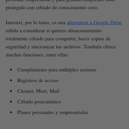
protegido con cifrado de conocimiento cero.
Internxt, por lo tanto, es una
alternative a Google Drive
sólida a considerar si quieres almacenamiento
totalmente cifrado para compartir, hacer copias de
seguridad y sincronizar tus archivos. También ofrece
muchas funciones, entre ellas:
Cumplimiento para múltiples sectores
Registros de acceso
Cleaner, Meet, Mail
Cifrado postcuántico
Planes personales y empresariales