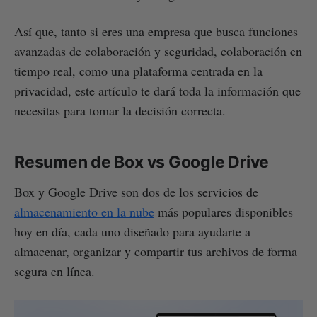
Así que, tanto si eres una empresa que busca funciones
avanzadas de colaboración y seguridad, colaboración en
tiempo real, como una plataforma centrada en la
privacidad, este artículo te dará toda la información que
necesitas para tomar la decisión correcta.
Resumen de Box vs Google Drive
Box y Google Drive son dos de los servicios de
almacenamiento en la nube
más populares disponibles
hoy en día, cada uno diseñado para ayudarte a
almacenar, organizar y compartir tus archivos de forma
segura en línea.