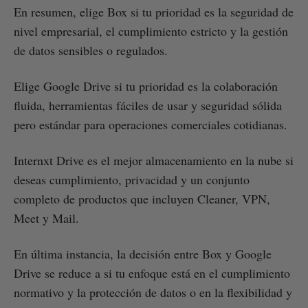
En resumen, elige Box si tu prioridad es la seguridad de
nivel empresarial, el cumplimiento estricto y la gestión
de datos sensibles o regulados.
Elige Google Drive si tu prioridad es la colaboración
fluida, herramientas fáciles de usar y seguridad sólida
pero estándar para operaciones comerciales cotidianas.
Internxt Drive es el mejor almacenamiento en la nube si
deseas cumplimiento, privacidad y un conjunto
completo de productos que incluyen Cleaner, VPN,
Meet y Mail.
En última instancia, la decisión entre Box y Google
Drive se reduce a si tu enfoque está en el cumplimiento
normativo y la protección de datos o en la flexibilidad y