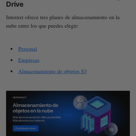
Drive
Internxt ofrece tres planes de almacenamiento en la
nube entre los que puedes elegir:
Personal
Empresas
Almacenamiento de objetos S3