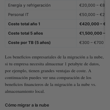
Energía y refrigeración
€20,000 – €80,
Personal IT
€50,000 – €200
Coste total año 1
€420,000 – €1
Coste total 5 años
€1,500,000 – 
Coste por TB (5 años)
€300 – €700
Los beneficios empresariales de la migración a la nube,
si tu empresa necesita almacenar 1 petabyte de datos,
por ejemplo, tienen grandes ventajas de coste. A
continuación puedes ver una comparación de los
beneficios financieros de la migración a la nube vs.
almacenamiento local.
Cómo migrar a la nube