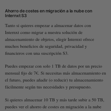
Ahorro de costes en migración a la nube con
Internxt S3
Tanto si quieres empezar a almacenar datos con
Internxt como migrar a nuestra solución de
almacenamiento de objetos, elegir Internxt ofrece
muchos beneficios de seguridad, privacidad y
financieros con una suscripción S3.
Puedes empezar con solo 1 TB de datos por un precio
mensual fijo de 7€. Si necesitas más almacenamiento en
el futuro, puedes añadir (o reducir) tu almacenamiento
fácilmente según tus necesidades y presupuesto.
Si quieres almacenar 10 TB y más tarde subir a 50 TB,
puedes ver el ahorro de costes en migración a la nube