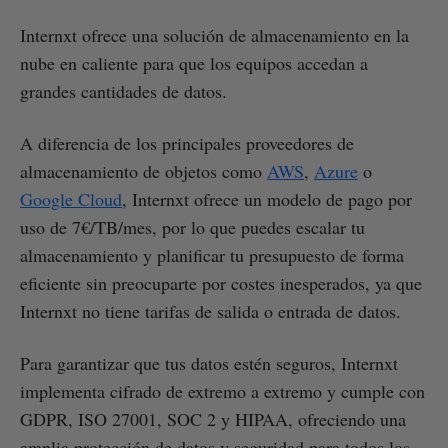
Internxt ofrece una solución de almacenamiento en la
nube en caliente para que los equipos accedan a
grandes cantidades de datos.
A diferencia de los principales proveedores de
almacenamiento de objetos como
AWS
,
Azure
o
Google Cloud
, Internxt ofrece un modelo de pago por
uso de 7€/TB/mes, por lo que puedes escalar tu
almacenamiento y planificar tu presupuesto de forma
eficiente sin preocuparte por costes inesperados, ya que
Internxt no tiene tarifas de salida o entrada de datos.
Para garantizar que tus datos estén seguros, Internxt
implementa cifrado de extremo a extremo y cumple con
GDPR, ISO 27001, SOC 2 y HIPAA, ofreciendo una
amplia protección de datos y seguridad para todos los