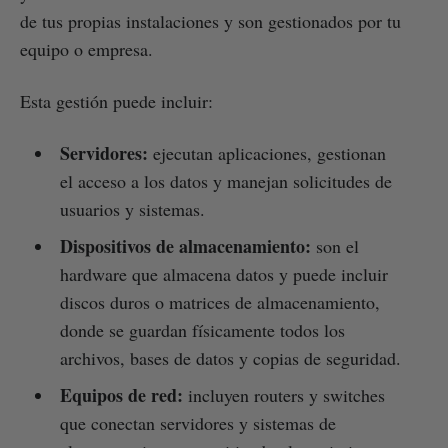
de tus propias instalaciones y son gestionados por tu
equipo o empresa.
Esta gestión puede incluir:
Servidores:
ejecutan aplicaciones, gestionan
el acceso a los datos y manejan solicitudes de
usuarios y sistemas.
Dispositivos de almacenamiento:
son el
hardware que almacena datos y puede incluir
discos duros o matrices de almacenamiento,
donde se guardan físicamente todos los
archivos, bases de datos y copias de seguridad.
Equipos de red:
incluyen routers y switches
que conectan servidores y sistemas de