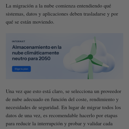
La migración a la nube comienza entendiendo qué
sistemas, datos y aplicaciones deben trasladarse y por
qué se están moviendo.
Una vez que esto está claro, se selecciona un proveedor
de nube adecuado en función del coste, rendimiento y
necesidades de seguridad. En lugar de migrar todos los
datos de una vez, es recomendable hacerlo por etapas
para reducir la interrupción y probar y validar cada