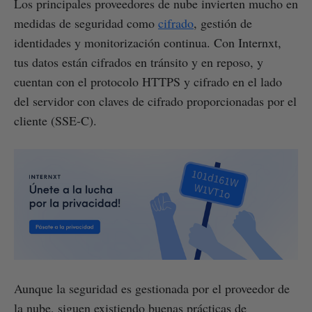
Los principales proveedores de nube invierten mucho en
medidas de seguridad como
cifrado
, gestión de
identidades y monitorización continua. Con Internxt,
tus datos están cifrados en tránsito y en reposo, y
cuentan con el protocolo HTTPS y cifrado en el lado
del servidor con claves de cifrado proporcionadas por el
cliente (SSE-C).
Aunque la seguridad es gestionada por el proveedor de
la nube, siguen existiendo buenas prácticas de