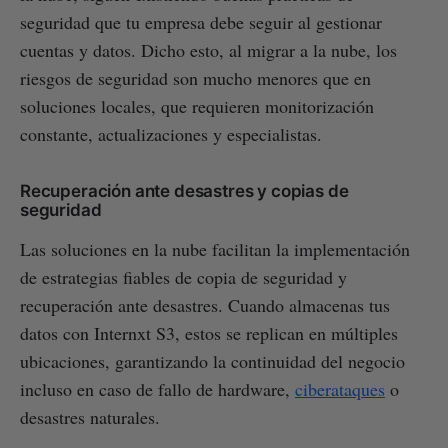
seguridad que tu empresa debe seguir al gestionar
cuentas y datos. Dicho esto, al migrar a la nube, los
riesgos de seguridad son mucho menores que en
soluciones locales, que requieren monitorización
constante, actualizaciones y especialistas.
Recuperación ante desastres y copias de
seguridad
Las soluciones en la nube facilitan la implementación
de estrategias fiables de copia de seguridad y
recuperación ante desastres. Cuando almacenas tus
datos con Internxt S3, estos se replican en múltiples
ubicaciones, garantizando la continuidad del negocio
incluso en caso de fallo de hardware,
ciberataques
o
desastres naturales.