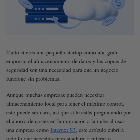
Tanto si eres una pequeña startup como una gran
empresa, el almacenamiento de datos y las copias de
seguridad son una necesidad para que un negocio
funcione sin problemas.
Aunque muchas empresas pueden necesitar
almacenamiento local para tener el máximo control,
esto puede ser caro, así que si te estás preguntando por
el ahorro de costes en la migración a la nube al usar
una empresa como
Internxt S3
, este artículo cubrirá
todo lo que necesitas para ayudarte a migrar o