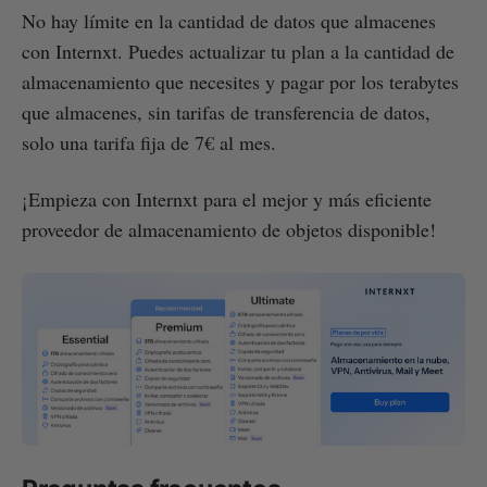
No hay límite en la cantidad de datos que almacenes
con Internxt. Puedes actualizar tu plan a la cantidad de
almacenamiento que necesites y pagar por los terabytes
que almacenes, sin tarifas de transferencia de datos,
solo una tarifa fija de 7€ al mes.
¡Empieza con Internxt para el mejor y más eficiente
proveedor de almacenamiento de objetos disponible!