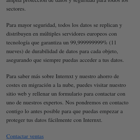
sectores.
Para mayor seguridad, todos los datos se replican y
distribuyen en múltiples servidores europeos con
tecnología que garantiza un 99,999999999% (11
nueves) de durabilidad de datos para cada objeto,
asegurando que siempre puedas acceder a tus datos.
Para saber más sobre Internxt y nuestro ahorro de
costes en migración a la nube, puedes visitar nuestro
sitio web y rellenar un formulario para contactar con
uno de nuestros expertos. Nos pondremos en contacto
contigo lo antes posible para que puedas empezar a
proteger tus datos fácilmente con Internxt.
Contactar ventas