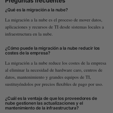
Preguntas frecuentes
¿Qué es la migración a la nube?
La migración a la nube es el proceso de mover datos,
aplicaciones y recursos de TI desde sistemas locales a
infraestructura en la nube.
¿Cómo puede la migración a la nube reducir los
costes de la empresa?
La migración a la nube reduce los costes de la empresa
al eliminar la necesidad de hardware caro, centros de
datos, mantenimiento y grandes equipos de TI,
sustituyéndolos por precios flexibles de pago por uso.
¿Cuál es la ventaja de que los proveedores de
nube gestionen las actualizaciones y el
mantenimiento de la infraestructura?