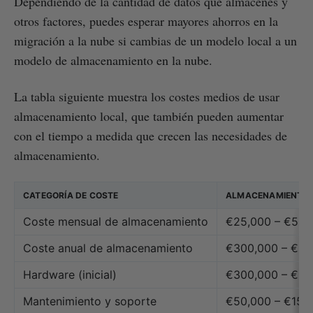
Dependiendo de la cantidad de datos que almacenes y
otros factores, puedes esperar mayores ahorros en la
migración a la nube si cambias de un modelo local a un
modelo de almacenamiento en la nube.
La tabla siguiente muestra los costes medios de usar
almacenamiento local, que también pueden aumentar
con el tiempo a medida que crecen las necesidades de
almacenamiento.
CATEGORÍA DE COSTE
ALMACENAMIENTO O
Coste mensual de almacenamiento
€25,000 – €50,
Coste anual de almacenamiento
€300,000 – €60
Hardware (inicial)
€300,000 – €60
Mantenimiento y soporte
€50,000 – €150,