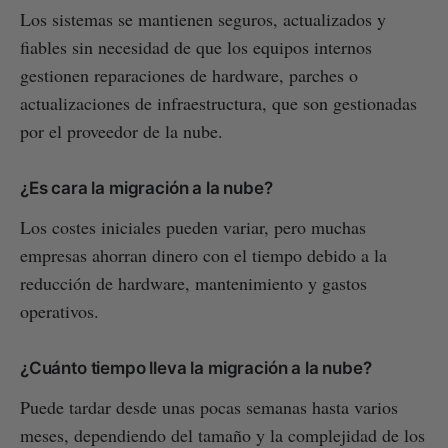
Los sistemas se mantienen seguros, actualizados y
fiables sin necesidad de que los equipos internos
gestionen reparaciones de hardware, parches o
actualizaciones de infraestructura, que son gestionadas
por el proveedor de la nube.
¿Es cara la migración a la nube?
Los costes iniciales pueden variar, pero muchas
empresas ahorran dinero con el tiempo debido a la
reducción de hardware, mantenimiento y gastos
operativos.
¿Cuánto tiempo lleva la migración a la nube?
Puede tardar desde unas pocas semanas hasta varios
meses, dependiendo del tamaño y la complejidad de los