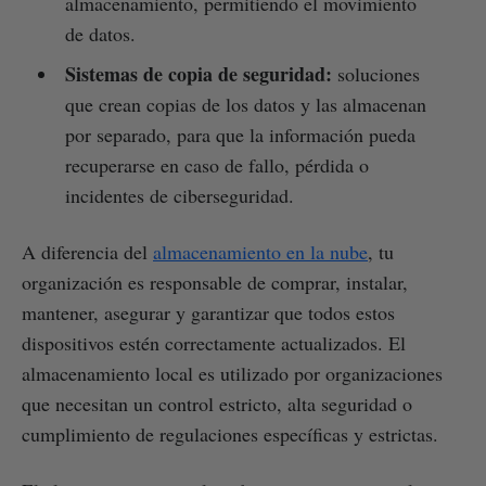
almacenamiento, permitiendo el movimiento
de datos.
Sistemas de copia de seguridad:
soluciones
que crean copias de los datos y las almacenan
por separado, para que la información pueda
recuperarse en caso de fallo, pérdida o
incidentes de ciberseguridad.
A diferencia del
almacenamiento en la nube
, tu
organización es responsable de comprar, instalar,
mantener, asegurar y garantizar que todos estos
dispositivos estén correctamente actualizados. El
almacenamiento local es utilizado por organizaciones
que necesitan un control estricto, alta seguridad o
cumplimiento de regulaciones específicas y estrictas.