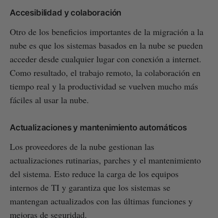
Accesibilidad y colaboración
Otro de los beneficios importantes de la migración a la
nube es que los sistemas basados en la nube se pueden
acceder desde cualquier lugar con conexión a internet.
Como resultado, el trabajo remoto, la colaboración en
tiempo real y la productividad se vuelven mucho más
fáciles al usar la nube.
Actualizaciones y mantenimiento automáticos
Los proveedores de la nube gestionan las
actualizaciones rutinarias, parches y el mantenimiento
del sistema. Esto reduce la carga de los equipos
internos de TI y garantiza que los sistemas se
mantengan actualizados con las últimas funciones y
mejoras de seguridad.