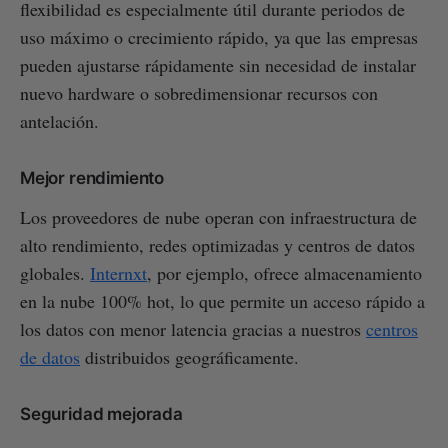
flexibilidad es especialmente útil durante periodos de
uso máximo o crecimiento rápido, ya que las empresas
pueden ajustarse rápidamente sin necesidad de instalar
nuevo hardware o sobredimensionar recursos con
antelación.
Mejor rendimiento
Los proveedores de nube operan con infraestructura de
alto rendimiento, redes optimizadas y centros de datos
globales.
Internxt
, por ejemplo, ofrece almacenamiento
en la nube 100% hot, lo que permite un acceso rápido a
los datos con menor latencia gracias a nuestros
centros
de datos
distribuidos geográficamente.
Seguridad mejorada