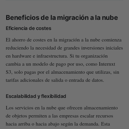
Beneficios de la migración a la nube
Eficiencia de costes
El ahorro de costes en la migración a la nube comienza
reduciendo la necesidad de grandes inversiones iniciales
en hardware e infraestructura. Si tu organización
cambia a un modelo de pago por uso, como Internxt
S3, solo pagas por el almacenamiento que utilizas, sin
tarifas adicionales de salida o entrada de datos.
Escalabilidad y flexibilidad
Los servicios en la nube que ofrecen almacenamiento
de objetos permiten a las empresas escalar recursos
hacia arriba o hacia abajo según la demanda. Esta