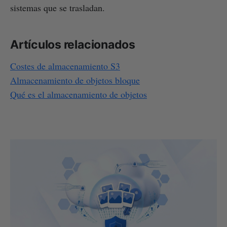
sistemas que se trasladan.
Artículos relacionados
Costes de almacenamiento S3
Almacenamiento de objetos bloque
Qué es el almacenamiento de objetos