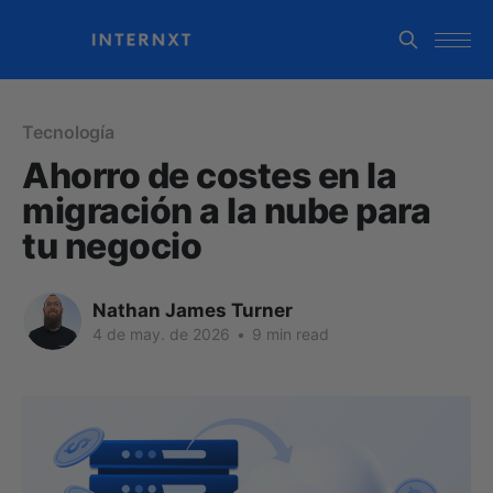
Tecnología
Ahorro de costes en la
migración a la nube para
tu negocio
Nathan James Turner
4 de may. de 2026
•
9 min read