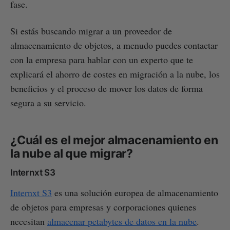
fase.
Si estás buscando migrar a un proveedor de
almacenamiento de objetos, a menudo puedes contactar
con la empresa para hablar con un experto que te
explicará el ahorro de costes en migración a la nube, los
beneficios y el proceso de mover los datos de forma
segura a su servicio.
¿Cuál es el mejor almacenamiento en
la nube al que migrar?
Internxt S3
Internxt S3
es una solución europea de almacenamiento
de objetos para empresas y corporaciones quienes
necesitan
almacenar petabytes de datos en la nube
.