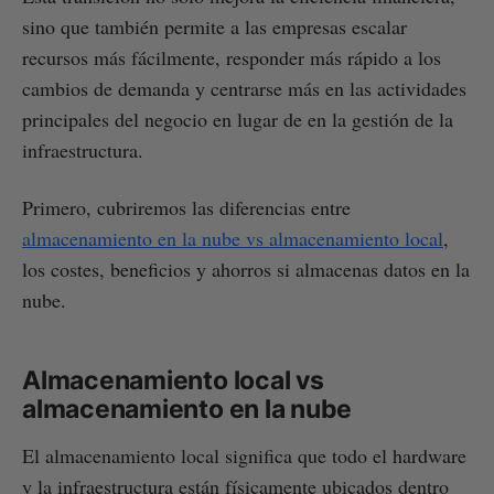
sino que también permite a las empresas escalar
recursos más fácilmente, responder más rápido a los
cambios de demanda y centrarse más en las actividades
principales del negocio en lugar de en la gestión de la
infraestructura.
Primero, cubriremos las diferencias entre
almacenamiento en la nube vs almacenamiento local
,
los costes, beneficios y ahorros si almacenas datos en la
nube.
Almacenamiento local vs
almacenamiento en la nube
El almacenamiento local significa que todo el hardware
y la infraestructura están físicamente ubicados dentro