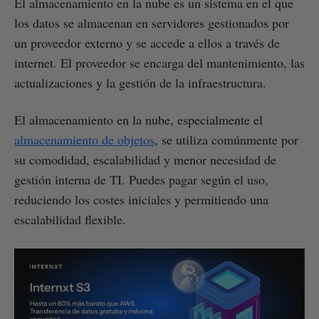
El almacenamiento en la nube es un sistema en el que
los datos se almacenan en servidores gestionados por
un proveedor externo y se accede a ellos a través de
internet. El proveedor se encarga del mantenimiento, las
actualizaciones y la gestión de la infraestructura.
El almacenamiento en la nube, especialmente el
almacenamiento de objetos
, se utiliza comúnmente por
su comodidad, escalabilidad y menor necesidad de
gestión interna de TI. Puedes pagar según el uso,
reduciendo los costes iniciales y permitiendo una
escalabilidad flexible.