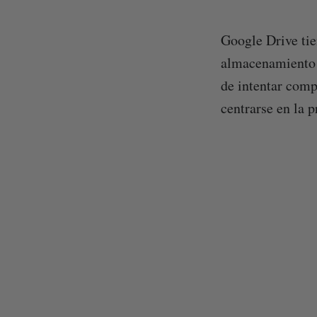
Google Drive tie
almacenamiento e
de intentar comp
centrarse en la p