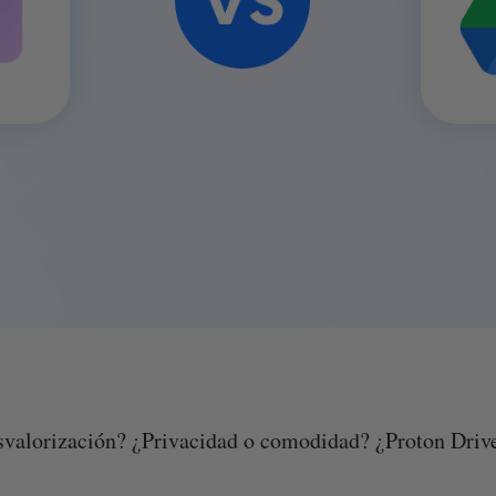
valorización? ¿Privacidad o comodidad? ¿Proton Driv