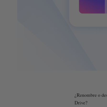
¿Renombre o des
Drive?