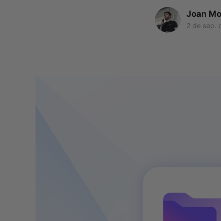
Joan Mo
2 de sep. 