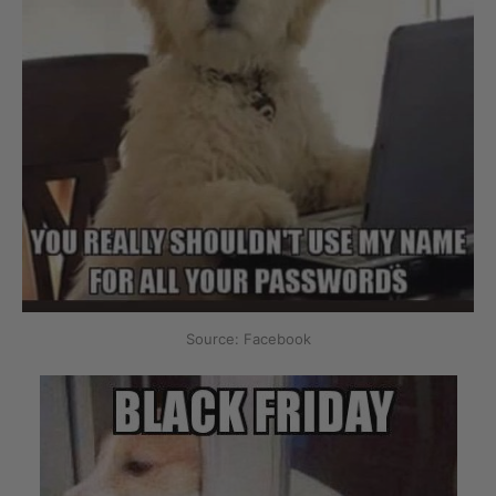
Source: Facebook