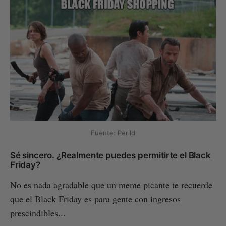
Fuente: Perild
Sé sincero. ¿Realmente puedes permitirte el Black
Friday?
No es nada agradable que un meme picante te recuerde
que el Black Friday es para gente con ingresos
prescindibles...