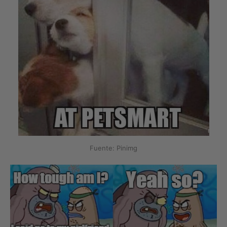
Fuente: Pinimg