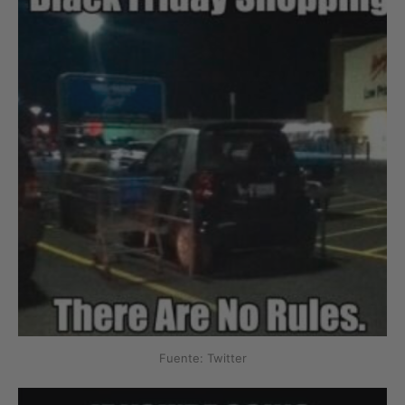
Fuente: Twitter