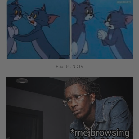
Fuente: NDTV