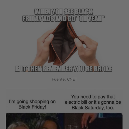
Fuente: CNET