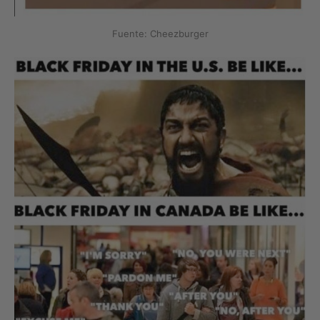
Fuente: Cheezburger