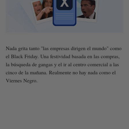
Nada grita tanto "las empresas dirigen el mundo" como
el Black Friday. Una festividad basada en las compras,
la búsqueda de gangas y el ir al centro comercial a las
cinco de la mañana. Realmente no hay nada como el
Viernes Negro.