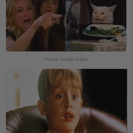
Fuente: Google images