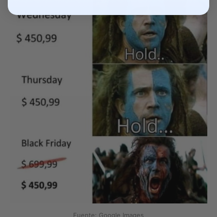
Fuente: Google Images