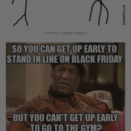
Fuente: Google Images