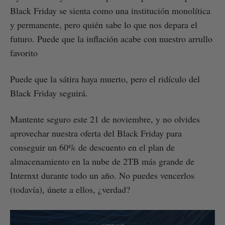
Black Friday se sienta como una institución monolítica
y permanente, pero quién sabe lo que nos depara el
futuro. Puede que la inflación acabe con nuestro arrullo
favorito
Puede que la sátira haya muerto, pero el ridículo del
Black Friday seguirá.
Mantente seguro este 21 de noviembre, y no olvides
aprovechar nuestra oferta del Black Friday para
conseguir un 60% de descuento en el plan de
almacenamiento en la nube de 2TB más grande de
Internxt durante todo un año. No puedes vencerlos
(todavía), únete a ellos, ¿verdad?