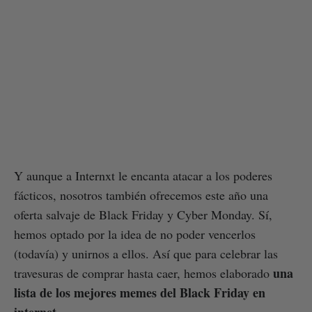
Y aunque a Internxt le encanta atacar a los poderes
fácticos, nosotros también ofrecemos este año una
oferta salvaje de Black Friday y Cyber Monday. Sí,
hemos optado por la idea de no poder vencerlos
(todavía) y unirnos a ellos. Así que para celebrar las
una
travesuras de comprar hasta caer, hemos elaborado
lista de los mejores memes del Black Friday en
internet.