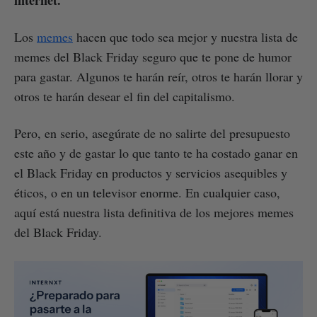
Los
memes
hacen que todo sea mejor y nuestra lista de
memes del Black Friday seguro que te pone de humor
para gastar. Algunos te harán reír, otros te harán llorar y
otros te harán desear el fin del capitalismo.
Pero, en serio, asegúrate de no salirte del presupuesto
este año y de gastar lo que tanto te ha costado ganar en
el Black Friday en productos y servicios asequibles y
éticos, o en un televisor enorme. En cualquier caso,
aquí está nuestra lista definitiva de los mejores memes
del Black Friday.