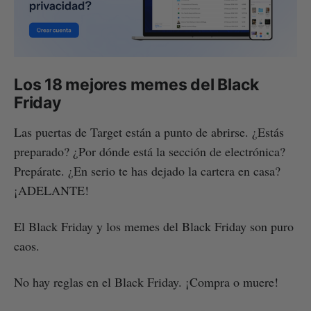
Los 18 mejores memes del Black
Friday
Las puertas de Target están a punto de abrirse. ¿Estás
preparado? ¿Por dónde está la sección de electrónica?
Prepárate. ¿En serio te has dejado la cartera en casa?
¡ADELANTE!
El Black Friday y los memes del Black Friday son puro
caos.
No hay reglas en el Black Friday. ¡Compra o muere!