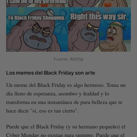
Fuente: IMGflip
Los memes del Black Friday son arte
Un meme del Black Friday es algo hermoso. Toma un
día lleno de esperanza, asombro y fealdad y lo
transforma en una instantánea de pura belleza que te
hace decir "sí, eso es tan cierto".
Puede que el Black Friday (y su hermano pequeño) el
Cyber Monday no existan para siempre. Puede que el