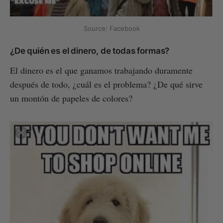
Source: Facebook
¿De quién es el dinero, de todas formas?
El dinero es el que ganamos trabajando duramente
después de todo, ¿cuál es el problema? ¿De qué sirve
un montón de papeles de colores?