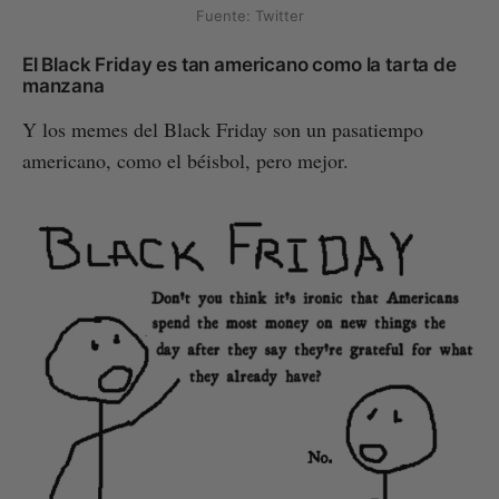
Fuente: Twitter
El Black Friday es tan americano como la tarta de
manzana
Y los memes del Black Friday son un pasatiempo
americano, como el béisbol, pero mejor.