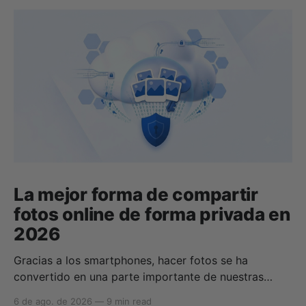
La mejor forma de compartir
fotos online de forma privada en
2026
Gracias a los smartphones, hacer fotos se ha
convertido en una parte importante de nuestras
vidas para compartir momentos con amigos y
6 de ago. de 2026
—
9 min read