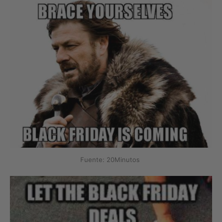
Fuente: 20Minutos