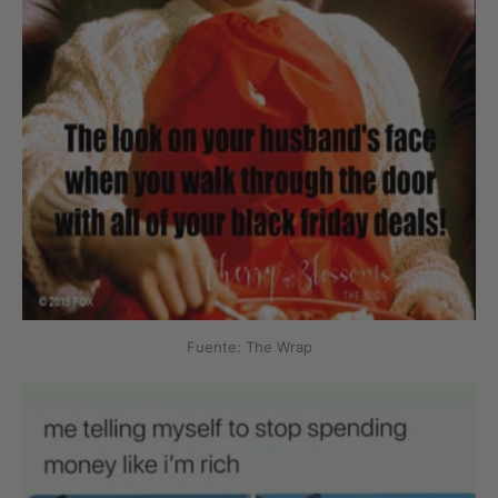
Fuente: The Wrap