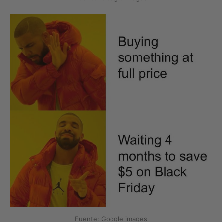
Fuente: Google images