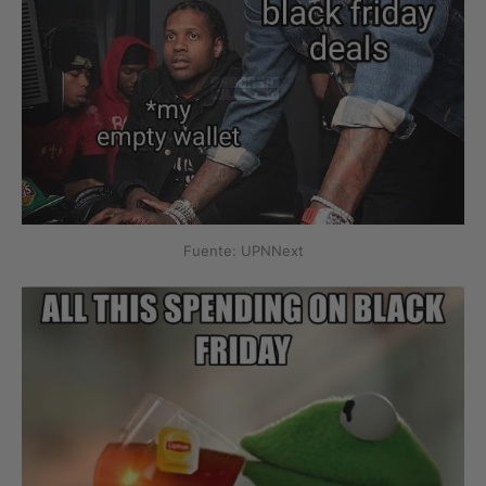
Fuente: UPNNext