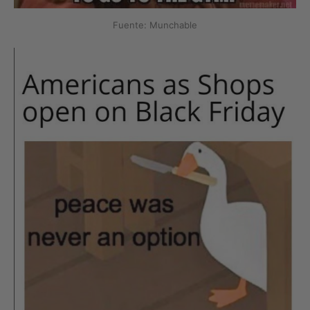
Fuente: Munchable