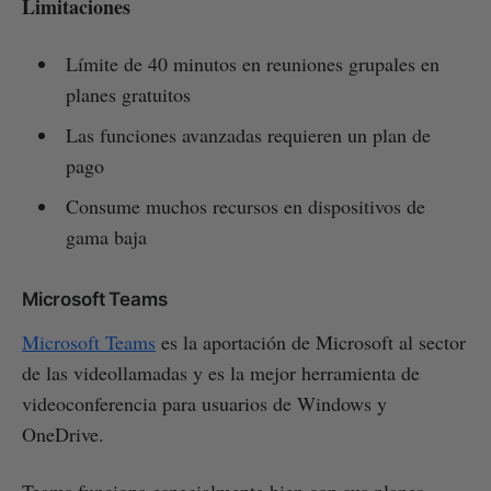
Limitaciones
Límite de 40 minutos en reuniones grupales en
planes gratuitos
Las funciones avanzadas requieren un plan de
pago
Consume muchos recursos en dispositivos de
gama baja
Microsoft Teams
Microsoft Teams
es la aportación de Microsoft al sector
de las videollamadas y es la mejor herramienta de
videoconferencia para usuarios de Windows y
OneDrive.
Teams funciona especialmente bien con sus planes