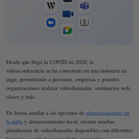
Desde que llegó la COVID en 2020, la
videoconferencia se ha convertido en una industria en
auge, permitiendo a personas, empresas y grandes
organizaciones realizar videollamadas, seminarios web,
clases y más.
De forma similar a las opciones de
almacenamiento en
la nube
y almacenamiento local, existen muchas
plataformas de videollamadas disponibles con diferentes
funciones según las necesidades personales o