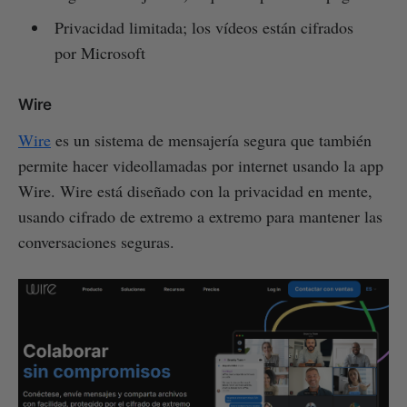
Privacidad limitada; los vídeos están cifrados
por Microsoft
Wire
Wire
es un sistema de mensajería segura que también
permite hacer videollamadas por internet usando la app
Wire. Wire está diseñado con la privacidad en mente,
usando cifrado de extremo a extremo para mantener las
conversaciones seguras.