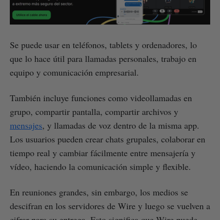
Se puede usar en teléfonos, tablets y ordenadores, lo
que lo hace útil para llamadas personales, trabajo en
equipo y comunicación empresarial.
También incluye funciones como videollamadas en
grupo, compartir pantalla, compartir archivos y
mensajes
, y llamadas de voz dentro de la misma app.
Los usuarios pueden crear chats grupales, colaborar en
tiempo real y cambiar fácilmente entre mensajería y
vídeo, haciendo la comunicación simple y flexible.
En reuniones grandes, sin embargo, los medios se
descifran en los servidores de Wire y luego se vuelven a
cifrar para su entrega. Esto significa que Wire puede