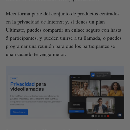
Meet forma parte del conjunto de productos centrados
en la privacidad de Internxt y, si tienes un plan
Ultimate, puedes compartir un enlace seguro con hasta
5 participantes, y pueden unirse a tu llamada, o puedes
programar una reunión para que los participantes se
unan cuando te venga mejor.