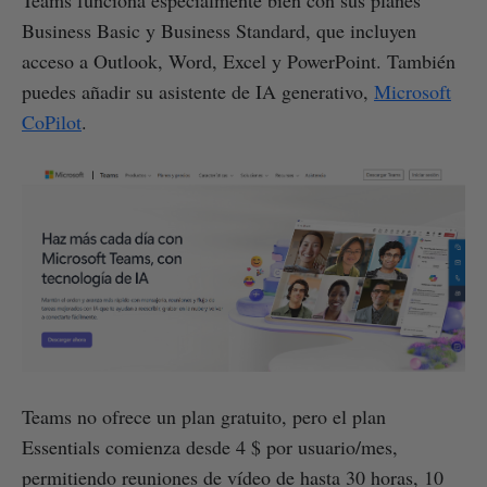
Business Basic y Business Standard, que incluyen
acceso a Outlook, Word, Excel y PowerPoint. También
puedes añadir su asistente de IA generativo,
Microsoft
CoPilot
.
Teams no ofrece un plan gratuito, pero el plan
Essentials comienza desde 4 $ por usuario/mes,
permitiendo reuniones de vídeo de hasta 30 horas, 10