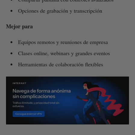
Opciones de grabación y transcripción
Mejor para
Equipos remotos y reuniones de empresa
Clases online, webinars y grandes eventos
Herramientas de colaboración flexibles