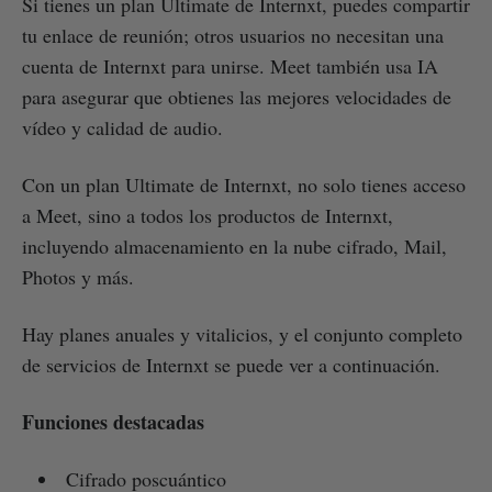
Si tienes un plan Ultimate de Internxt, puedes compartir
tu enlace de reunión; otros usuarios no necesitan una
cuenta de Internxt para unirse. Meet también usa IA
para asegurar que obtienes las mejores velocidades de
vídeo y calidad de audio.
Con un plan Ultimate de Internxt, no solo tienes acceso
a Meet, sino a todos los productos de Internxt,
incluyendo almacenamiento en la nube cifrado, Mail,
Photos y más.
Hay planes anuales y vitalicios, y el conjunto completo
de servicios de Internxt se puede ver a continuación.
Funciones destacadas
Cifrado poscuántico