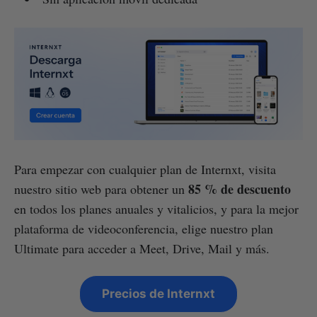
Para empezar con cualquier plan de Internxt, visita
85 % de descuento
nuestro sitio web para obtener un
en todos los planes anuales y vitalicios, y para la mejor
plataforma de videoconferencia, elige nuestro plan
Ultimate para acceder a Meet, Drive, Mail y más.
Precios de Internxt