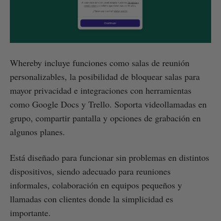
Whereby incluye funciones como salas de reunión
personalizables, la posibilidad de bloquear salas para
mayor privacidad e integraciones con herramientas
como Google Docs y Trello. Soporta videollamadas en
grupo, compartir pantalla y opciones de grabación en
algunos planes.
Está diseñado para funcionar sin problemas en distintos
dispositivos, siendo adecuado para reuniones
informales, colaboración en equipos pequeños y
llamadas con clientes donde la simplicidad es
importante.