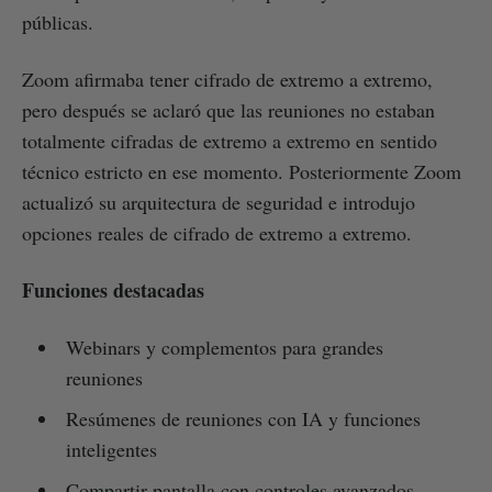
públicas.
Zoom afirmaba tener cifrado de extremo a extremo,
pero después se aclaró que las reuniones no estaban
totalmente cifradas de extremo a extremo en sentido
técnico estricto en ese momento. Posteriormente Zoom
actualizó su arquitectura de seguridad e introdujo
opciones reales de cifrado de extremo a extremo.
Funciones destacadas
Webinars y complementos para grandes
reuniones
Resúmenes de reuniones con IA y funciones
inteligentes
Compartir pantalla con controles avanzados