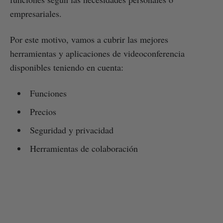
empresariales.
Por este motivo, vamos a cubrir las mejores
herramientas y aplicaciones de videoconferencia
disponibles teniendo en cuenta:
Funciones
Precios
Seguridad y privacidad
Herramientas de colaboración