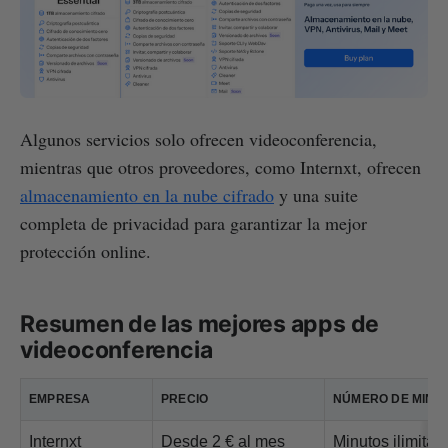
Algunos servicios solo ofrecen videoconferencia,
mientras que otros proveedores, como Internxt, ofrecen
almacenamiento en la nube cifrado
y una suite
completa de privacidad para garantizar la mejor
protección online.
Resumen de las mejores apps de
videoconferencia
EMPRESA
PRECIO
NÚMERO DE MINU
Internxt
Desde 2 € al mes
Minutos ilimitad