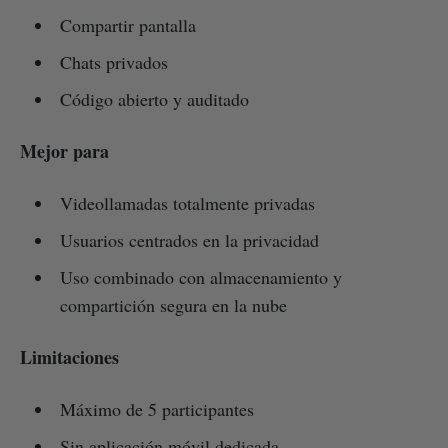
Compartir pantalla
Chats privados
Código abierto y auditado
Mejor para
Videollamadas totalmente privadas
Usuarios centrados en la privacidad
Uso combinado con almacenamiento y
compartición segura en la nube
Limitaciones
Máximo de 5 participantes
Sin aplicación móvil dedicada