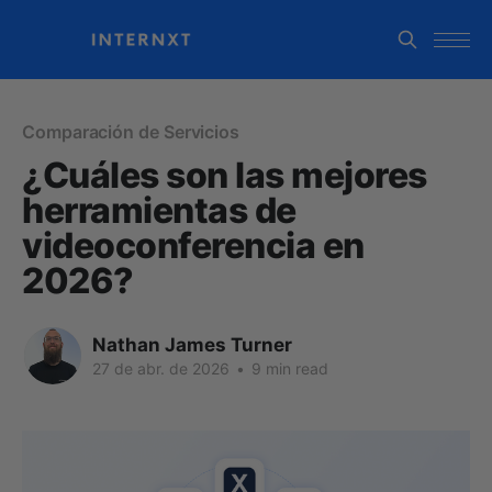
Comparación de Servicios
¿Cuáles son las mejores
herramientas de
videoconferencia en
2026?
Nathan James Turner
27 de abr. de 2026
•
9 min read