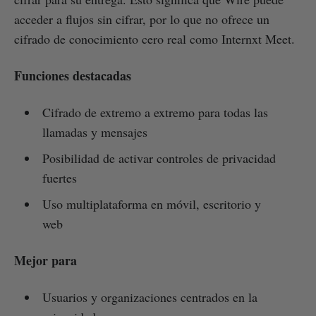
acceder a flujos sin cifrar, por lo que no ofrece un
cifrado de conocimiento cero real como Internxt Meet.
Funciones destacadas
Cifrado de extremo a extremo para todas las
llamadas y mensajes
Posibilidad de activar controles de privacidad
fuertes
Uso multiplataforma en móvil, escritorio y
web
Mejor para
Usuarios y organizaciones centrados en la