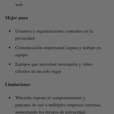
web
Mejor para
Usuarios y organizaciones centrados en la
privacidad
Comunicación empresarial segura y trabajo en
equipo
Equipos que necesitan mensajería y vídeo
cifrados en un solo lugar
Limitaciones
Whereby expone el comportamiento y
patrones de uso a múltiples empresas externas,
aumentando los riesgos de privacidad.