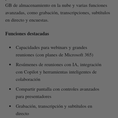
GB de almacenamiento en la nube y varias funciones
avanzadas, como grabación, transcripciones, subtítulos
en directo y encuestas.
Funciones destacadas
Capacidades para webinars y grandes
reuniones (con planes de Microsoft 365)
Resúmenes de reuniones con IA, integración
con Copilot y herramientas inteligentes de
colaboración
Compartir pantalla con controles avanzados
para presentadores
Grabación, transcripción y subtítulos en
directo