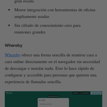
gran escala
Menor integración con herramientas de oficina
ampliamente usadas
Sin cifrado de conocimiento cero para
reuniones grandes
Whereby
Whereby
ofrece una forma sencilla de reunirse cara a
cara online directamente en el navegador sin necesidad
de descargar o instalar nada. Esto lo hace rápido de
configurar y accesible para personas que quieren una
experiencia de llamadas sencilla.