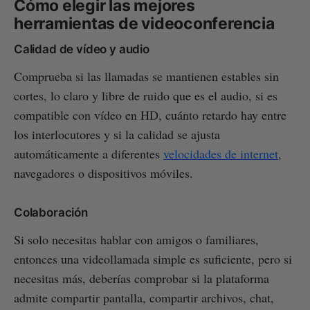
Cómo elegir las mejores
herramientas de videoconferencia
Calidad de vídeo y audio
Comprueba si las llamadas se mantienen estables sin
cortes, lo claro y libre de ruido que es el audio, si es
compatible con vídeo en HD, cuánto retardo hay entre
los interlocutores y si la calidad se ajusta
automáticamente a diferentes
velocidades de internet
,
navegadores o dispositivos móviles.
Colaboración
Si solo necesitas hablar con amigos o familiares,
entonces una videollamada simple es suficiente, pero si
necesitas más, deberías comprobar si la plataforma
admite compartir pantalla, compartir archivos, chat,