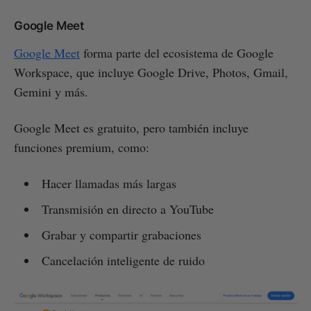
Google Meet
Google Meet
forma parte del ecosistema de Google
Workspace, que incluye Google Drive, Photos, Gmail,
Gemini y más.
Google Meet es gratuito, pero también incluye
funciones premium, como:
Hacer llamadas más largas
Transmisión en directo a YouTube
Grabar y compartir grabaciones
Cancelación inteligente de ruido