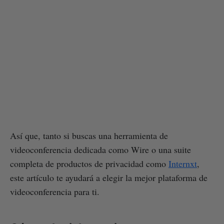
Así que, tanto si buscas una herramienta de
videoconferencia dedicada como Wire o una suite
completa de productos de privacidad como
Internxt
,
este artículo te ayudará a elegir la mejor plataforma de
videoconferencia para ti.