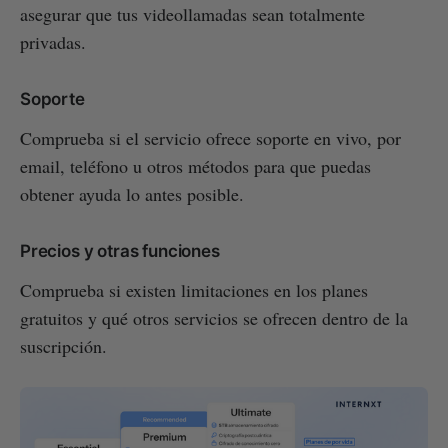
asegurar que tus videollamadas sean totalmente
privadas.
Soporte
Comprueba si el servicio ofrece soporte en vivo, por
email, teléfono u otros métodos para que puedas
obtener ayuda lo antes posible.
Precios y otras funciones
Comprueba si existen limitaciones en los planes
gratuitos y qué otros servicios se ofrecen dentro de la
suscripción.