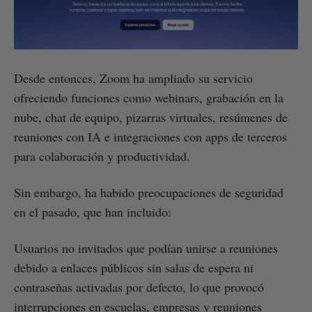
Desde entonces, Zoom ha ampliado su servicio
ofreciendo funciones como webinars, grabación en la
nube, chat de equipo, pizarras virtuales, resúmenes de
reuniones con IA e integraciones con apps de terceros
para colaboración y productividad.
Sin embargo, ha habido preocupaciones de seguridad
en el pasado, que han incluido:
Usuarios no invitados que podían unirse a reuniones
debido a enlaces públicos sin salas de espera ni
contraseñas activadas por defecto, lo que provocó
interrupciones en escuelas, empresas y reuniones