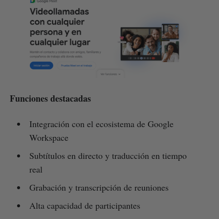
Funciones destacadas
Integración con el ecosistema de Google
Workspace
Subtítulos en directo y traducción en tiempo
real
Grabación y transcripción de reuniones
Alta capacidad de participantes