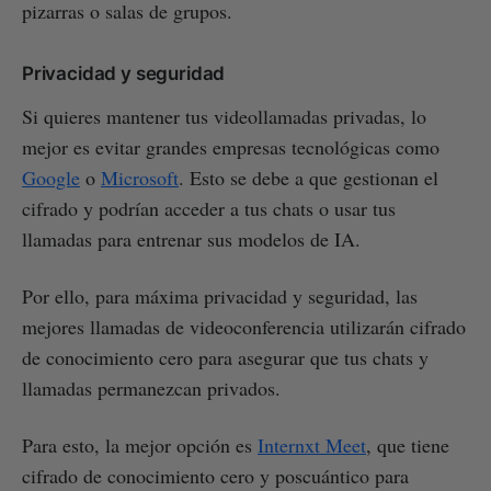
pizarras o salas de grupos.
Privacidad y seguridad
Si quieres mantener tus videollamadas privadas, lo
mejor es evitar grandes empresas tecnológicas como
Google
o
Microsoft
. Esto se debe a que gestionan el
cifrado y podrían acceder a tus chats o usar tus
llamadas para entrenar sus modelos de IA.
Por ello, para máxima privacidad y seguridad, las
mejores llamadas de videoconferencia utilizarán cifrado
de conocimiento cero para asegurar que tus chats y
llamadas permanezcan privados.
Para esto, la mejor opción es
Internxt Meet
, que tiene
cifrado de conocimiento cero y poscuántico para