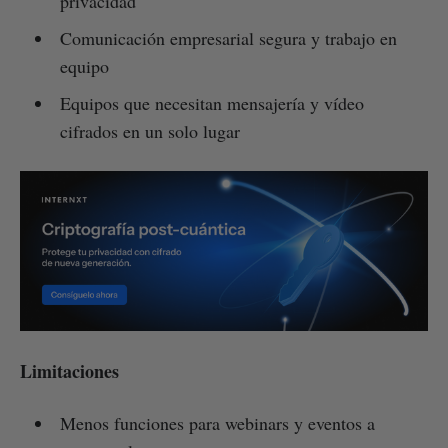
privacidad
Comunicación empresarial segura y trabajo en
equipo
Equipos que necesitan mensajería y vídeo
cifrados en un solo lugar
Limitaciones
Menos funciones para webinars y eventos a