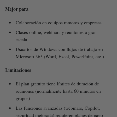
Mejor para
Colaboración en equipos remotos y empresas
Clases online, webinars y reuniones a gran
escala
Usuarios de Windows con flujos de trabajo en
Microsoft 365 (Word, Excel, PowerPoint, etc.)
Limitaciones
El plan gratuito tiene límites de duración de
reuniones (normalmente hasta 60 minutos en
grupos)
Las funciones avanzadas (webinars, Copilot,
seguridad mejorada) requieren planes de pago