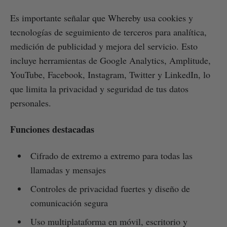
Es importante señalar que Whereby usa cookies y
tecnologías de seguimiento de terceros para analítica,
medición de publicidad y mejora del servicio. Esto
incluye herramientas de Google Analytics, Amplitude,
YouTube, Facebook, Instagram, Twitter y LinkedIn, lo
que limita la privacidad y seguridad de tus datos
personales.
Funciones destacadas
Cifrado de extremo a extremo para todas las
llamadas y mensajes
Controles de privacidad fuertes y diseño de
comunicación segura
Uso multiplataforma en móvil, escritorio y