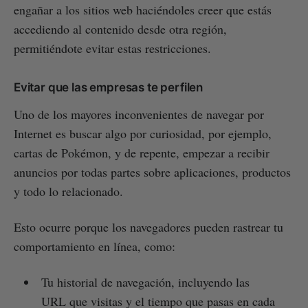
engañar a los sitios web haciéndoles creer que estás
accediendo al contenido desde otra región,
permitiéndote evitar estas restricciones.
Evitar que las empresas te perfilen
Uno de los mayores inconvenientes de navegar por
Internet es buscar algo por curiosidad, por ejemplo,
cartas de Pokémon, y de repente, empezar a recibir
anuncios por todas partes sobre aplicaciones, productos
y todo lo relacionado.
Esto ocurre porque los navegadores pueden rastrear tu
comportamiento en línea, como:
Tu historial de navegación, incluyendo las
URL que visitas y el tiempo que pasas en cada