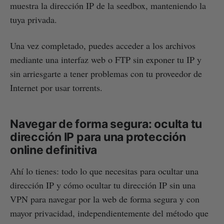
muestra la dirección IP de la seedbox, manteniendo la
tuya privada.
Una vez completado, puedes acceder a los archivos
mediante una interfaz web o FTP sin exponer tu IP y
sin arriesgarte a tener problemas con tu proveedor de
Internet por usar torrents.
Navegar de forma segura: oculta tu
dirección IP para una protección
online definitiva
Ahí lo tienes: todo lo que necesitas para ocultar una
dirección IP y cómo ocultar tu dirección IP sin una
VPN para navegar por la web de forma segura y con
mayor privacidad, independientemente del método que