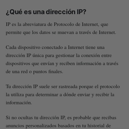
¿Qué es una dirección IP?
IP es la abreviatura de Protocolo de Internet, que
permite que los datos se muevan a través de Internet.
Cada dispositivo conectado a Internet tiene una
dirección IP única para gestionar la conexión entre
dispositivos que envían y reciben información a través
de una red o puntos finales.
Tu dirección IP suele ser rastreada porque el protocolo
la utiliza para determinar a dónde enviar y recibir la
información.
Si no ocultas tu dirección IP, es probable que recibas
anuncios personalizados basados en tu historial de