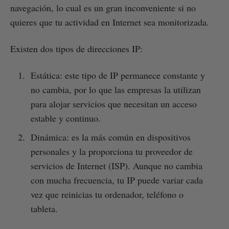
navegación, lo cual es un gran inconveniente si no
quieres que tu actividad en Internet sea monitorizada.
Existen dos tipos de direcciones IP:
Estática: este tipo de IP permanece constante y
no cambia, por lo que las empresas la utilizan
para alojar servicios que necesitan un acceso
estable y continuo.
Dinámica: es la más común en dispositivos
personales y la proporciona tu proveedor de
servicios de Internet (ISP). Aunque no cambia
con mucha frecuencia, tu IP puede variar cada
vez que reinicias tu ordenador, teléfono o
tableta.