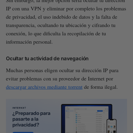
IP con una VPN y eliminar por completo los problemas
de privacidad, el uso indebido de datos y la falta de
transparencia, ocultando tu ubicación y cifrando tu
conexión, lo que dificulta la recopilación de tu
información personal.
Ocultar tu actividad de navegación
Muchas personas eligen ocultar su dirección IP para
evitar problemas con su proveedor de Internet por
descargar archivos mediante torrent
de forma ilegal.