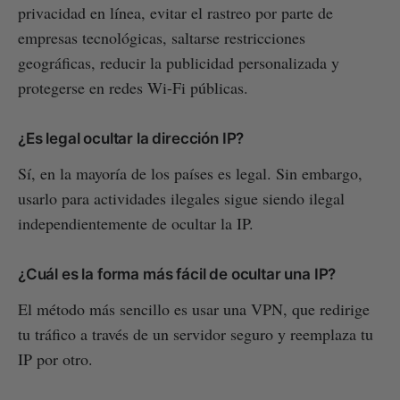
privacidad en línea, evitar el rastreo por parte de
empresas tecnológicas, saltarse restricciones
geográficas, reducir la publicidad personalizada y
protegerse en redes Wi-Fi públicas.
¿Es legal ocultar la dirección IP?
Sí, en la mayoría de los países es legal. Sin embargo,
usarlo para actividades ilegales sigue siendo ilegal
independientemente de ocultar la IP.
¿Cuál es la forma más fácil de ocultar una IP?
El método más sencillo es usar una VPN, que redirige
tu tráfico a través de un servidor seguro y reemplaza tu
IP por otro.