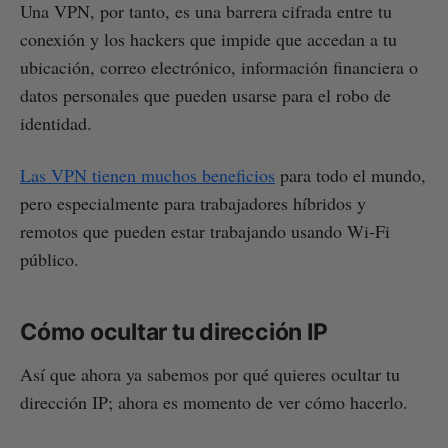
Una VPN, por tanto, es una barrera cifrada entre tu
conexión y los hackers que impide que accedan a tu
ubicación, correo electrónico, información financiera o
datos personales que pueden usarse para el robo de
identidad.
Las VPN tienen muchos beneficios
para todo el mundo,
pero especialmente para trabajadores híbridos y
remotos que pueden estar trabajando usando Wi-Fi
público.
Cómo ocultar tu dirección IP
Así que ahora ya sabemos por qué quieres ocultar tu
dirección IP; ahora es momento de ver cómo hacerlo.