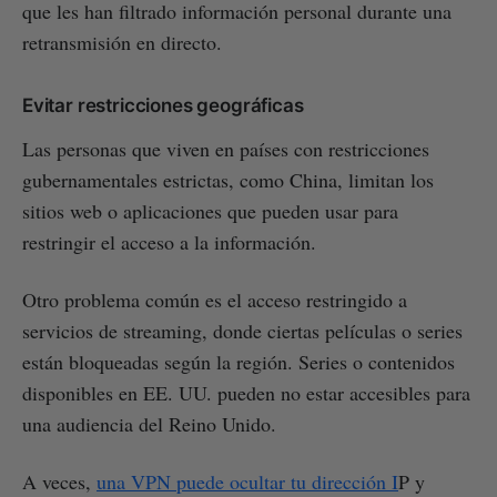
que les han filtrado información personal durante una
retransmisión en directo.
Evitar restricciones geográficas
Las personas que viven en países con restricciones
gubernamentales estrictas, como China, limitan los
sitios web o aplicaciones que pueden usar para
restringir el acceso a la información.
Otro problema común es el acceso restringido a
servicios de streaming, donde ciertas películas o series
están bloqueadas según la región. Series o contenidos
disponibles en EE. UU. pueden no estar accesibles para
una audiencia del Reino Unido.
A veces,
una VPN puede ocultar tu dirección I
P y