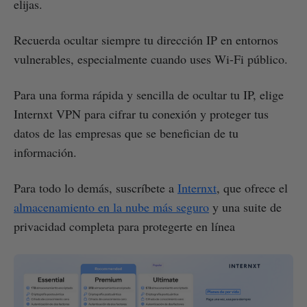
elijas.
Recuerda ocultar siempre tu dirección IP en entornos
vulnerables, especialmente cuando uses Wi-Fi público.
Para una forma rápida y sencilla de ocultar tu IP, elige
Internxt VPN para cifrar tu conexión y proteger tus
datos de las empresas que se benefician de tu
información.
Para todo lo demás, suscríbete a
Internxt
, que ofrece el
almacenamiento en la nube más seguro
y una suite de
privacidad completa para protegerte en línea