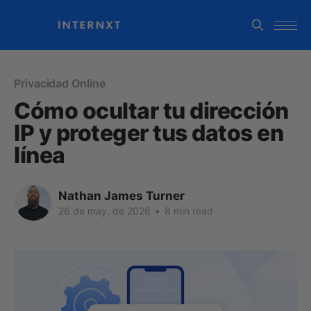
Privacidad Online
Cómo ocultar tu dirección
IP y proteger tus datos en
línea
Nathan James Turner
26 de may. de 2026
•
8 min read