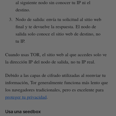
al siguiente nodo sin conocer tu IP ni el
destino.
Nodo de salida: envía tu solicitud al sitio web
final y te devuelve la respuesta. El nodo de
salida solo conoce el sitio web de destino, no
tu IP.
Cuando usas TOR, el sitio web al que accedes solo ve
la dirección IP del nodo de salida, no tu IP real.
Debido a las capas de cifrado utilizadas al reenviar tu
información, Tor generalmente funciona más lento que
los navegadores tradicionales, pero es excelente para
proteger tu privacidad
.
Usa una seedbox