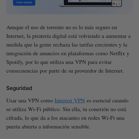
Aunque el uso de torrents no es lo más seguro en
Internet, la piratería digital está volviendo a aumentar a
medida que la gente rechaza las tarifas crecientes y la
integración de anuncios en plataformas como Netflix y
Spotify, por lo que utiliza una VPN para evitar
consecuencias por parte de su proveedor de Internet.
Seguridad
Usar una VPN como
Internxt VPN
es esencial cuando
se utiliza Wi-Fi público. Sin ella, tu conexión no está
cifrada, lo que da a los atacantes en redes Wi-Fi una
puerta abierta a información sensible.