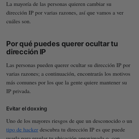
La mayoría de las personas quieren cambiar su
dirección IP por varias razones, así que vamos a ver
cuáles son.
Por qué puedes querer ocultar tu
dirección IP
Las personas pueden querer ocultar su dirección IP por
varias razones; a continuación, encontrarás los motivos
más comunes por los que la gente quiere mantener su
IP privada.
Evitar el doxxing
Uno de los mayores riesgos de que un desconocido o un
tipo de hacker
descubra tu dirección IP es que puede
usarla para revelar tu ubicación aproximada o, con