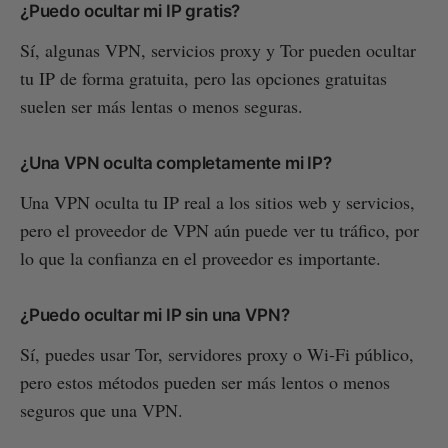
¿Puedo ocultar mi IP gratis?
Sí, algunas VPN, servicios proxy y Tor pueden ocultar
tu IP de forma gratuita, pero las opciones gratuitas
suelen ser más lentas o menos seguras.
¿Una VPN oculta completamente mi IP?
Una VPN oculta tu IP real a los sitios web y servicios,
pero el proveedor de VPN aún puede ver tu tráfico, por
lo que la confianza en el proveedor es importante.
¿Puedo ocultar mi IP sin una VPN?
Sí, puedes usar Tor, servidores proxy o Wi-Fi público,
pero estos métodos pueden ser más lentos o menos
seguros que una VPN.