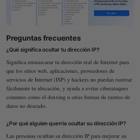
Preguntas frecuentes
¿Qué significa ocultar tu dirección IP?
Significa enmascarar tu dirección real de Internet para
que los sitios web, aplicaciones, proveedores de
servicios de Internet (ISP) y hackers no puedan rastrear
fácilmente tu ubicación, y ayuda a evitar ciberataques
comunes como el doxxing u otras formas de rastreo de
datos no deseado.
¿Por qué alguien querría ocultar su dirección IP?
Las personas ocultan su dirección IP para mejorar su