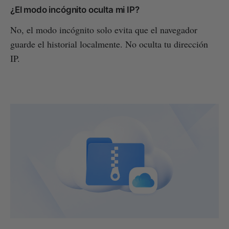
¿El modo incógnito oculta mi IP?
No, el modo incógnito solo evita que el navegador
guarde el historial localmente. No oculta tu dirección
IP.