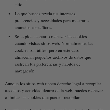
sitio.
Lo que buscas revela tus intereses,
preferencias y necesidades para mostrarte
anuncios específicos.
Se te pide aceptar o rechazar las cookies
cuando visitas sitios web. Normalmente, las
cookies son útiles, pero en este caso
almacenan pequeños archivos de datos que
rastrean tus preferencias y hábitos de
navegación.
Aunque los sitios web tienen derecho legal a recopilar
tus datos y actividad dentro de la web, puedes rechazar
o limitar las cookies que pueden recopilar.
Sin embargo, la mejor opción sería ocultar tu dirección