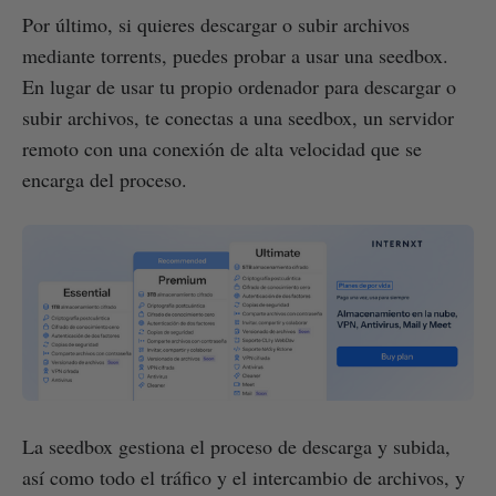
Por último, si quieres descargar o subir archivos
mediante torrents, puedes probar a usar una seedbox.
En lugar de usar tu propio ordenador para descargar o
subir archivos, te conectas a una seedbox, un servidor
remoto con una conexión de alta velocidad que se
encarga del proceso.
La seedbox gestiona el proceso de descarga y subida,
así como todo el tráfico y el intercambio de archivos, y