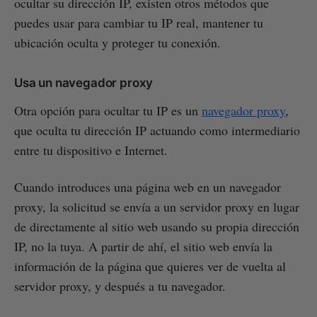
ocultar su dirección IP, existen otros métodos que
puedes usar para cambiar tu IP real, mantener tu
ubicación oculta y proteger tu conexión.
Usa un navegador proxy
Otra opción para ocultar tu IP es un
navegador proxy
,
que oculta tu dirección IP actuando como intermediario
entre tu dispositivo e Internet.
Cuando introduces una página web en un navegador
proxy, la solicitud se envía a un servidor proxy en lugar
de directamente al sitio web usando su propia dirección
IP, no la tuya. A partir de ahí, el sitio web envía la
información de la página que quieres ver de vuelta al
servidor proxy, y después a tu navegador.