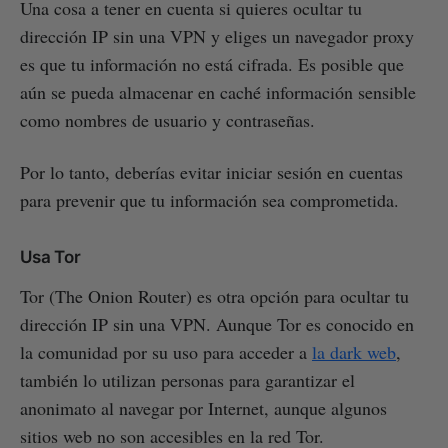
Una cosa a tener en cuenta si quieres ocultar tu
dirección IP sin una VPN y eliges un navegador proxy
es que tu información no está cifrada. Es posible que
aún se pueda almacenar en caché información sensible
como nombres de usuario y contraseñas.
Por lo tanto, deberías evitar iniciar sesión en cuentas
para prevenir que tu información sea comprometida.
Usa Tor
Tor (The Onion Router) es otra opción para ocultar tu
dirección IP sin una VPN. Aunque Tor es conocido en
la comunidad por su uso para acceder a
la dark web
,
también lo utilizan personas para garantizar el
anonimato al navegar por Internet, aunque algunos
sitios web no son accesibles en la red Tor.