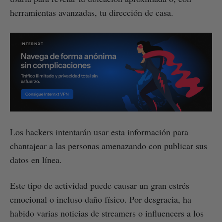
herramientas avanzadas, tu dirección de casa.
Los hackers intentarán usar esta información para
chantajear a las personas amenazando con publicar sus
datos en línea.
Este tipo de actividad puede causar un gran estrés
emocional o incluso daño físico. Por desgracia, ha
habido varias noticias de streamers o influencers a los