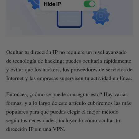
Ocultar tu dirección IP no requiere un nivel avanzado
de tecnología de hacking; puedes ocultarla rápidamente
y evitar que los hackers, los proveedores de servicios de
Internet y las empresas supervisen tu actividad en línea.
Entonces, ¿cómo se puede conseguir esto? Hay varias
formas, y a lo largo de este artículo cubriremos las más
populares para que puedas elegir el mejor método
según tus necesidades, incluyendo cómo ocultar tu
dirección IP sin una VPN.