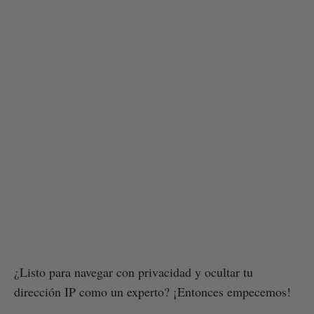
¿Listo para navegar con privacidad y ocultar tu
dirección IP como un experto? ¡Entonces empecemos!