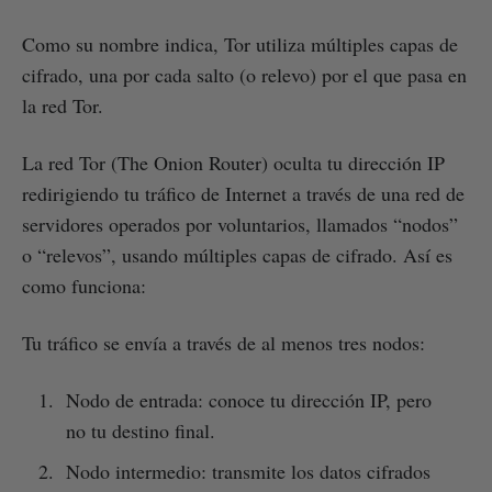
Como su nombre indica, Tor utiliza múltiples capas de
cifrado, una por cada salto (o relevo) por el que pasa en
la red Tor.
La red Tor (The Onion Router) oculta tu dirección IP
redirigiendo tu tráfico de Internet a través de una red de
servidores operados por voluntarios, llamados “nodos”
o “relevos”, usando múltiples capas de cifrado. Así es
como funciona:
Tu tráfico se envía a través de al menos tres nodos:
Nodo de entrada: conoce tu dirección IP, pero
no tu destino final.
Nodo intermedio: transmite los datos cifrados