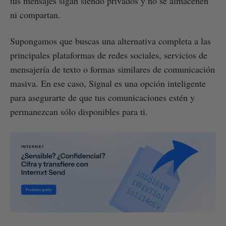
tus mensajes sigan siendo privados y no se almacenen
ni compartan.
Supongamos que buscas una alternativa completa a las
principales plataformas de redes sociales, servicios de
mensajería de texto o formas similares de comunicación
masiva. En ese caso, Signal es una opción inteligente
para asegurarte de que tus comunicaciones estén y
permanezcan sólo disponibles para ti.