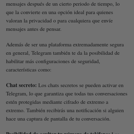
mensajes después de un cierto periodo de tiempo, lo
que la convierte en una opción ideal para quienes
valoran la privacidad o para cualquiera que envíe
mensajes antes de pensar.
Además de ser una plataforma extremadamente segura
en general, Telegram también te da la posibilidad de
habilitar más configuraciones de seguridad,
características como:
Chat secreto:
Los chats secretos se pueden activar en
Telegram, lo que garantiza que todas tus conversaciones
estén protegidas mediante cifrado de extremo a
extremo. También recibirás una notificación si alguien
hace una captura de pantalla de tu conversación.
Posibilidad de ocultar tu número de teléfono:
Las