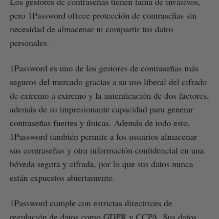
Los gestores de contraseñas tienen fama de invasivos,
pero 1Password ofrece protección de contraseñas sin
necesidad de almacenar ni compartir tus datos
personales.
1Password es uno de los gestores de contraseñas más
seguros del mercado gracias a su uso liberal del cifrado
de extremo a extremo y la autenticación de dos factores,
además de su impresionante capacidad para generar
contraseñas fuertes y únicas. Además de todo esto,
1Password también permite a los usuarios almacenar
sus contraseñas y otra información confidencial en una
bóveda segura y cifrada, por lo que sus datos nunca
están expuestos abiertamente.
1Password cumple con estrictas directrices de
regulación de datos como GDPR y CCPA. Sus datos,