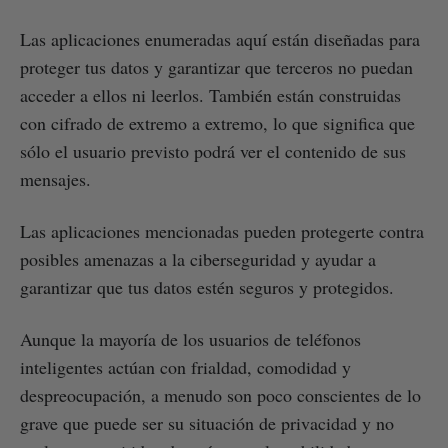
Las aplicaciones enumeradas aquí están diseñadas para
proteger tus datos y garantizar que terceros no puedan
acceder a ellos ni leerlos. También están construidas
con cifrado de extremo a extremo, lo que significa que
sólo el usuario previsto podrá ver el contenido de sus
mensajes.
Las aplicaciones mencionadas pueden protegerte contra
posibles amenazas a la ciberseguridad y ayudar a
garantizar que tus datos estén seguros y protegidos.
Aunque la mayoría de los usuarios de teléfonos
inteligentes actúan con frialdad, comodidad y
despreocupación, a menudo son poco conscientes de lo
grave que puede ser su situación de privacidad y no