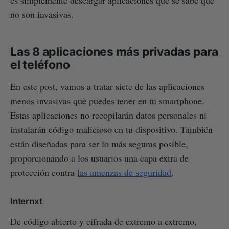
no son invasivas.
Las 8 aplicaciones más privadas para
el teléfono
En este post, vamos a tratar siete de las aplicaciones
menos invasivas que puedes tener en tu smartphone.
Estas aplicaciones no recopilarán datos personales ni
instalarán código malicioso en tu dispositivo. También
están diseñadas para ser lo más seguras posible,
proporcionando a los usuarios una capa extra de
protección contra
las amenzas de seguridad
.
Internxt
De código abierto y cifrada de extremo a extremo,