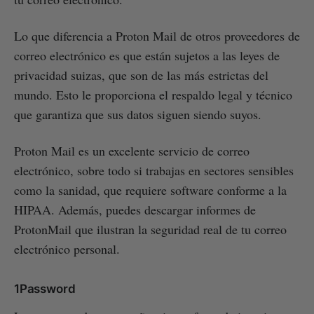
Lo que diferencia a Proton Mail de otros proveedores de
correo electrónico es que están sujetos a las leyes de
privacidad suizas, que son de las más estrictas del
mundo. Esto le proporciona el respaldo legal y técnico
que garantiza que sus datos siguen siendo suyos.
Proton Mail es un excelente servicio de correo
electrónico, sobre todo si trabajas en sectores sensibles
como la sanidad, que requiere software conforme a la
HIPAA. Además, puedes descargar informes de
ProtonMail que ilustran la seguridad real de tu correo
electrónico personal.
1Password