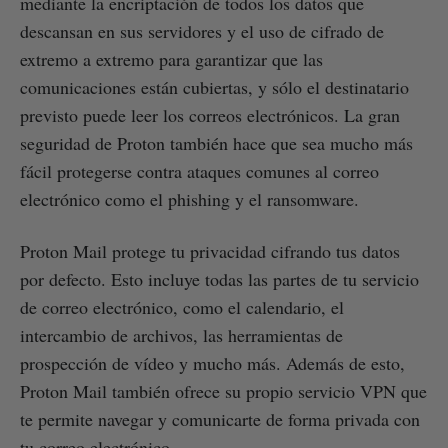
mediante la encriptación de todos los datos que
descansan en sus servidores y el uso de cifrado de
extremo a extremo para garantizar que las
comunicaciones están cubiertas, y sólo el destinatario
previsto puede leer los correos electrónicos. La gran
seguridad de Proton también hace que sea mucho más
fácil protegerse contra ataques comunes al correo
electrónico como el phishing y el ransomware.
Proton Mail protege tu privacidad cifrando tus datos
por defecto. Esto incluye todas las partes de tu servicio
de correo electrónico, como el calendario, el
intercambio de archivos, las herramientas de
prospección de vídeo y mucho más. Además de esto,
Proton Mail también ofrece su propio servicio VPN que
te permite navegar y comunicarte de forma privada con
tu correo electrónico.