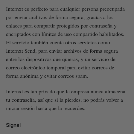
Internxt es perfecto para cualquier persona preocupada
por enviar archivos de forma segura, gracias a los
enlaces para compartir protegidos por contraseña y
encriptados con límites de uso compartido habilitados.
El servicio también cuenta otros servicios como
Internxt Send, para enviar archivos de forma segura
entre los dispositivos que quieras, y un servicio de
correo electrónico temporal para evitar correos de
forma anónima y evitar correos spam.
Internxt es tan privado que la empresa nunca almacena
tu contraseña, así que si la pierdes, no podrás volver a
iniciar sesión hasta que la recuerdes.
Signal