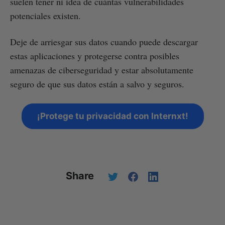
suelen tener ni idea de cuántas vulnerabilidades
potenciales existen.
Deje de arriesgar sus datos cuando puede descargar
estas aplicaciones y protegerse contra posibles
amenazas de ciberseguridad y estar absolutamente
seguro de que sus datos están a salvo y seguros.
¡Protege tu privacidad con Internxt!
Share