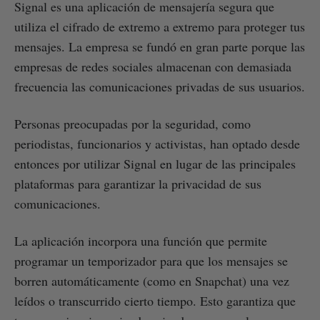
Signal es una aplicación de mensajería segura que
utiliza el cifrado de extremo a extremo para proteger tus
mensajes. La empresa se fundó en gran parte porque las
empresas de redes sociales almacenan con demasiada
frecuencia las comunicaciones privadas de sus usuarios.
Personas preocupadas por la seguridad, como
periodistas, funcionarios y activistas, han optado desde
entonces por utilizar Signal en lugar de las principales
plataformas para garantizar la privacidad de sus
comunicaciones.
La aplicación incorpora una función que permite
programar un temporizador para que los mensajes se
borren automáticamente (como en Snapchat) una vez
leídos o transcurrido cierto tiempo. Esto garantiza que