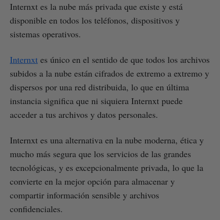
Internxt es la nube más privada que existe y está
disponible en todos los teléfonos, dispositivos y
sistemas operativos.
Internxt
es único en el sentido de que todos los archivos
subidos a la nube están cifrados de extremo a extremo y
dispersos por una red distribuida, lo que en última
instancia significa que ni siquiera Internxt puede
acceder a tus archivos y datos personales.
Internxt es una alternativa en la nube moderna, ética y
mucho más segura que los servicios de las grandes
tecnológicas, y es excepcionalmente privada, lo que la
convierte en la mejor opción para almacenar y
compartir información sensible y archivos
confidenciales.