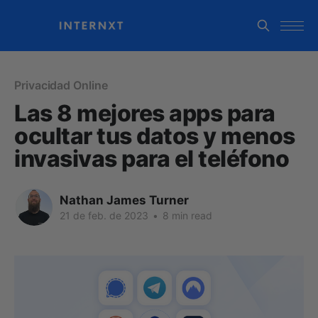
Privacidad Online
Las 8 mejores apps para
ocultar tus datos y menos
invasivas para el teléfono
Nathan James Turner
21 de feb. de 2023
•
8 min read