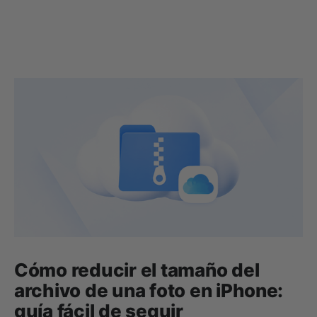
Cómo reducir el tamaño del
archivo de una foto en iPhone:
guía fácil de seguir