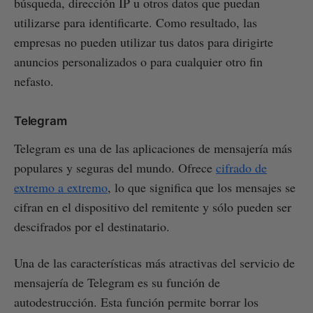
búsqueda, dirección IP u otros datos que puedan
utilizarse para identificarte. Como resultado, las
empresas no pueden utilizar tus datos para dirigirte
anuncios personalizados o para cualquier otro fin
nefasto.
Telegram
Telegram es una de las aplicaciones de mensajería más
populares y seguras del mundo. Ofrece
cifrado de
extremo a extremo
, lo que significa que los mensajes se
cifran en el dispositivo del remitente y sólo pueden ser
descifrados por el destinatario.
Una de las características más atractivas del servicio de
mensajería de Telegram es su función de
autodestrucción. Esta función permite borrar los