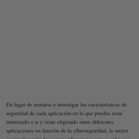
En lugar de sentarse e investigar las características de
seguridad de cada aplicación en la que puedas estar
interesado o ir y venir eligiendo entre diferentes
aplicaciones en función de la ciberseguridad, lo mejor
es simplemente descargar aplicaciones que se sabe que