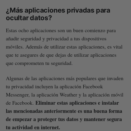
¿Más aplicaciones privadas para
ocultar datos?
Estas ocho aplicaciones son un buen comienzo para
añadir seguridad y privacidad a tus dispositivos
móviles. Además de utilizar estas aplicaciones, es vital
que te asegures de que dejas de utilizar aplicaciones
que comprometen tu seguridad.
Algunas de las aplicaciones más populares que invaden
tu privacidad incluyen la aplicación Facebook
Messenger, la aplicación Weather y la aplicación móvil
Eliminar estas aplicaciones e instalar
de Facebook.
las mencionadas anteriormente es una buena forma
de empezar a proteger tus datos y mantener segura
tu actividad en internet.