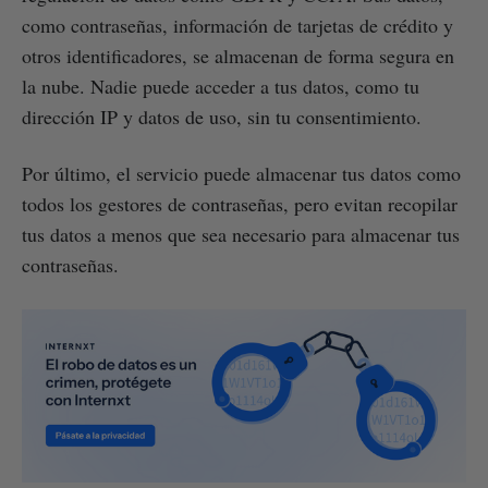
como contraseñas, información de tarjetas de crédito y
otros identificadores, se almacenan de forma segura en
la nube. Nadie puede acceder a tus datos, como tu
dirección IP y datos de uso, sin tu consentimiento.
Por último, el servicio puede almacenar tus datos como
todos los gestores de contraseñas, pero evitan recopilar
tus datos a menos que sea necesario para almacenar tus
contraseñas.