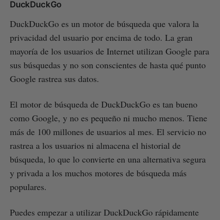
DuckDuckGo
DuckDuckGo es un motor de búsqueda que valora la
privacidad del usuario por encima de todo. La gran
mayoría de los usuarios de Internet utilizan Google para
sus búsquedas y no son conscientes de hasta qué punto
Google rastrea sus datos.
El motor de búsqueda de DuckDuckGo es tan bueno
como Google, y no es pequeño ni mucho menos. Tiene
más de 100 millones de usuarios al mes. El servicio no
rastrea a los usuarios ni almacena el historial de
búsqueda, lo que lo convierte en una alternativa segura
y privada a los muchos motores de búsqueda más
populares.
Puedes empezar a utilizar DuckDuckGo rápidamente