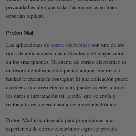
privacidad es algo que todas las empresas en línea
deberían replicar.
Proton Mail
Las aplicaciones de
correo electrónico
son uno de los
tipos de aplicaciones más utilizados y de mayor valor
en los smartphones. Tu cuenta de correo electrónico es
un tesoro de información que a cualquier empresa o
hacker le encantaría conseguir. Si una aplicación puede
acceder a tu correo electrónico, puede acceder a todos
los datos e información (sí, a toda) que se envía y
recibe a través de esa cuenta de correo electrónico.
Proton Mail está diseñado para proporcionar una
experiencia de correo electrónico segura y privada