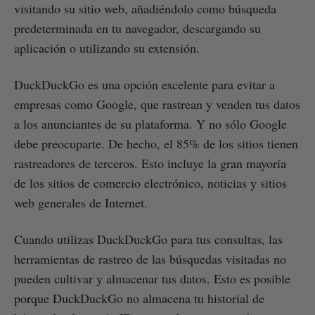
visitando su sitio web, añadiéndolo como búsqueda
predeterminada en tu navegador, descargando su
aplicación o utilizando su extensión.
DuckDuckGo es una opción excelente para evitar a
empresas como Google, que rastrean y venden tus datos
a los anunciantes de su plataforma. Y no sólo Google
debe preocuparte. De hecho, el 85% de los sitios tienen
rastreadores de terceros. Esto incluye la gran mayoría
de los sitios de comercio electrónico, noticias y sitios
web generales de Internet.
Cuando utilizas DuckDuckGo para tus consultas, las
herramientas de rastreo de las búsquedas visitadas no
pueden cultivar y almacenar tus datos. Esto es posible
porque DuckDuckGo no almacena tu historial de