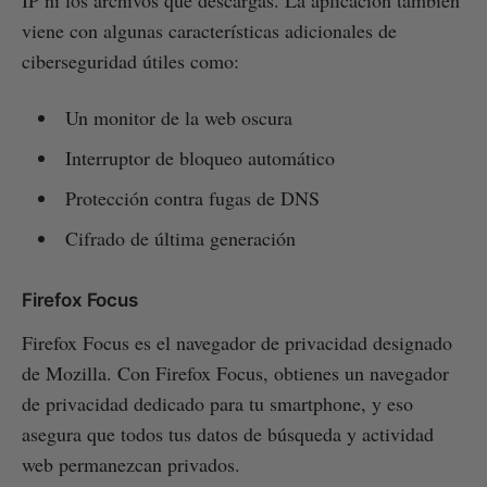
viene con algunas características adicionales de
ciberseguridad útiles como:
Un monitor de la web oscura
Interruptor de bloqueo automático
Protección contra fugas de DNS
Cifrado de última generación
Firefox Focus
Firefox Focus es el navegador de privacidad designado
de Mozilla. Con Firefox Focus, obtienes un navegador
de privacidad dedicado para tu smartphone, y eso
asegura que todos tus datos de búsqueda y actividad
web permanezcan privados.