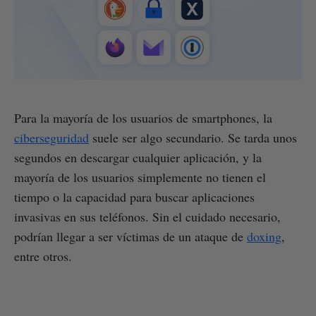
Para la mayoría de los usuarios de smartphones, la
ciberseguridad
suele ser algo secundario. Se tarda unos
segundos en descargar cualquier aplicación, y la
mayoría de los usuarios simplemente no tienen el
tiempo o la capacidad para buscar aplicaciones
invasivas en sus teléfonos. Sin el cuidado necesario,
podrían llegar a ser víctimas de un ataque de
doxing
,
entre otros.