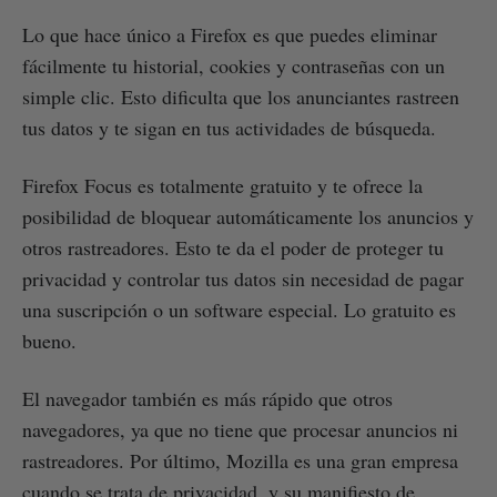
Lo que hace único a Firefox es que puedes eliminar
fácilmente tu historial, cookies y contraseñas con un
simple clic. Esto dificulta que los anunciantes rastreen
tus datos y te sigan en tus actividades de búsqueda.
Firefox Focus es totalmente gratuito y te ofrece la
posibilidad de bloquear automáticamente los anuncios y
otros rastreadores. Esto te da el poder de proteger tu
privacidad y controlar tus datos sin necesidad de pagar
una suscripción o un software especial. Lo gratuito es
bueno.
El navegador también es más rápido que otros
navegadores, ya que no tiene que procesar anuncios ni
rastreadores. Por último, Mozilla es una gran empresa
cuando se trata de privacidad, y su manifiesto de