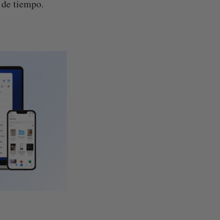
 de tiempo.