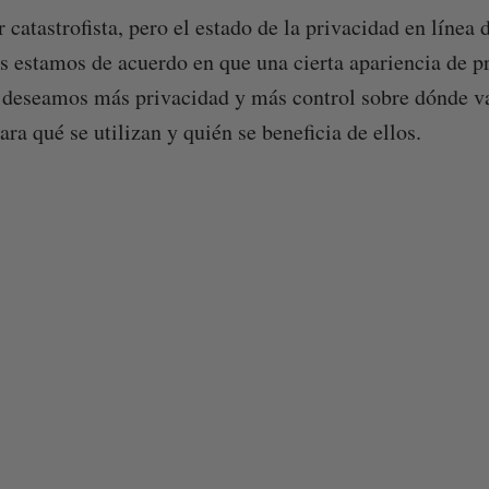
r catastrofista, pero el estado de la privacidad en línea
s estamos de acuerdo en que una cierta apariencia de p
 deseamos más privacidad y más control sobre dónde va
ara qué se utilizan y quién se beneficia de ellos.