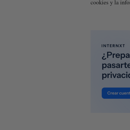
cookies y la inf