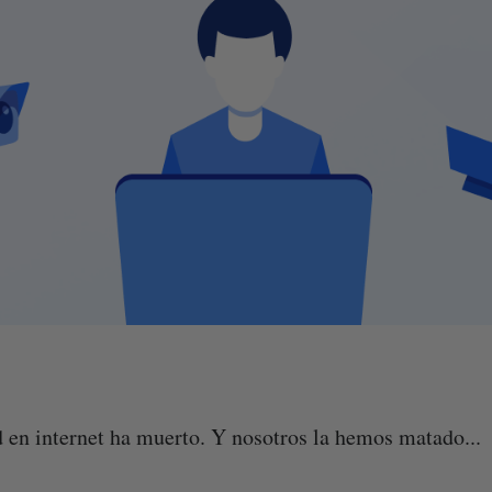
d en internet ha muerto. Y nosotros la hemos matado...