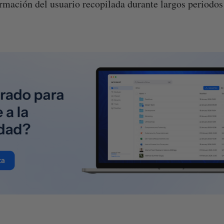
ormación del usuario recopilada durante largos periodos