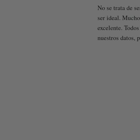
No se trata de se
ser ideal. Mucho
excelente. Todos
nuestros datos, p