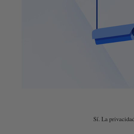
Sí. La privacida