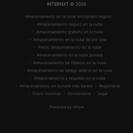
INTERNXT
© 2026
Almacenamiento en la nube encriptado seguro
Almacenamiento seguro en la nube
Almacenamiento gratuito en la nube
Almacenamiento en la nube de por vida
Precio almacenamiento en la nube
Almacenamiento en la nube privada
Almacenamiento de Objetos en la nube
Almacenamiento de código abierto en la nube
Almacenamiento y respaldo en la nube
Almacenamiento en la nube más barato
Registrarse
Sobre nosotros
Contáctanos
Legal
Powered by Ghost