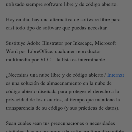
utilizado siempre software libre y de código abierto.
Hoy en día, hay una alternativa de software libre para
casi todo tipo de software que puedas necesitar.
Sustituye Adobe Illustrator por Inkscape, Microsoft
Word por LibreOffice, cualquier reproductor
multimedia por VLC... la lista es interminable.
¿Necesitas una nube libre y de código abierto?
Internxt
es una solución de almacenamiento en la nube de
código abierto diseñada para proteger el derecho a la
privacidad de los usuarios, al tiempo que mantiene la
transparencia de su código (y sus prácticas de datos).
Sean cuales sean tus preocupaciones o necesidades
digitales, hay un programa de software libre disponible.