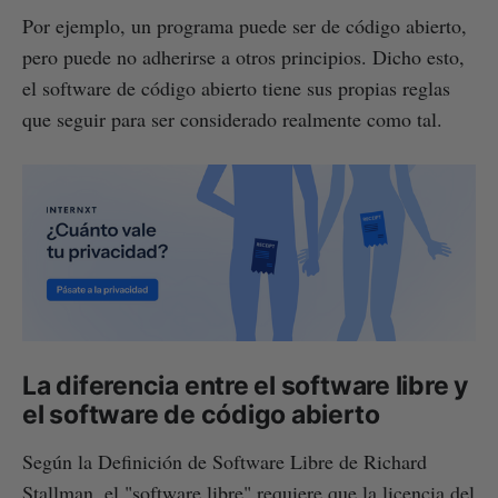
Por ejemplo, un programa puede ser de código abierto,
pero puede no adherirse a otros principios. Dicho esto,
el software de código abierto tiene sus propias reglas
que seguir para ser considerado realmente como tal.
La diferencia entre el software libre y
el software de código abierto
Según la Definición de Software Libre de Richard
Stallman, el "software libre" requiere que la licencia del