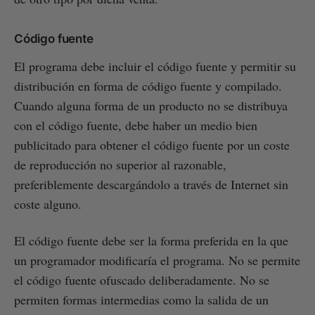
Código fuente
El programa debe incluir el código fuente y permitir su
distribución en forma de código fuente y compilado.
Cuando alguna forma de un producto no se distribuya
con el código fuente, debe haber un medio bien
publicitado para obtener el código fuente por un coste
de reproducción no superior al razonable,
preferiblemente descargándolo a través de Internet sin
coste alguno.
El código fuente debe ser la forma preferida en la que
un programador modificaría el programa. No se permite
el código fuente ofuscado deliberadamente. No se
permiten formas intermedias como la salida de un