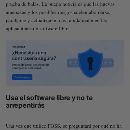
prueba de balas. La buena noticia es que las nuevas
amenazas y los posibles riesgos suelen abordarse,
parcharse y actualizarse más rápidamente en las
aplicaciones de software libre.
Usa el software libre y no te
arrepentirás
Una vez que utilice FOSS, se preguntará por qué no ha