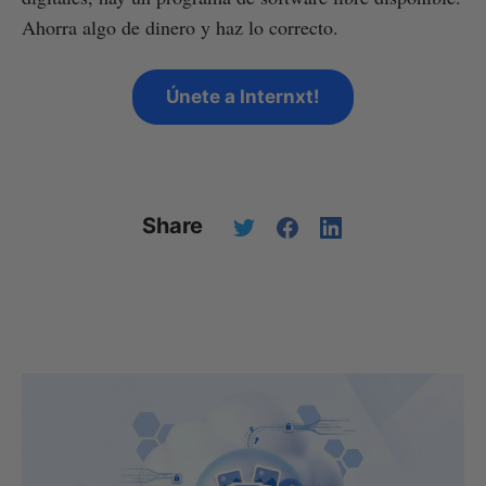
Ahorra algo de dinero y haz lo correcto.
Únete a Internxt!
Share