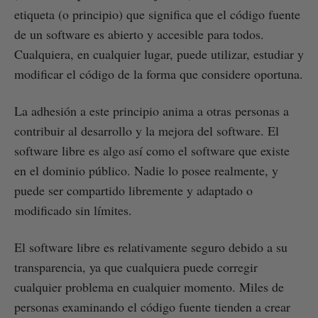
etiqueta (o principio) que significa que el código fuente
de un software es abierto y accesible para todos.
Cualquiera, en cualquier lugar, puede utilizar, estudiar y
modificar el código de la forma que considere oportuna.
La adhesión a este principio anima a otras personas a
contribuir al desarrollo y la mejora del software. El
software libre es algo así como el software que existe
en el dominio público. Nadie lo posee realmente, y
puede ser compartido libremente y adaptado o
modificado sin límites.
El software libre es relativamente seguro debido a su
transparencia, ya que cualquiera puede corregir
cualquier problema en cualquier momento. Miles de
personas examinando el código fuente tienden a crear