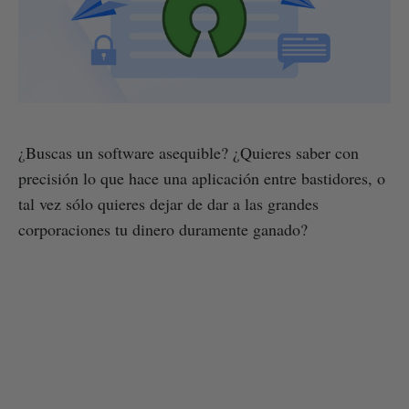
¿Buscas un software asequible? ¿Quieres saber con
precisión lo que hace una aplicación entre bastidores, o
tal vez sólo quieres dejar de dar a las grandes
corporaciones tu dinero duramente ganado?