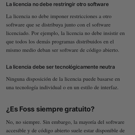
La licencia no debe restringir otro software
La licencia no debe imponer restricciones a otro
software que se distribuya junto con el software
licenciado. Por ejemplo, la licencia no debe insistir en
que todos los demás programas distribuidos en el
mismo medio deban ser software de código abierto.
La licencia debe ser tecnológicamente neutra
Ninguna disposición de la licencia puede basarse en
una tecnología individual o en un estilo de interfaz.
¿Es Foss siempre gratuito?
No, no siempre. Sin embargo, la mayoría del software
accesible y de código abierto suele estar disponible de