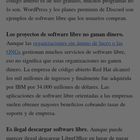
código abierto es de uso gratuito, muchos programas no
lo son. WordPress y los planes premium de Discord son
ejemplos de software libre que los usuarios compran.
Los proyectos de software libre no ganan dinero.
Aunque las
organizaciones sin ánimo de lucro o las
ONGs
gestionan muchos servicios de software libre,
eso no significa que estas organizaciones no ganen
dinero. La empresa de código abierto Red Hat alcanzó
los mil millones de ingresos y finalmente fue adquirida
por IBM por 34.000 millones de dólares. Las
aplicaciones de software libre orientadas a las empresas
suelen obtener mayores beneficios cobrando tasas de
soporte y de empresa.
Es ilegal descargar software libre.
Aunque puede
parecer ilegal descargar LibreOffice en lugar de pagar