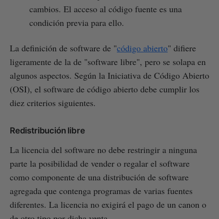
cambios. El acceso al código fuente es una
condición previa para ello.
La definición de software de "
código abierto
" difiere
ligeramente de la de "software libre", pero se solapa en
algunos aspectos. Según la Iniciativa de Código Abierto
(OSI), el software de código abierto debe cumplir los
diez criterios siguientes.
Redistribución libre
La licencia del software no debe restringir a ninguna
parte la posibilidad de vender o regalar el software
como componente de una distribución de software
agregada que contenga programas de varias fuentes
diferentes. La licencia no exigirá el pago de un canon o
de otro tipo por dicha venta.