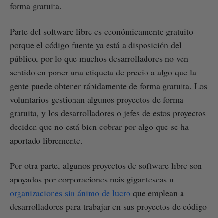
forma gratuita.
Parte del software libre es económicamente gratuito
porque el código fuente ya está a disposición del
público, por lo que muchos desarrolladores no ven
sentido en poner una etiqueta de precio a algo que la
gente puede obtener rápidamente de forma gratuita. Los
voluntarios gestionan algunos proyectos de forma
gratuita, y los desarrolladores o jefes de estos proyectos
deciden que no está bien cobrar por algo que se ha
aportado libremente.
Por otra parte, algunos proyectos de software libre son
apoyados por corporaciones más gigantescas u
organizaciones sin ánimo de lucro
que emplean a
desarrolladores para trabajar en sus proyectos de código