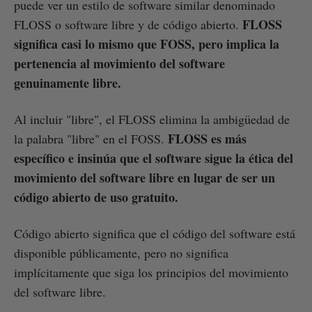
puede ver un estilo de software similar denominado
FLOSS
FLOSS o software libre y de código abierto.
significa casi lo mismo que FOSS, pero implica la
pertenencia al movimiento del software
genuinamente libre.
Al incluir "libre", el FLOSS elimina la ambigüedad de
FLOSS es más
la palabra "libre" en el FOSS.
específico e insinúa que el software sigue la ética del
movimiento del software libre en lugar de ser un
código abierto de uso gratuito.
Código abierto significa que el código del software está
disponible públicamente, pero no significa
implícitamente que siga los principios del movimiento
del software libre.