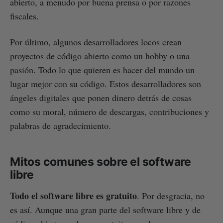
abierto, a menudo por buena prensa o por razones
fiscales.
Por último, algunos desarrolladores locos crean
proyectos de código abierto como un hobby o una
pasión. Todo lo que quieren es hacer del mundo un
lugar mejor con su código. Estos desarrolladores son
ángeles digitales que ponen dinero detrás de cosas
como su moral, número de descargas, contribuciones y
palabras de agradecimiento.
Mitos comunes sobre el software
libre
Todo el software libre es gratuito
. Por desgracia, no
es así. Aunque una gran parte del software libre y de