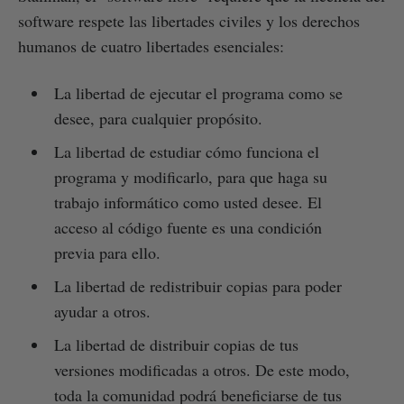
software respete las libertades civiles y los derechos
humanos de cuatro libertades esenciales:
La libertad de ejecutar el programa como se
desee, para cualquier propósito.
La libertad de estudiar cómo funciona el
programa y modificarlo, para que haga su
trabajo informático como usted desee. El
acceso al código fuente es una condición
previa para ello.
La libertad de redistribuir copias para poder
ayudar a otros.
La libertad de distribuir copias de tus
versiones modificadas a otros. De este modo,
toda la comunidad podrá beneficiarse de tus