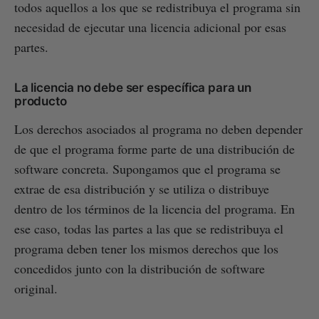
todos aquellos a los que se redistribuya el programa sin
necesidad de ejecutar una licencia adicional por esas
partes.
La licencia no debe ser específica para un
producto
Los derechos asociados al programa no deben depender
de que el programa forme parte de una distribución de
software concreta. Supongamos que el programa se
extrae de esa distribución y se utiliza o distribuye
dentro de los términos de la licencia del programa. En
ese caso, todas las partes a las que se redistribuya el
programa deben tener los mismos derechos que los
concedidos junto con la distribución de software
original.