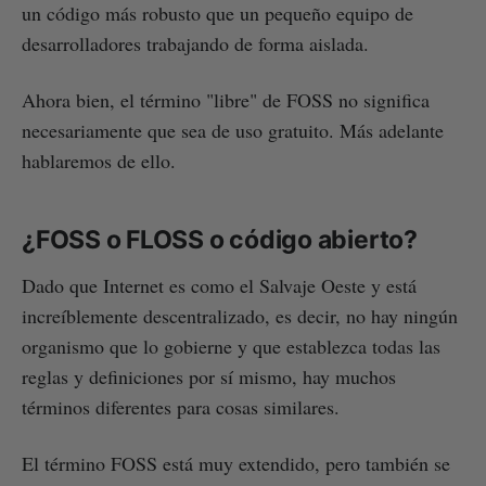
un código más robusto que un pequeño equipo de
desarrolladores trabajando de forma aislada.
Ahora bien, el término "libre" de FOSS no significa
necesariamente que sea de uso gratuito. Más adelante
hablaremos de ello.
¿FOSS o FLOSS o código abierto?
Dado que Internet es como el Salvaje Oeste y está
increíblemente descentralizado, es decir, no hay ningún
organismo que lo gobierne y que establezca todas las
reglas y definiciones por sí mismo, hay muchos
términos diferentes para cosas similares.
El término FOSS está muy extendido, pero también se