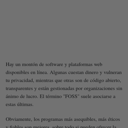
Hay un montón de software y plataformas web
disponibles en línea. Algunas cuestan dinero y vulneran
tu privacidad, mientras que otras son de código abierto,
transparentes y están gestionadas por organizaciones sin
ánimo de lucro. El término "FOSS" suele asociarse a
estas últimas.
Obviamente, los programas más asequibles, más éticos
y fiables son mejores, sobre todo si pueden ofrecer la