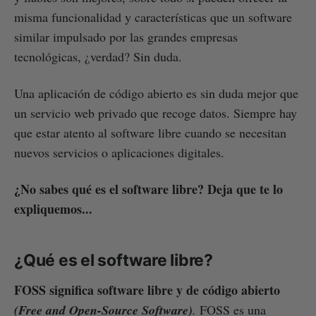
misma funcionalidad y características que un software
similar impulsado por las grandes empresas
tecnológicas, ¿verdad? Sin duda.
Una aplicación de código abierto es sin duda mejor que
un servicio web privado que recoge datos. Siempre hay
que estar atento al software libre cuando se necesitan
nuevos servicios o aplicaciones digitales.
¿No sabes qué es el software libre? Deja que te lo
expliquemos...
¿Qué es el software libre?
FOSS significa software libre y de código abierto
(Free and Open-Source Software)
.
FOSS es una