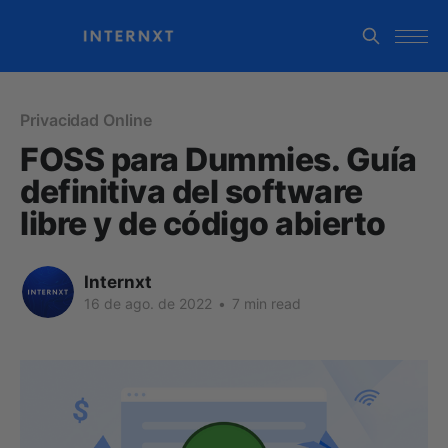
Privacidad Online
FOSS para Dummies. Guía
definitiva del software
libre y de código abierto
Internxt
16 de ago. de 2022
•
7 min read