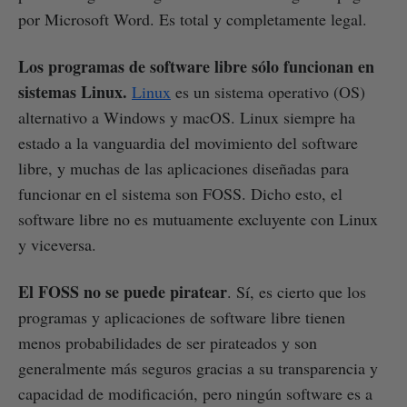
por Microsoft Word. Es total y completamente legal.
Los programas de software libre sólo funcionan en
sistemas Linux.
Linux
es un sistema operativo (OS)
alternativo a Windows y macOS. Linux siempre ha
estado a la vanguardia del movimiento del software
libre, y muchas de las aplicaciones diseñadas para
funcionar en el sistema son FOSS. Dicho esto, el
software libre no es mutuamente excluyente con Linux
y viceversa.
El FOSS no se puede piratear
. Sí, es cierto que los
programas y aplicaciones de software libre tienen
menos probabilidades de ser pirateados y son
generalmente más seguros gracias a su transparencia y
capacidad de modificación, pero ningún software es a